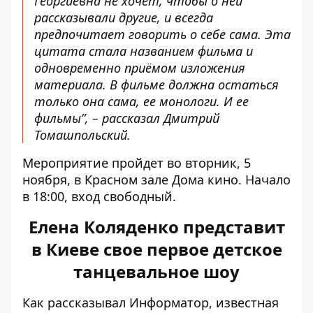
Георгиевна не хочет, чтобы о ней
рассказывали другие, и всегда
предпочитает говорить о себе сама. Эта
цитата стала названием фильма и
одновременно приёмом изложения
материала. В фильме должна остаться
только она сама, ее монологи. И ее
фильмы”, – рассказал Дмитрий
Томашпольский.
Мероприятие пройдет во вторник, 5
ноября, в Красном зале Дома кино. Начало
в 18:00, вход свободный.
Елена Коляденко представит
в Киеве свое первое детское
танцевальное шоу
Как рассказывал Информатор, известная