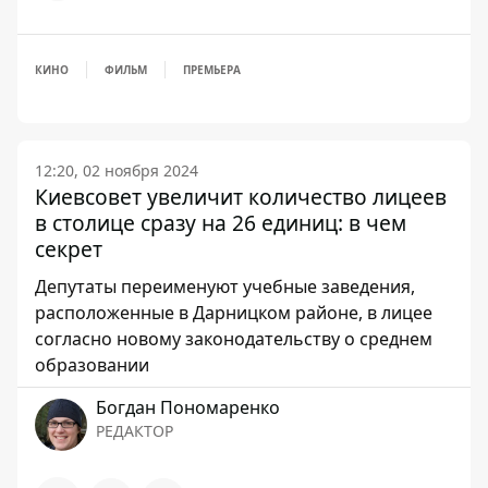
КИНО
ФИЛЬМ
ПРЕМЬЕРА
12:20, 02 ноября 2024
Киевсовет увеличит количество лицеев
в столице сразу на 26 единиц: в чем
секрет
Депутаты переименуют учебные заведения,
расположенные в Дарницком районе, в лицее
согласно новому законодательству о среднем
образовании
Богдан Пономаренко
РЕДАКТОР