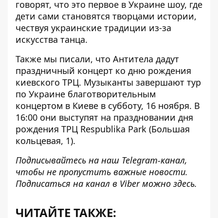
говорят, что это первое в Украине шоу, где
дети сами становятся творцами истории,
чествуя украинские традиции из-за
искусства танца.
Также мы писали, что Антитела дадут
праздничный концерт
ко дню рождения
киевского ТРЦ
. Музыканты завершают тур
по Украине благотворительным
концертом в Киеве в субботу, 16 ноября. В
16:00 они выступят на праздновании дня
рождения ТРЦ Respublika Park (Большая
кольцевая, 1).
Подписывайтесь на наш
Telegram-канал
,
чтобы не пропустить важные новости.
Подписаться на канал в Viber можно
здесь
.
ЧИТАЙТЕ ТАКЖЕ: