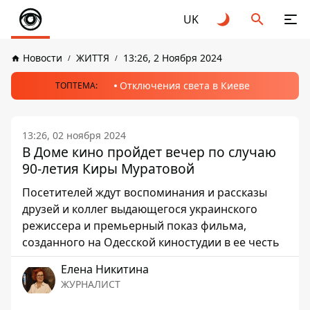
UK
Новости
ЖИТТЯ
13:26, 2 Ноября 2024
Отключения света в Киеве
ТОПТЕМА:
13:26, 02 ноября 2024
В Доме кино пройдет вечер по случаю
90-летия Киры Муратовой
Посетителей ждут воспоминания и рассказы
друзей и коллег выдающегося украинского
режиссера и премьерный показ фильма,
созданного на Одесской киностудии в ее честь
Елена Никитина
ЖУРНАЛИСТ