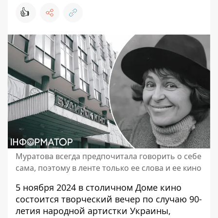
👍
Муратова всегда предпочитала говорить о себе
сама, поэтому в ленте только ее слова и ее кино
5 ноября 2024 в столичном Доме кино
состоится творческий вечер по случаю 90-
летия народной артистки Украины,