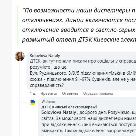
"По возможности наши диспетчеры п
отключениях. Линии включаются пос
отключение вводится в светло-серых 
размытый ответ ДТЭК Киевские элек