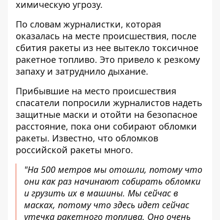
химическую угрозу.
По словам журналистки, которая
оказалась на месте происшествия
, после
сбития ракеты из нее вытекло токсичное
ракетное топливо. Это привело к резкому
запаху и затруднило дыхание.
Прибывшие на место происшествия
спасатели попросили журналистов надеть
защитные маски и отойти на безопасное
расстояние, пока они собирают обломки
ракеты. Известно, что обломков
российской ракеты много.
"На 500 метров мы отошли, потому что
они как раз начинают собирать обломки
и грузить их в машины. Мы сейчас в
масках, потому что здесь идет сейчас
утечка ракетного топлива. Оно очень