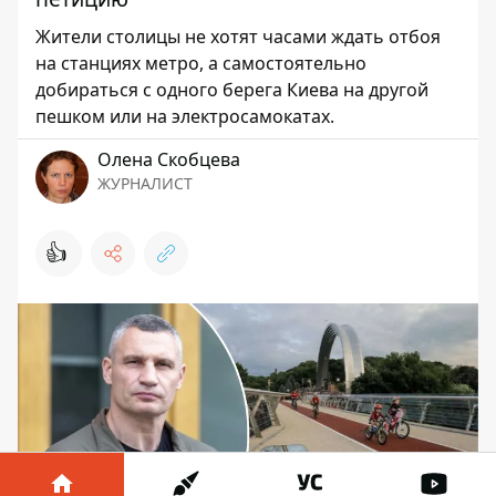
Жители столицы не хотят часами ждать отбоя
на станциях метро, а самостоятельно
добираться с одного берега Киева на другой
пешком или на электросамокатах.
Олена Скобцева
ЖУРНАЛИСТ
👍