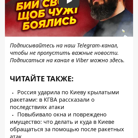
Play
Подписывайтесь на наш
Telegram-канал
,
чтобы не пропустить важные новости.
Подписаться на канал в Viber можно
здесь
.
ЧИТАЙТЕ ТАКЖЕ:
Россия ударила по Киеву крылатыми
ракетами: в КГВА рассказали о
последствиях атаки
Повыбивало окна и повреждено
имущество: что делать и куда в Киеве
обращаться за помощью после ракетных
атак