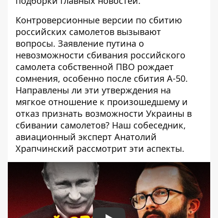
подборки главных новостей.
Контроверсионные версии по сбитию
российских самолетов вызывают
вопросы. Заявление путина о
невозможности сбивания российского
самолета собственной ПВО рождает
сомнения, особенно после сбития А-50.
Направлены ли эти утверждения на
мягкое отношение к произошедшему и
отказ признать возможности Украины в
сбивании самолетов? Наш собеседник,
авиационный эксперт Анатолий
Храпчинский рассмотрит эти аспекты.