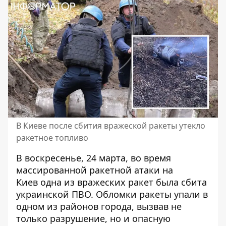
В Киеве после сбития вражеской ракеты утекло
ракетное топливо
В воскресенье, 24 марта, во время
массированной ракетной атаки на
Киев
одна из вражеских ракет была сбита
украинской ПВО. Обломки ракеты упали в
одном из районов города, вызвав не
только разрушение, но и опасную