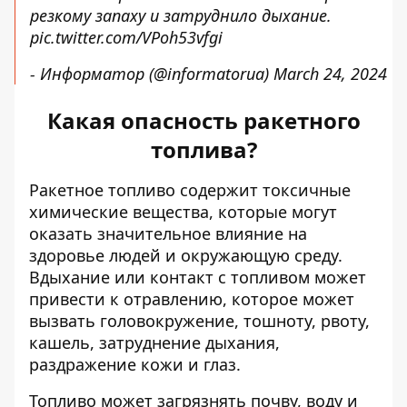
резкому запаху и затруднило дыхание.
pic.twitter.com/VPoh53vfgi
- Информатор (@informatorua)
March 24, 2024
Какая опасность ракетного
топлива?
Ракетное топливо содержит токсичные
химические вещества, которые могут
оказать значительное влияние на
здоровье людей и окружающую среду.
Вдыхание или контакт с топливом может
привести к отравлению, которое может
вызвать головокружение, тошноту, рвоту,
кашель, затруднение дыхания,
раздражение кожи и глаз.
Топливо может загрязнять почву, воду и