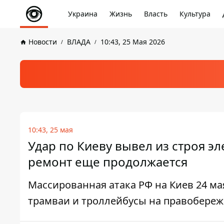
Украина
Жизнь
Власть
Культура
Новости
ВЛАДА
10:43, 25 Мая 2026
10:43, 25 мая
Удар по Киеву вывел из строя эл
ремонт еще продолжается
Массированная атака РФ на Киев 24 ма
трамваи и троллейбусы на правобереж