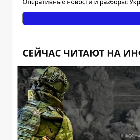
Оперативные новости и разборы: Укр
СЕЙЧАС ЧИТАЮТ НА И