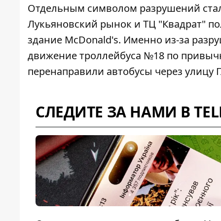
Отдельным символом разрушений стал
Лукьяновский рынок и ТЦ "Квадрат"
по
здание McDonald's. Именно из-за раз
движение троллейбуса №18 по привыч
перенаправили автобусы через улицу 
СЛЕДИТЕ ЗА НАМИ В TE