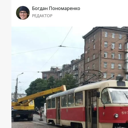
Богдан Пономаренко
РЕДАКТОР