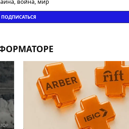
аина, война, мир
ПОДПИСАТЬСЯ
НФОРМАТОРЕ