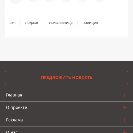
СВЧ
ПОДЖОГ
УКРЗАЛІЗНИЦЯ
ПОЛИЦИЯ
ПРЕДЛОЖИТЬ НОВОСТЬ
Главная
О проекте
Реклама
О нас