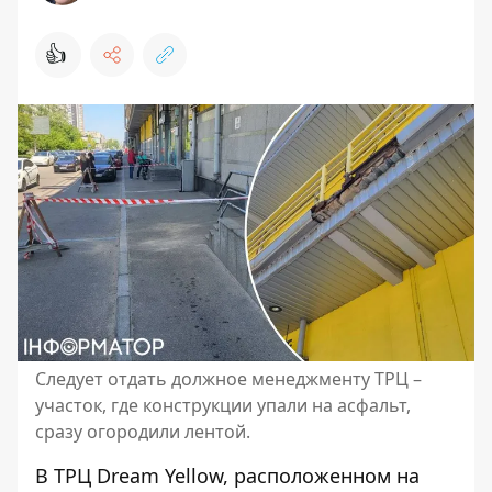
👍
Следует отдать должное менеджменту ТРЦ –
участок, где конструкции упали на асфальт,
сразу огородили лентой.
В ТРЦ Dream Yellow, расположенном на