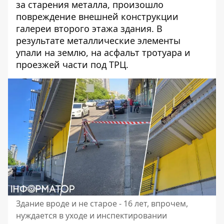
за старения металла, произошло
повреждение внешней конструкции
галереи второго этажа здания. В
результате металлические элементы
упали на землю, на асфальт тротуара и
проезжей части под ТРЦ.
Здание вроде и не старое - 16 лет, впрочем,
нуждается в уходе и инспектировании