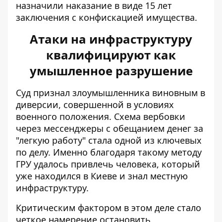
назначили наказание в виде 15 лет
заключения с конфискацией имущества.
Атаки на инфраструктуру
квалифицируют как
умышленное разрушение
Суд признал злоумышленника виновным в
диверсии, совершенной в условиях
военного положения. Схема вербовки
через мессенджеры с обещанием денег за
"легкую работу" стала одной из ключевых
по делу. Именно благодаря такому методу
ГРУ удалось привлечь человека, который
уже находился в Киеве и знал местную
инфраструктуру.
Критическим фактором в этом деле стало
четкое намерение остановить