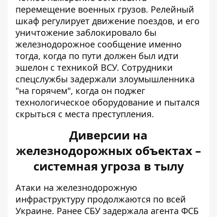
перемещение военных грузов. Релейный
шкаф регулирует движение поездов, и его
уничтожение заблокировало бы
железнодорожное сообщение именно
тогда, когда по пути должен был идти
эшелон с техникой ВСУ. Сотрудники
спецслужбы задержали злоумышленника
"на горячем", когда он поджег
технологическое оборудование и пытался
скрыться с места преступления.
Диверсии на
железнодорожных объектах –
системная угроза в тылу
Атаки на железнодорожную
инфраструктуру продолжаются по всей
Украине. Ранее СБУ задержала агента ФСБ