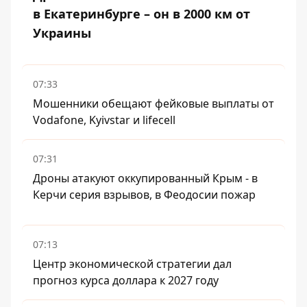
в Екатеринбурге – он в 2000 км от
Украины
07:33
Мошенники обещают фейковые выплаты от
Vodafone, Kyivstar и lifecell
07:31
Дроны атакуют оккупированный Крым - в
Керчи серия взрывов, в Феодосии пожар
07:13
Центр экономической стратегии дал
прогноз курса доллара к 2027 году