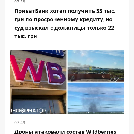
07:53
ПриватБанк хотел получить 33 тыс.
грн по просроченному кредиту, но
суд взыскал с должницы только 22
тыс. грн
07:49
Дроны атаковали состав Wildberries