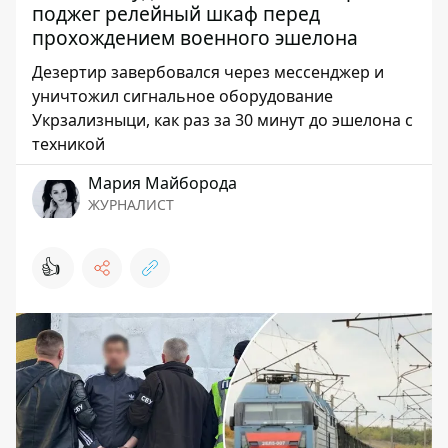
поджег релейный шкаф перед
прохождением военного эшелона
Дезертир завербовался через мессенджер и
уничтожил сигнальное оборудование
Укрзализныци, как раз за 30 минут до эшелона с
техникой
Мария Майборода
ЖУРНАЛИСТ
👍