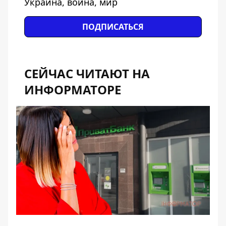
Украина, война, мир
ПОДПИСАТЬСЯ
СЕЙЧАС ЧИТАЮТ НА
ИНФОРМАТОРЕ