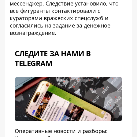
мессенджер. Следствие установило, что
все фигуранты контактировали с
кураторами вражеских спецслужб и
согласились на задание за денежное
вознаграждение.
СЛЕДИТЕ ЗА НАМИ В
TELEGRAM
Оперативные новости и разборы: