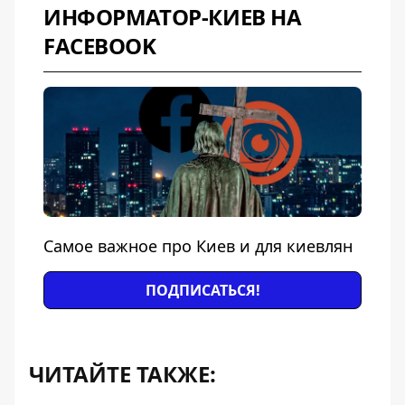
ИНФОРМАТОР-КИЕВ НА
FACEBOOK
Самое важное про Киев и для киевлян
ПОДПИСАТЬСЯ!
ЧИТАЙТЕ ТАКЖЕ: