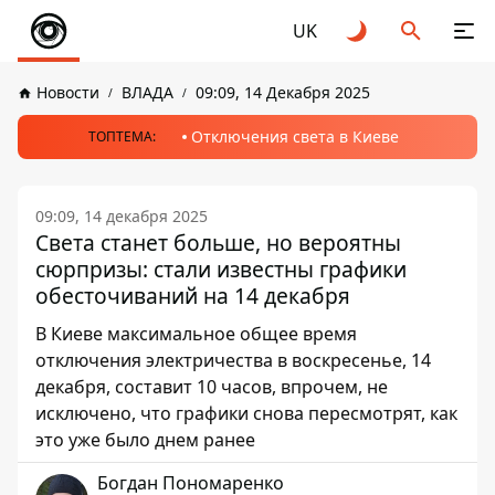
UK
Новости
ВЛАДА
09:09, 14 Декабря 2025
Отключения света в Киеве
ТОПТЕМА:
09:09, 14 декабря 2025
Света станет больше, но вероятны
сюрпризы: стали известны графики
обесточиваний на 14 декабря
В Киеве максимальное общее время
отключения электричества в воскресенье, 14
декабря, составит 10 часов, впрочем, не
исключено, что графики снова пересмотрят, как
это уже было днем ​​ранее
Богдан Пономаренко