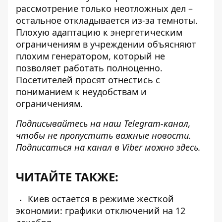
рассмотрение только неотложных дел
–
остальное откладывается из-за темноты.
Плохую адаптацию к энергетическим
ограничениям в учреждении объясняют
плохим генератором, который не
позволяет работать полноценно.
Посетителей просят отнестись с
пониманием к неудобствам и
ограничениям.
Подписывайтесь на наш
Telegram-канал
,
чтобы не пропустить важные новости.
Подписаться на канал в Viber можно
здесь
.
ЧИТАЙТЕ ТАКЖЕ:
Киев остается в режиме жесткой
экономии: графики отключений на 12