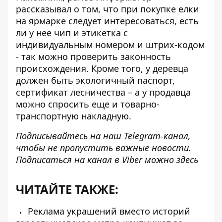
рассказывал о том, что при покупке елки
на ярмарке следует интересоваться, есть
ли у нее
чип и этикетка с
индивидуальным номером и штрих-кодом
- так можно проверить законность
происхождения. Кроме того, у деревца
должен быть экологичный паспорт,
сертификат лесничества – а у продавца
можно спросить еще и товарно-
транспортную накладную.
Подписывайтесь на наш
Telegram-канал
,
чтобы не пропустить важные новости.
Подписаться на канал в Viber можно
здесь
ЧИТАЙТЕ ТАКЖЕ:
Реклама украшений вместо историй