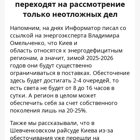
переходят на рассмотрение
только неотложных дел
Напомним, на днях Информатор писал со
ссылкой на энергоэксперта Владимира
Омельченко, что Киев и
область
относятся к энергодефицитным
регионам
, а значит, зимой 2025-2026
годов они будут существенно
ограничиваться в поставках. Обесточение
здесь будет достигать 2-4 очередей, то
есть света не будет от 8 до 16 часов в
сутки. А регион в целом может
обеспечить себя за счет собственного
поколения лишь на 20-25%.
Также мы рассказывали, что в
Шевченковском райсуде Киева из-за
обесточивания уже
перешли на