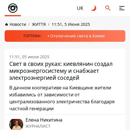
UK
Новости
ЖИТТЯ
11:51, 5 Июня 2025
Отключения света в Киеве
ТОПТЕМА:
11:51, 05 июня 2025
Свет в своих руках: киевлянин создал
микроэнергосистему и снабжает
электроэнергией соседей
В дачном кооперативе на Киевщине жители
избавились от зависимости от
централизованного электричества благодаря
частной генерации
Елена Никитина
ЖУРНАЛИСТ