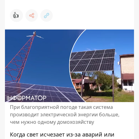
👍
При благоприятной погоде такая система
производит электрической энергии больше,
чем нужно одному домохозяйству
Когда свет исчезает из-за аварий или