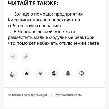
ЧИТАЙТЕ ТАКЖЕ:
Солнце в помощь: предприятия
Киевщины массово переходят на
собственную генерацию
В Чернобыльской зоне хотят
разместить малые модульные реакторы,
что поможет избежать отключений света
♥
🔥
😭
😆
😡
👍
СОЛНЕЧНАЯ ЭЛЕКТРОСТАНЦИЯ
ОТКЛЮЧЕНИЕ СВЕТА