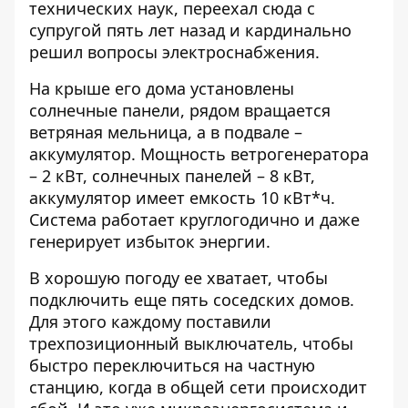
технических наук, переехал сюда с
супругой пять лет назад и кардинально
решил вопросы электроснабжения.
На крыше его дома установлены
солнечные панели, рядом вращается
ветряная мельница, а в подвале –
аккумулятор. Мощность ветрогенератора
– 2 кВт, солнечных панелей – 8 кВт,
аккумулятор имеет емкость 10 кВт*ч.
Система работает круглогодично и даже
генерирует избыток энергии.
В хорошую погоду ее хватает, чтобы
подключить еще пять соседских домов.
Для этого каждому поставили
трехпозиционный выключатель, чтобы
быстро переключиться на частную
станцию, когда в общей сети происходит