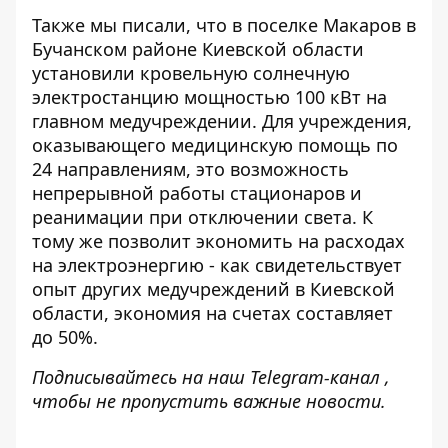
Также мы писали, что в поселке Макаров в
Бучанском районе Киевской области
установили кровельную
солнечную
электростанцию ​​мощностью 100 кВт
на
главном медучреждении. Для учреждения,
оказывающего медицинскую помощь по
24 направлениям, это возможность
непрерывной работы стационаров и
реанимации при отключении света. К
тому же позволит экономить на расходах
на электроэнергию - как свидетельствует
опыт других медучреждений в Киевской
области, экономия на счетах составляет
до 50%.
Подписывайтесь на наш
Telegram-канал ,
чтобы
не
пропустить важные новости.