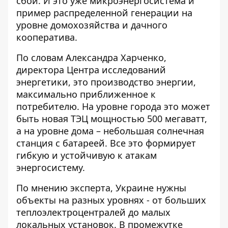
сбой. И это уже микроэнергосистема и
пример распределенной генерации на
уровне домохозяйства и дачного
кооператива.
По словам Александра Харченко,
директора Центра исследований
энергетики, это производство энергии,
максимально приближенное к
потребителю. На уровне города это может
быть новая ТЭЦ мощностью 500 мегаватт,
а на уровне дома – небольшая солнечная
станция с батареей. Все это формирует
гибкую и устойчивую к атакам
энергосистему.
По мнению эксперта, Украине нужны
объекты на разных уровнях - от больших
теплоэлектроцентралей до малых
локальных установок. В промежутке