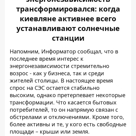
трансформировался: когда
киевляне активнее всего
устанавливают солнечные
станции
Напомним, Информатор сообщал, что в
последнее время
интерес к
энергонезависимости
стремительно
возрос - как у бизнеса, так и среди
жителей столицы. В настоящее время
спрос на СЭС
остается стабильно
высоким
, однако претерпевает некоторые
трансформации. Что касается бытовых
потребителей, то он напрямую связан с
обстрелами и отключениями. Кроме того,
более активны и те, у кого есть свободные
площади – крыши или земля.