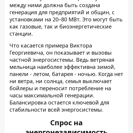
между ними должна быть создана
генерация для предприятий и общин, с
установками на 20–80 МВт. Это могут быть
как газовые, так и биоэнергетические
станции.
Что касается примера Виктора
Георгиевича, он показывает и вызовы
частной энергосистемы. Ведь ветряная
мельница наиболее эффективна зимой,
панели - летом, батарея - ночью. Когда нет
ни ветра, ни солнца, семья выключает
бойлеры и переносит потребление на
часы максимальной генерации.
Балансировка остается ключевой для
стабильности всей энергосистемы.
Спрос на
энергонезависимость