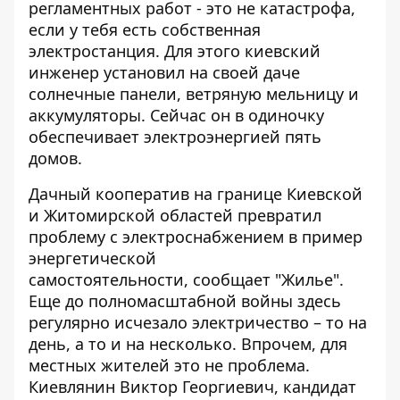
регламентных работ - это не катастрофа,
если у тебя есть собственная
электростанция. Для этого киевский
инженер установил
на своей даче
солнечные панели
, ветряную мельницу и
аккумуляторы. Сейчас он в одиночку
обеспечивает электроэнергией пять
домов.
Дачный кооператив на границе Киевской
и Житомирской областей превратил
проблему с электроснабжением в пример
энергетической
самостоятельности,
сообщает "Жилье"
.
Еще до полномасштабной войны здесь
регулярно исчезало электричество – то на
день, а то и на несколько. Впрочем, для
местных жителей это не проблема.
Киевлянин Виктор Георгиевич, кандидат