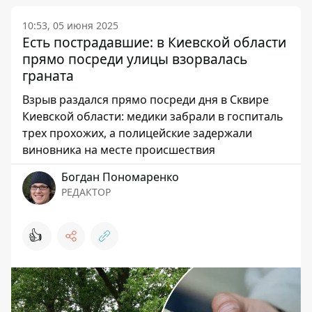
10:53, 05 июня 2025
Есть пострадавшие: в Киевской области
прямо посреди улицы взорвалась
граната
Взрыв раздался прямо посреди дня в Сквире
Киевской области: медики забрали в госпиталь
трех прохожих, а полицейские задержали
виновника на месте происшествия
Богдан Пономаренко
РЕДАКТОР
👍