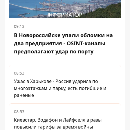
09:13
В Новороссийске упали обломки на
два предприятия - OSINT-каналы
предполагают удар по порту
08:53
Ужас в Харькове - Россия ударила по
многоэтажкам и парку, есть погибшие и
раненые
08:53
Киевстар, Водафон и Лайфселл в разы
повысили тарифы за время войны