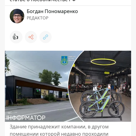
Богдан Пономаренко
РЕДАКТОР
👍
Здание принадлежит компании, в другом
помещении которой недавно проходили