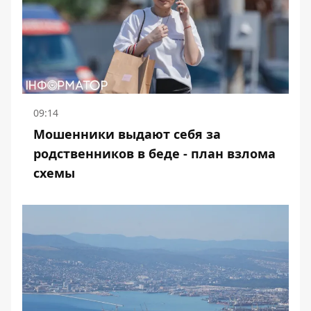
09:14
Мошенники выдают себя за
родственников в беде - план взлома
схемы