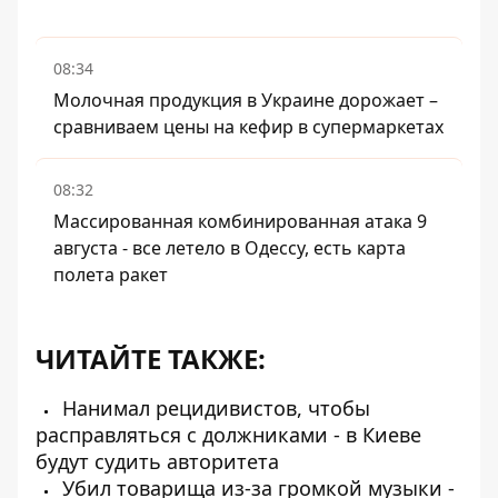
08:34
Молочная продукция в Украине дорожает –
сравниваем цены на кефир в супермаркетах
08:32
Массированная комбинированная атака 9
августа - все летело в Одессу, есть карта
полета ракет
ЧИТАЙТЕ ТАКЖЕ:
Нанимал рецидивистов, чтобы
расправляться с должниками - в Киеве
будут судить авторитета
Убил товарища из-за громкой музыки -