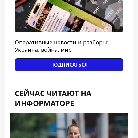
Оперативные новости и разборы:
Украина, война, мир
ПОДПИСАТЬСЯ
СЕЙЧАС ЧИТАЮТ НА
ИНФОРМАТОРЕ