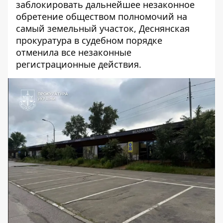
заблокировать дальнейшее незаконное
обретение обществом полномочий на
самый земельный участок, Деснянская
прокуратура в судебном порядке
отменила все незаконные
регистрационные действия.