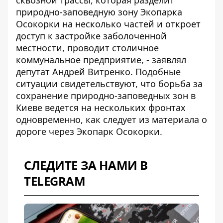
сквозной трассы, которая разделит
природно-заповедную зону Экопарка
Осокорки на несколько частей и откроет
доступ к застройке заболоченной
местности, проводит столичное
коммунальное предприятие, - заявлял
депутат Андрей Витренко. Подобные
ситуации свидетельствуют, что борьба за
сохранение природно-заповедных зон в
Киеве ведется на нескольких фронтах
одновременно, как следует из
материала о
дороге через Экопарк Осокорки
.
СЛЕДИТЕ ЗА НАМИ В
TELEGRAM