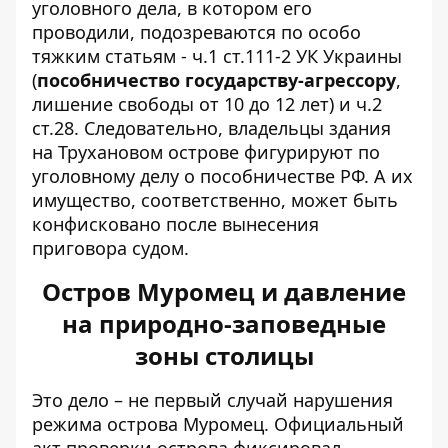
уголовного дела, в котором его
проводили, подозреваются по особо
тяжким статьям - ч.1 ст.111-2 УК Украины
(
пособничество государству-агрессору
,
лишение свободы от 10 до 12 лет) и ч.2
ст.28. Следовательно, владельцы здания
на Трухановом острове фигурируют по
уголовному делу о пособничестве РФ. А их
имущество, соответственно, может быть
конфисковано после вынесения
приговора судом.
Остров Муромец и давление
на природно-заповедные
зоны столицы
Это дело – не первый случай нарушения
режима острова Муромец. Официальный