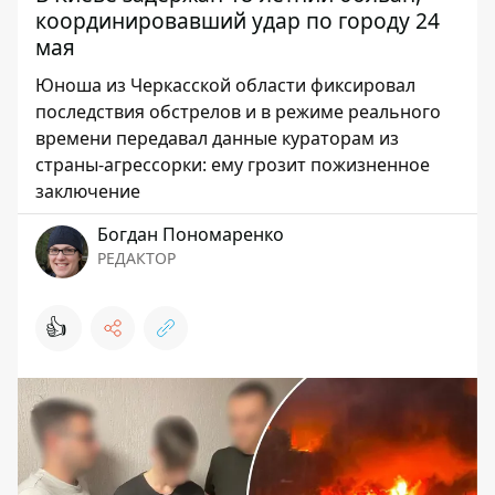
координировавший удар по городу 24
мая
Юноша из Черкасской области фиксировал
последствия обстрелов и в режиме реального
времени передавал данные кураторам из
страны-агрессорки: ему грозит пожизненное
заключение
Богдан Пономаренко
РЕДАКТОР
👍