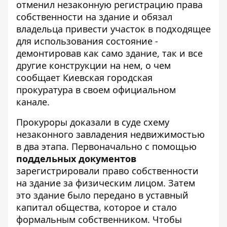
отменил незаконную регистрацию права
собственности на здание и обязал
владельца привести участок в подходящее
для использования состояние -
демонтировав как само здание, так и все
другие конструкции на нем, о чем
сообщает Киевская городская
прокуратура
в своем официальном
канале.
Прокуроры доказали в суде схему
незаконного завладения недвижимостью
в два этапа. Первоначально с помощью
поддельных документов
зарегистрировали право собственности
на здание за физическим лицом. Затем
это здание было передано в уставный
капитал общества, которое и стало
формальным собственником. Чтобы