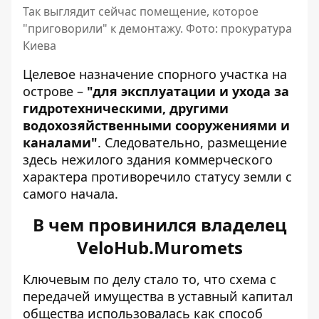
Так выглядит сейчас помещение, которое
"приговорили" к демонтажу. Фото: прокуратура
Киева
Целевое назначение спорного участка на
острове –
"для эксплуатации и ухода за
гидротехническими, другими
водохозяйственными сооружениями и
каналами"
. Следовательно, размещение
здесь нежилого здания коммерческого
характера противоречило статусу земли с
самого начала.
В чем провинился владелец
VeloHub.Muromets
Ключевым по делу стало то, что схема с
передачей имущества в уставный капитал
общества использовалась как способ