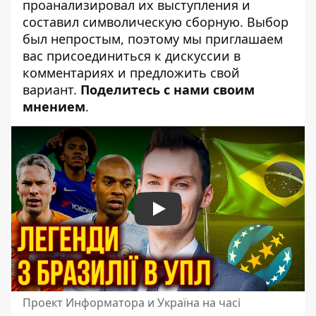
проанализировал их выступления и
составил символическую сборную. Выбор
был непростым, поэтому мы приглашаем
вас присоединиться к дискуссии в
комментариях и предложить свой
вариант.
Поделитесь с нами своим
мнением
.
Play
Проект Информатора и Україна на часі