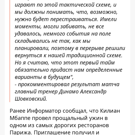
играют по этой тактической схеме, и
мы должны понимать, что, возможно,
нужно будет перестраиваться. Имели
моменты, могли забивать, не все
удавалось, немного события на поле
складывались не так, как мы
планировали, поэтому в перерыве решили
вернуться к нашей традиционной схеме.
Но я считаю, что этот первый тайм
обязательно придаст нам определенные
варианты в будущем",
-
прокомментировал результат матча
главный тренер Динамо Александр
Шовковский.
Ранее Информатор сообщал, что
Килиан
Мбаппе провел прощальный ужин
в
одном из самых дорогих ресторанов
Парижа. Приглашение получил и