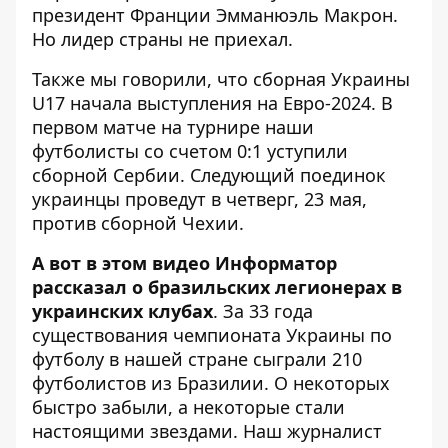
президент Франции Эмманюэль Макрон.
Но лидер страны не приехал.
Также мы говорили, что
сборная Украины
U17 начала выступления на Евро-2024
. В
первом матче на турнире наши
футболисты со счетом 0:1 уступили
сборной Сербии. Следующий поединок
украинцы проведут в четверг, 23 мая,
против сборной Чехии.
А вот в этом видео Информатор
рассказал о бразильских легионерах в
украинских клубах
. За 33 года
существования чемпионата Украины по
футболу в нашей стране сыграли 210
футболистов из Бразилии. О некоторых
быстро забыли, а некоторые стали
настоящими звездами. Наш журналист