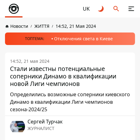
UK
Новости
ЖИТТЯ
14:52, 21 Мая 2024
Отключения света в Киеве
ТОПТЕМА:
14:52, 21 мая 2024
Стали известны потенциальные
соперники Динамо в квалификации
новой Лиги чемпионов
Определились возможные соперники киевского
Динамо в квалификации Лиги чемпионов
сезона-2024/25
Сергей Турчак
ЖУРНАЛИСТ