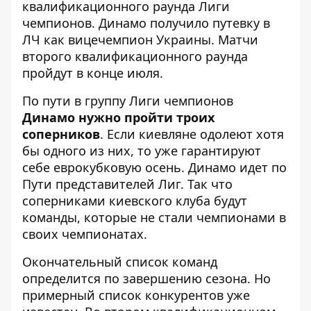
квалификационного раунда Лиги
чемпионов. Динамо
получило путевку в
ЛЧ как вицечемпион Украины
. Матчи
второго квалификационного раунда
пройдут в конце июля.
По пути в группу Лиги чемпионов
Динамо нужно пройти троих
соперников
. Если киевляне одолеют хотя
бы одного из них, то уже гарантируют
себе еврокубковую осень. Динамо идет по
Пути представителей Лиг. Так что
соперниками киевского клуба будут
команды, которые не стали чемпионами в
своих чемпионатах.
Окончательный список команд
определится по завершению сезона. Но
примерный список конкурентов уже