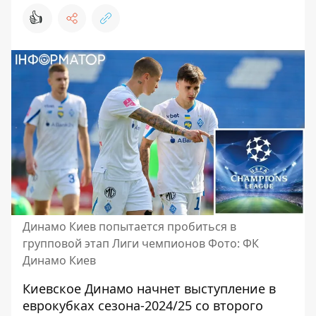
👍
Динамо Киев попытается пробиться в
групповой этап Лиги чемпионов Фото: ФК
Динамо Киев
Киевское Динамо начнет выступление в
еврокубках сезона-2024/25 со второго