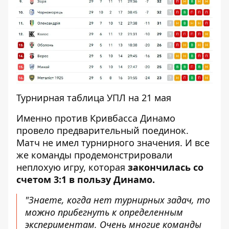
Турнирная таблица УПЛ на 21 мая
Именно против Кривбасса Динамо
провело предварительный поединок.
Матч не имел турнирного значения. И все
же команды продемонстрировали
неплохую игру, которая
закончилась со
счетом 3:1 в пользу Динамо.
"Знаете, когда нет турнирных задач, то
можно прибегнуть к определенным
экспериментам. Очень многие команды