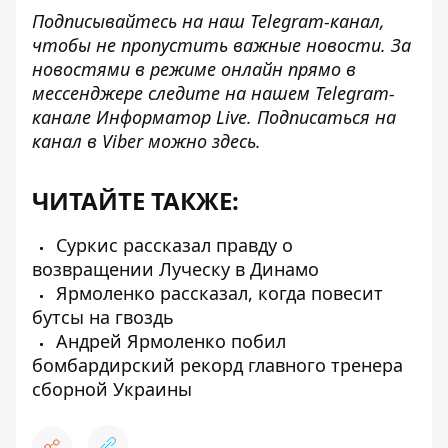
Подписывайтесь на наш
Telegram-канал
,
чтобы не пропустить важные новости. За
новостями в режиме онлайн прямо в
мессенджере следите на нашем Telegram-
канале
Информатор Live
. Подписаться на
канал в Viber можно
здесь
.
ЧИТАЙТЕ ТАКЖЕ:
Суркис рассказал правду о
возвращении Луческу в Динамо
Ярмоленко рассказал, когда повесит
бутсы на гвоздь
Андрей Ярмоленко побил
бомбардирский рекорд главного тренера
сборной Украины