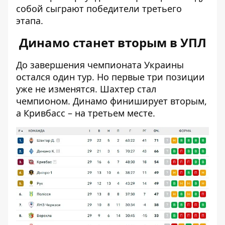
собой сыграют победители третьего
этапа.
Динамо станет вторым в УПЛ
До завершения чемпионата Украины
остался один тур. Но первые три позиции
уже не изменятся. Шахтер стал
чемпионом. Динамо финиширует вторым,
а Кривбасс – на третьем месте.