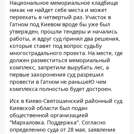
Национальное мемориальное кладбище
никак не найдет себе места и может
переехать в четвертый раз. Участок в
Гатном под Киевом вроде бы уже был
утвержден, прошли тендеры и начались
работы, и вдруг суд принял два решения,
которые ставят под вопрос судьбу
многострадального проекта. На месте, где
должен разместиться мемориальный
комплекс, запретили вырубать лес, а
первые захоронения суд разрешил
провести в Гатном не раньшеЮ чем
комплекса полностью будет достроен.
Иск в Киево-Святошинский районный суд
Киевской области был подан
общественной организацией
"Мархаловка. Поддержка". Согласно
определению суда от 28 мая, заявление