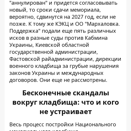
"аннулирован" и придется согласовывать
новый, то сроки сдачи мемориала,
вероятно, сдвинутся на 2027 год, если не
позже. К тому же КЭКЦ и ОО "Мархаловка.
Поддержка" подали еще пять различных
исков в разные суды против Кабмина
Украины, Киевской областной
государственной администрации,
Фастовской райадминистрации, дирекции
военного кладбища за грубые нарушения
законов Украины и международных
договоров. Они еще не рассмотрены.
Бесконечные скандалы
вокруг кладбища: что и кого
не устраивает
Весь процесс постройки Национального