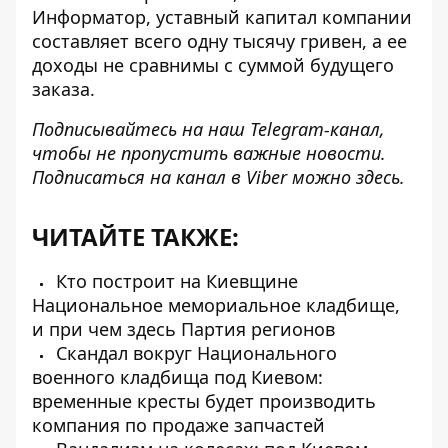
Информатор, уставный капитал компании
составляет всего одну тысячу гривен, а ее
доходы не сравнимы с суммой будущего
заказа.
Подписывайтесь на наш
Telegram-канал
,
чтобы не пропустить важные новости.
Подписаться на канал в Viber можно
здесь
.
ЧИТАЙТЕ ТАКЖЕ:
Кто построит на Киевщине
Национальное мемориальное кладбище,
и при чем здесь Партия регионов
Скандал вокруг Национального
военного кладбища под Киевом:
временные кресты будет производить
компания по продаже запчастей