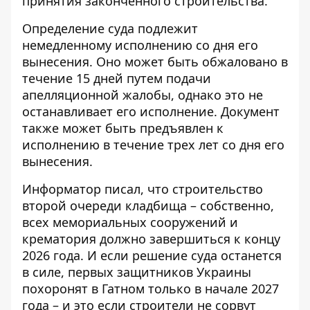
принятия законченного строительства.
Определение суда подлежит
немедленному исполнению со дня его
вынесения. Оно может быть обжаловано в
течение 15 дней путем подачи
апелляционной жалобы, однако это не
останавливает его исполнение. Документ
также может быть предъявлен к
исполнению в течение трех лет со дня его
вынесения.
Информатор писал, что строительство
второй очереди кладбища – собственно,
всех мемориальных сооружений и
крематория должно
завершиться к концу
2026 года
. И если решение суда останется
в силе, первых защитников Украины
похоронят в Гатном только в начале 2027
года – и это если строители не сорвут