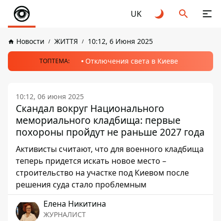
UK
Новости
ЖИТТЯ
10:12, 6 Июня 2025
Отключения света в Киеве
ТОПТЕМА:
10:12, 06 июня 2025
Скандал вокруг Национального
мемориального кладбища: первые
похороны пройдут не раньше 2027 года
Активисты считают, что для военного кладбища
теперь придется искать новое место –
строительство на участке под Киевом после
решения суда стало проблемным
Елена Никитина
ЖУРНАЛИСТ