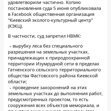
удовлетворили частично. Копию
постановления суда 5 июня
опубликовала
в Facebook
общественная организация
"Киевский эколого-культурный центр"
(КЭКЦ).
В частности, суд запретил НВМК:
вырубку леса без специального
разрешения на земельных участках,
принадлежащих к природоохранной
территории Изумрудной сети в пределах
Гатненского сельского территориального
общества Фастовского района Киевской
области;
проведение захоронений на этих
земельных участках до выполнения работ,
предусмотренных проектом, то есть
сооружения всех объектов мемориала, и