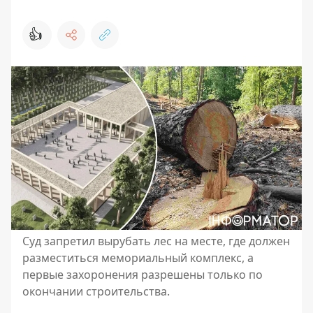
👍
Суд запретил вырубать лес на месте, где должен
разместиться мемориальный комплекс, а
первые захоронения разрешены только по
окончании строительства.