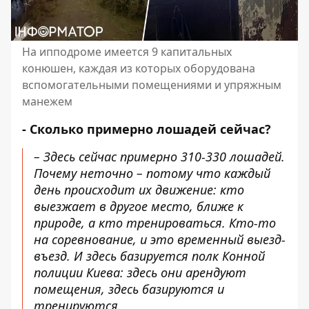
На ипподроме имеется 9 капитальных
конюшен, каждая из которых оборудована
вспомогательными помещениями и упряжным
манежем
- Сколько примерно лошадей сейчас?
– Здесь сейчас примерно 310-330 лошадей.
Почему неточно – потому что каждый
день происходит их движение: кто
выезжает в другое место, ближе к
природе, а кто тренироваться. Кто-то
на соревнование, и это временный выезд-
въезд. И здесь базируется полк Конной
полиции Киева: здесь они арендуют
помещения, здесь базируются и
тренируются.