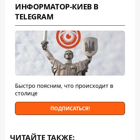
ИНФОРМАТОР-КИЕВ В
TELEGRAM
Быстро поясним, что происходит в
столице
ПОДПИСАТЬСЯ!
ЧИТАЙТЕ ТАКЖЕ: