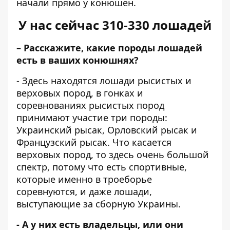
начали прямо у конюшен.
У нас сейчас 310-330 лошадей
– Расскажите, какие породы лошадей
есть в ваших конюшнях?
- Здесь находятся лошади рысистых и
верховых пород, в гонках и
соревнованиях рысистых пород
принимают участие три породы:
Украинский рысак, Орловский рысак и
Французский рысак. Что касается
верховых пород, то здесь очень большой
спектр, потому что есть спортивные,
которые именно в троеборье
соревнуются, и даже лошади,
выступающие за сборную Украины.
- А у них есть владельцы, или они