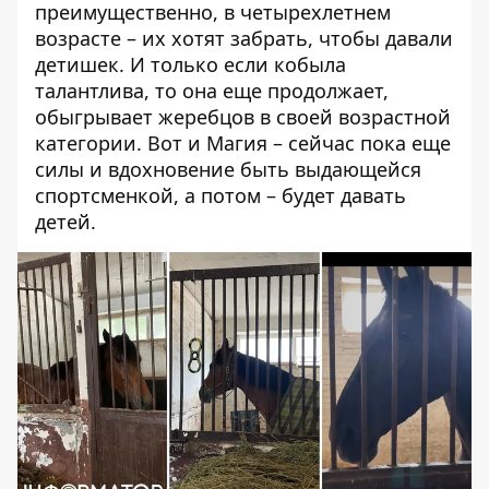
преимущественно, в четырехлетнем
возрасте – их хотят забрать, чтобы давали
детишек. И только если кобыла
талантлива, то она еще продолжает,
обыгрывает жеребцов в своей возрастной
категории. Вот и Магия – сейчас пока еще
силы и вдохновение быть выдающейся
спортсменкой, а потом – будет давать
детей.