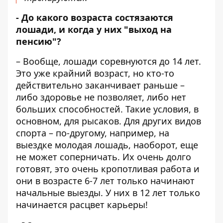
- До какого возраста состязаются
лошади, и когда у них "выход на
пенсию"?
– Вообще, лошади соревнуются до 14 лет.
Это уже крайний возраст, но кто-то
действительно заканчивает раньше –
либо здоровье не позволяет, либо нет
больших способностей. Такие условия, в
основном, для рысаков. Для других видов
спорта – по-другому, например, на
выездке молодая лошадь, наоборот, еще
не может соперничать. Их очень долго
готовят, это очень кропотливая работа и
они в возрасте 6-7 лет только начинают
начальные выезды. У них в 12 лет только
начинается расцвет карьеры!