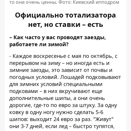
то они очень ценны. Фото: Киевский ипподром
Официально тотализатора
нет, но ставки – есть
– Как часто у вас проводят заезды,
работаете ли зимой?
- Каждое воскресенье с мая по октябрь, с
перерывом на зиму – но иногда есть и
зимние заезды, это зависит от почвы и
погодных условий. Лошадей подковывают
для зимних условий специальными
подковами – в них вкручивают еще
дополнительные шипы, а они очень
дорогие, где-то по евро за штуку. За одну
ковку в одну ногу нужно сделать 5-6
шипов: выходит 24 евро за раз. "Живут"
они 3-7 дней, если лед – быстро тупятся,