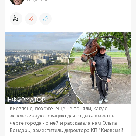
👍
Киевляне, похоже, еще не поняли, какую
эксклюзивную локацию для отдыха имеют в
черте города - о ней и рассказала нам Ольга
Бондарь, заместитель директора КП "Киевский