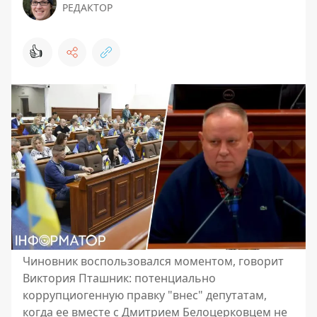
РЕДАКТОР
👍
Чиновник воспользовался моментом, говорит
Виктория Пташник: потенциально
коррупциогенную правку "внес" депутатам,
когда ее вместе с Дмитрием Белоцерковцем не