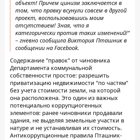
объект! Причем цинизм заключается в
том, что правку всунули совсем в другой
проект, воспользовавшись моим
отсутствием! Зная, что я
категорически против таких изменений!"
– гневно сообщила Виктория Пташник в
сообщении на Facebook.
Содержание "правок" от чиновника
Департамента коммунальной
собственности простое: разрешить
приватизацию недвижимости "по частям"
без учета стоимости земли, на которой
она расположена. Это один из важных
потенциально коррупциогенных
элементов: ранее чиновники продавали
здания, не выделяя земельные участки в
натуре и не устанавливая их стоимость.
Антикоррупционные правила Пташник-