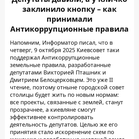
заклинило кнопку – как
принимали
Антикоррупционные правила
Напомним, Информатор писал, что в
четверг, 9 октября 2025 Киевсовет таки
поддержал Антикоррупционные
земельные правила
, разработанные
депутатами Викторией Пташник и
Дмитрием Белоцерковцем. Это уже ІІ
чтение, поэтому отныне городской совет
столицы будет жить по новым нормам:
все проекты, связанные с землей, станут
прозрачнее, а киевляне смогут
эффективнее контролировать
деятельность депутатов. Целью же его
принятия стало искоренение схем по