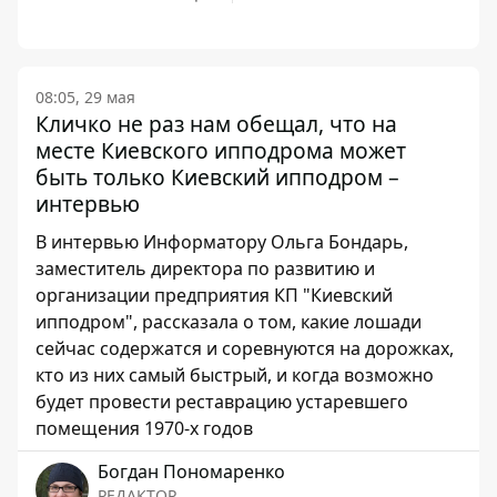
08:05, 29 мая
Кличко не раз нам обещал, что на
месте Киевского ипподрома может
быть только Киевский ипподром –
интервью
В интервью Информатору Ольга Бондарь,
заместитель директора по развитию и
организации предприятия КП "Киевский
ипподром", рассказала о том, какие лошади
сейчас содержатся и соревнуются на дорожках,
кто из них самый быстрый, и когда возможно
будет провести реставрацию устаревшего
помещения 1970-х годов
Богдан Пономаренко
РЕДАКТОР