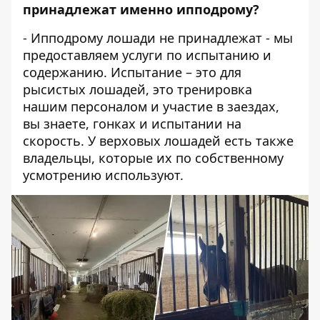
принадлежат именно ипподрому?
- Ипподрому лошади не принадлежат - мы
предоставляем услуги по испытанию и
содержанию. Испытание – это для
рысистых лошадей, это тренировка
нашим персоналом и участие в заездах,
вы знаете, гонках и испытании на
скорость. У верховых лошадей есть также
владельцы, которые их по собственному
усмотрению используют.