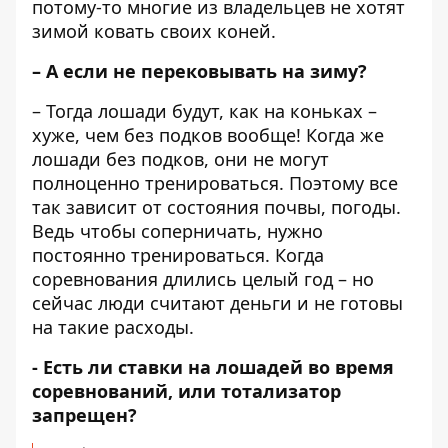
потому-то многие из владельцев не хотят
зимой ковать своих коней.
– А если не перековывать на зиму?
– Тогда лошади будут, как на коньках –
хуже, чем без подков вообще! Когда же
лошади без подков, они не могут
полноценно тренироваться. Поэтому все
так зависит от состояния почвы, погоды.
Ведь чтобы соперничать, нужно
постоянно тренироваться. Когда
соревнования длились целый год – но
сейчас люди считают деньги и не готовы
на такие расходы.
- Есть ли ставки на лошадей во время
соревнований, или тотализатор
запрещен?