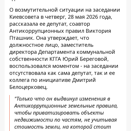
О возмутительной ситуации на заседании
Киевсовета в четверг, 28 мая 2026 года,
рассказала ее депутат, соавтор
Антикоррупционных правил Виктория
Пташник. Она утверждает, что
должностное лицо, заместитель
директора Департамента коммунальной
собственности КГГА Юрий Береговой,
воспользовался моментом - на заседании
отсутствовала как сама депутат, так и ее
коллега по инициативе Дмитрий
Белоцерковец.
"Только что он выдвинул изменения в
Антикоррупционные земельные правила,
чтобы приватизировать объекты
недвижимости по частям, не учитывая
стоимость земли, на которой стоит