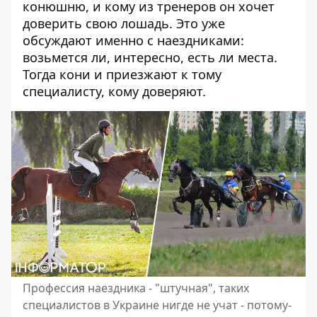
конюшню, и кому из тренеров он хочет
доверить свою лошадь. Это уже
обсуждают именно с наездниками:
возьмется ли, интересно, есть ли места.
Тогда кони и приезжают к тому
специалисту, кому доверяют.
Профессия наездника - "штучная", таких
специалистов в Украине нигде не учат - потому-