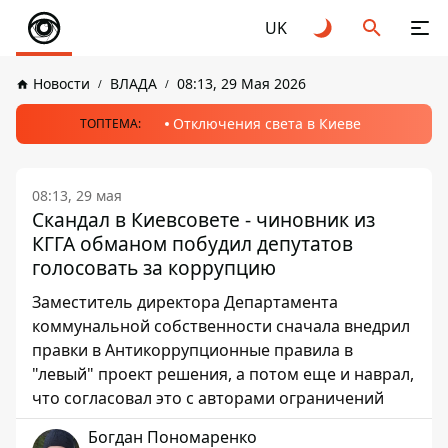
UK
Новости
ВЛАДА
08:13, 29 Мая 2026
Отключения света в Киеве
ТОПТЕМА:
08:13, 29 мая
Скандал в Киевсовете - чиновник из
КГГА обманом побудил депутатов
голосовать за коррупцию
Заместитель директора Департамента
коммунальной собственности сначала внедрил
правки в Антикоррупционные правила в
"левый" проект решения, а потом еще и наврал,
что согласовал это с авторами ограничений
Богдан Пономаренко