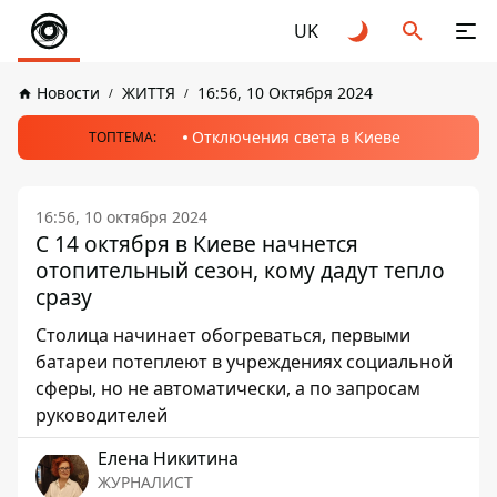
UK
Новости
ЖИТТЯ
16:56, 10 Октября 2024
Отключения света в Киеве
ТОПТЕМА:
16:56, 10 октября 2024
С 14 октября в Киеве начнется
отопительный сезон, кому дадут тепло
сразу
Столица начинает обогреваться, первыми
батареи потеплеют в учреждениях социальной
сферы, но не автоматически, а по запросам
руководителей
Елена Никитина
ЖУРНАЛИСТ