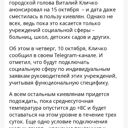
городской голова Виталий Кличко
анонсировал на 15 октября
– и дата даже
сместилась в пользу киевлян. Однако не
всех, ведь пока это касается только
учреждений социальной сферы –
больниц, школ, детских садов и других.
Об этом в четверг, 10 октября, Кличко
сообщил в своем Telegram-канале. И
отметил, что будут подключать
социальную сферу по индивидуальным
заявкам руководителей этих учреждений,
учитывая функциональную специфику.
А всем остальным киевлянам придется
подождать, пока среднесуточная
температура опустится до +8С и будет
оставаться на этом уровне в течение трех
суток. Еще одно условие подключения