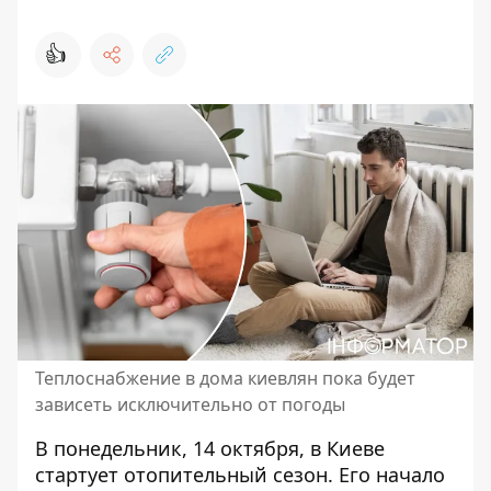
👍
Теплоснабжение в дома киевлян пока будет
зависеть исключительно от погоды
В понедельник, 14 октября, в Киеве
стартует отопительный сезон. Его начало