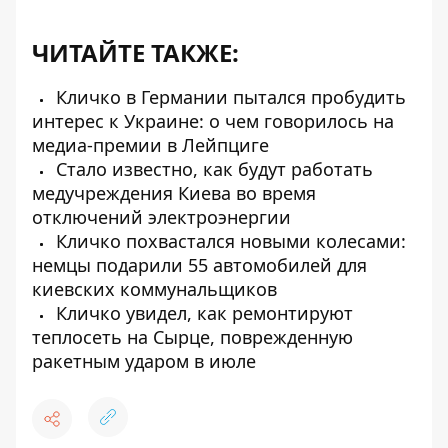
ЧИТАЙТЕ ТАКЖЕ:
Кличко в Германии пытался пробудить
интерес к Украине: о чем говорилось на
медиа-премии в Лейпциге
Стало известно, как будут работать
медучреждения Киева во время
отключений электроэнергии
Кличко похвастался новыми колесами:
немцы подарили 55 автомобилей для
киевских коммунальщиков
Кличко увидел, как ремонтируют
теплосеть на Сырце, поврежденную
ракетным ударом в июле