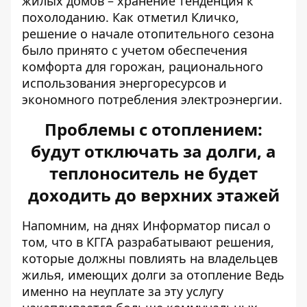
жилых домов – хранение тенденция к
похолоданию. Как отметил Кличко,
решение о начале отопительного сезона
было принято с учетом обеспечения
комфорта для горожан, рационального
использования энергоресурсов и
экономного потребления электроэнергии.
Проблемы с отоплением:
будут отключать за долги, а
теплоноситель не будет
доходить до верхних этажей
Напомним, на днях Информатор писал о
том, что в КГГА разрабатывают решения,
которые должны
повлиять на владельцев
жилья
, имеющих долги за отопление Ведь
именно на неуплате за эту услугу