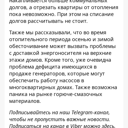
накапливается больше коммунальных
долгов, а отрезать квартиры от отопления
пока невозможно. При этом на списание
долгов рассчитывать не стоит.
Также мы рассказывали, что во время
отопительного периода осенью и зимой
обесточивание может вызвать
проблемы
с доставкой энергоносителя на верхние
этажи
домов. Кроме того, уже очевидна
проблема дефицита имеющихся в
продаже генераторов, которые могут
обеспечить работу насосов в
многоквартирных домах. Также возможна
паника на рынке горюче-смазочных
материалов.
Подписывайтесь на наш
Telegram-канал
,
чтобы не пропустить важные новости.
Подписаться на канал в Viber можно
здесь
.