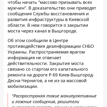
чтобы начать "массово призывать всех
мужчин". В доказательство они приводят
сообщения Службы восстановления и
развития инфраструктуры в Киевской
области. В нем говорится о закрытии
моста через канал в Вышгороде.
Об этом сообщили в Центре
противодействия дезинформации СНБО
Украины. Распространяемая
врагом
информация не отвечает
действительности. Закрытие моста
связано со стартом его капитального
ремонта на дороге Р-69 Киев-Вышгород-
Десна-Чернигов, а не из-за массовой
мобилизации.
"Распространяя такие манипулятивные
и ложные сообщения, решители