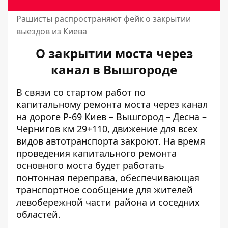
Рашисты распространяют фейк о закрытии
выездов из Киева
О закрытии моста через
канал в Вышгороде
В связи со стартом работ по
капитальному
ремонта моста через
канал
на дороге Р-69 Киев – Вышгород – Десна –
Чернигов км 29+110, движение для всех
видов автотранспорта закроют. На время
проведения капитального ремонта
основного моста будет работать
понтонная переправа, обеспечивающая
транспортное сообщение для жителей
левобережной части района и соседних
областей.