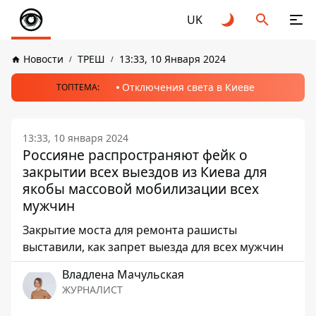
UK
Новости
ТРЕШ
13:33, 10 Января 2024
Отключения света в Киеве
ТОПТЕМА:
13:33, 10 января 2024
Россияне распространяют фейк о
закрытии всех выездов из Киева для
якобы массовой мобилизации всех
мужчин
Закрытие моста для ремонта рашисты
выставили, как запрет выезда для всех мужчин
Владлена Мачульская
ЖУРНАЛИСТ