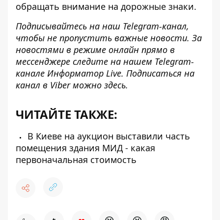
обращать внимание на дорожные знаки.
Подписывайтесь на наш
Telegram-канал
,
чтобы не пропустить важные новости. За
новостями в режиме онлайн прямо в
мессенджере следите на нашем Telegram-
канале
Информатор Live
. Подписаться на
канал в Viber можно
здесь
.
ЧИТАЙТЕ ТАКЖЕ:
В Киеве на аукцион выставили часть
помещения здания МИД - какая
первоначальная стоимость