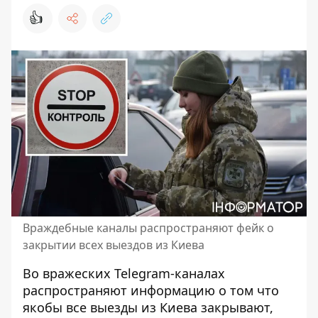
👍
Враждебные каналы распространяют фейк о
закрытии всех выездов из Киева
Во вражеских Telegram-каналах
распространяют информацию о том что
якобы
все выезды из Киева закрывают
,