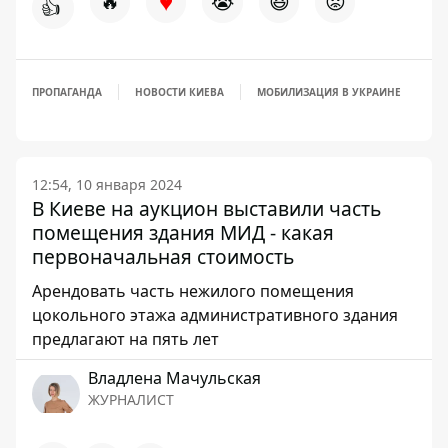
♥
🔥
😭
😆
😡
👍
ПРОПАГАНДА
НОВОСТИ КИЕВА
МОБИЛИЗАЦИЯ В УКРАИНЕ
12:54, 10 января 2024
В Киеве на аукцион выставили часть
помещения здания МИД - какая
первоначальная стоимость
Арендовать часть нежилого помещения
цокольного этажа административного здания
предлагают на пять лет
Владлена Мачульская
ЖУРНАЛИСТ