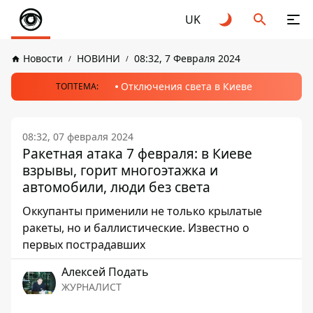
UK
Новости
НОВИНИ
08:32, 7 Февраля 2024
Отключения света в Киеве
ТОПТЕМА:
08:32, 07 февраля 2024
Ракетная атака 7 февраля: в Киеве
взрывы, горит многоэтажка и
автомобили, люди без света
Оккупанты применили не только крылатые
ракеты, но и баллистические. Известно о
первых пострадавших
Алексей Подать
ЖУРНАЛИСТ