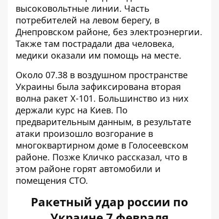
высоковольтные линии. Часть
потребителей на левом берегу, в
Днепровском районе, без электроэнергии.
Также там пострадали два человека,
медики оказали им помощь на месте.
Около 07.38 в воздушном пространстве
Украины была зафиксирована вторая
волна ракет Х-101. Большинство из них
держали курс на Киев. По
предварительным данным, в результате
атаки произошло возгорание в
многоквартирном доме в Голосеевском
районе. Позже Кличко рассказал, что в
этом районе горят автомобили и
помещения СТО.
Ракетный удар россии по
Украине 7 февраля