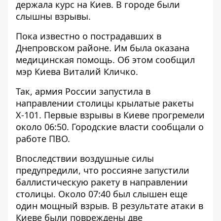
держала курс на Киев. В городе были
слышны взрывы.
Пока
известно о пострадавших
в
Днепровском районе. Им была оказана
медицинская помощь. Об этом сообщил
мэр Киева Виталий Кличко.
Так, армия России запустила в
направлении столицы крылатые ракеты
Х-101. Первые взрывы в Киеве прогремели
около 06:50. Городские власти сообщали о
работе ПВО.
Впоследствии воздушные силы
предупредили, что россияне запустили
баллистическую ракету в направлении
столицы. Около 07:40 был слышен еще
один мощный взрыв. В результате атаки в
Киеве были повреждены две