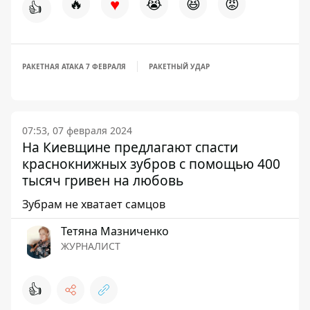
♥
🔥
😭
😆
😡
👍
РАКЕТНАЯ АТАКА 7 ФЕВРАЛЯ
РАКЕТНЫЙ УДАР
07:53, 07 февраля 2024
На Киевщине предлагают спасти
краснокнижных зубров с помощью 400
тысяч гривен на любовь
Зубрам не хватает самцов
Тетяна Мазниченко
ЖУРНАЛИСТ
👍