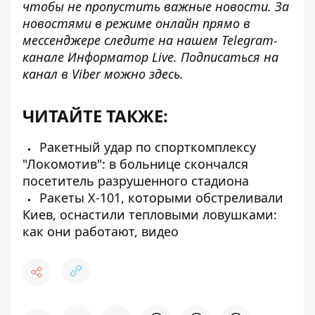
чтобы не пропустить важные новости. За
новостями в режиме онлайн прямо в
мессенджере следите на нашем Telegram-
канале
Информатор Live
. Подписаться на
канал в Viber можно
здесь
.
ЧИТАЙТЕ ТАКЖЕ:
Ракетный удар по спорткомплексу
"Локомотив": в больнице скончался
посетитель разрушенного стадиона
Ракеты Х-101, которыми обстреливали
Киев, оснастили тепловыми ловушками:
как они работают, видео