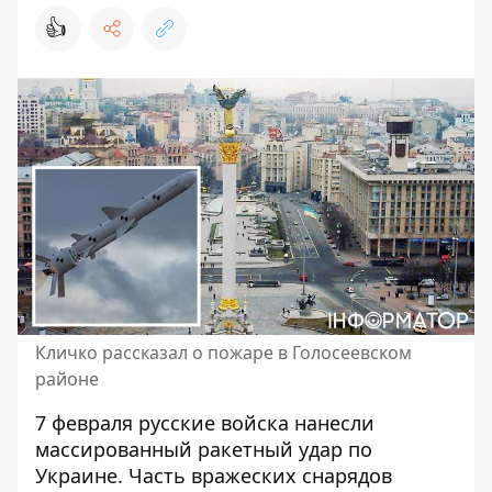
👍
Кличко рассказал о пожаре в Голосеевском
районе
7 февраля русские войска
нанесли
массированный ракетный удар
по
Украине. Часть вражеских снарядов