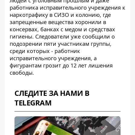
людей с уголовным прошлым и даже
работника исправительного учреждения к
наркотрафику в СИЗО и колонию
, где
запрещенные вещества хоронили в
консервах, банках с медом и средствах
гигиены. Следователи уже сообщили о
подозрении пяти участникам группы,
среди которых - работник
исправительного учреждения, а
фигурантам грозит до 12 лет лишения
свободы.
СЛЕДИТЕ ЗА НАМИ В
TELEGRAM