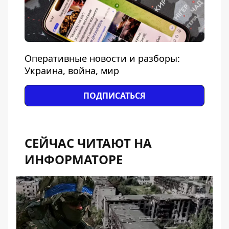
Оперативные новости и разборы:
Украина, война, мир
ПОДПИСАТЬСЯ
СЕЙЧАС ЧИТАЮТ НА
ИНФОРМАТОРЕ