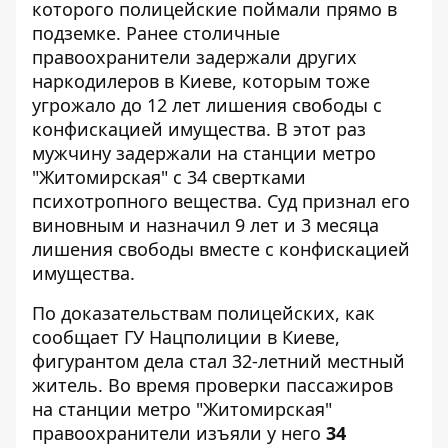
которого полицейские поймали прямо в
подземке. Ранее столичные
правоохранители задержали
других
наркодилеров в Киеве
, которым тоже
угрожало до 12 лет лишения свободы с
конфискацией имущества. В этот раз
мужчину задержали на станции метро
"Житомирская" с 34 свертками
психотропного вещества. Суд признал его
виновным и назначил 9 лет и 3 месяца
лишения свободы вместе с конфискацией
имущества.
По доказательствам полицейских, как
сообщает ГУ Нацполиции в Киеве
,
фигурантом дела стал 32-летний местный
житель. Во время проверки пассажиров
на станции метро "Житомирская"
правоохранители изъяли у него
34