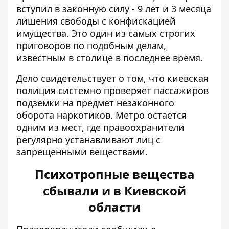
вступил в законную силу - 9 лет и 3 месяца
лишения свободы с конфискацией
имущества. Это один из самых строгих
приговоров по подобным делам,
известным в столице в последнее время.
Дело свидетельствует о том, что киевская
полиция системно проверяет пассажиров
подземки на предмет незаконного
оборота наркотиков. Метро остается
одним из мест, где правоохранители
регулярно устанавливают лиц с
запрещенными веществами.
Психотропные вещества
сбывали и в Киевской
области