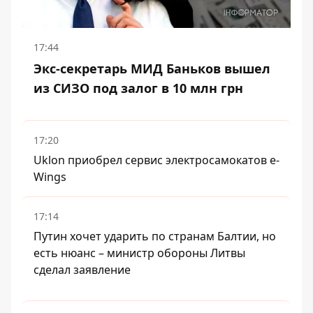
17:44
Экс-секретарь МИД Баньков вышел
из СИЗО под залог в 10 млн грн
17:20
Uklon приобрел сервис электросамокатов e-
Wings
17:14
Путин хочет ударить по странам Балтии, но
есть нюанс – министр обороны Литвы
сделал заявление