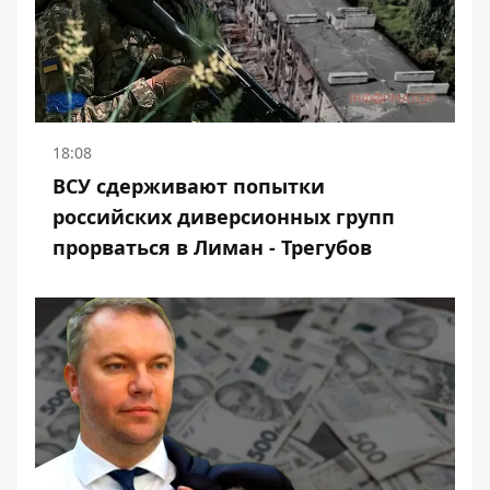
18:08
ВСУ сдерживают попытки
российских диверсионных групп
прорваться в Лиман - Трегубов