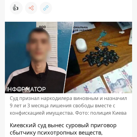
👍
Суд признал наркодилера виновным и назначил
9 лет и 3 месяца лишения свободы вместе с
конфискацией имущества. Фото: полиция Киева
Киевский суд вынес суровый приговор
сбытчику психотропных веществ,