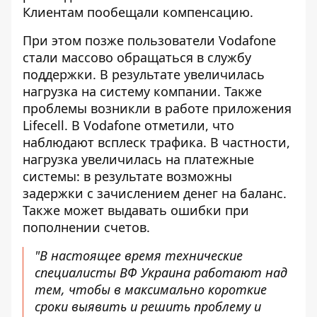
Клиентам пообещали компенсацию.
При этом позже пользователи Vodafone
стали массово обращаться в службу
поддержки. В результате
увеличилась
нагрузка на систему компании
. Также
проблемы возникли в работе приложения
Lifecell. В Vodafone отметили, что
наблюдают всплеск трафика. В частности,
нагрузка увеличилась на платежные
системы: в результате возможны
задержки с зачислением денег на баланс.
Также может выдавать ошибки при
пополнении счетов.
"В настоящее время технические
специалисты ВФ Украина работают над
тем, чтобы в максимально короткие
сроки выявить и решить проблему и