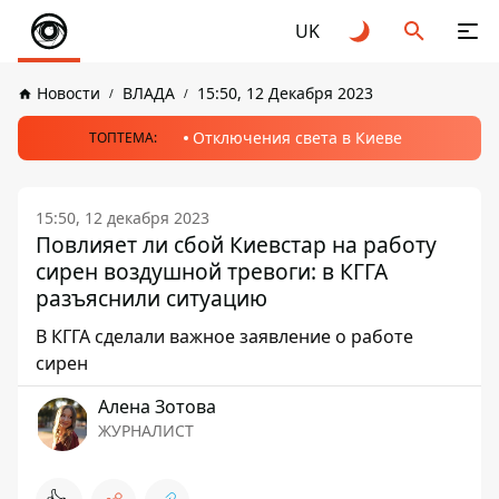
UK
Новости
ВЛАДА
15:50, 12 Декабря 2023
Отключения света в Киеве
ТОПТЕМА:
15:50, 12 декабря 2023
Повлияет ли сбой Киевстар на работу
сирен воздушной тревоги: в КГГА
разъяснили ситуацию
В КГГА сделали важное заявление о работе
сирен
Алена Зотова
ЖУРНАЛИСТ