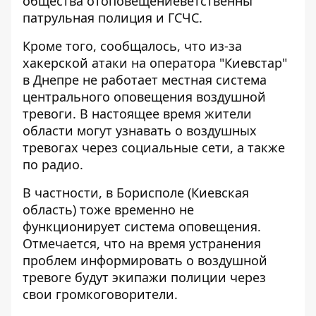
общества отоповещениеветственны
патрульная полиция и ГСЧС.
Кроме того, сообщалось, что из-за
хакерской атаки на оператора "Киевстар"
в Днепре
не работает местная система
центрального оповещения воздушной
тревоги. В настоящее время жители
области могут узнавать о воздушных
тревогах через социальные сети, а также
по радио.
В частности, в Борисполе (Киевская
область) тоже
временно не
функционирует
система оповещения.
Отмечается, что на время устранения
проблем информировать о воздушной
тревоге будут экипажи полиции через
свои громкоговорители.