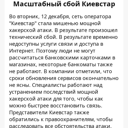
Масштабный сбой Киевстар
Во вторник, 12 декабря,
сеть оператора
"Киевстар" стала мишенью мощной
хакерской атаки
. В результате произошел
технический сбой. В результате временно
недоступны услуги связи и доступа в
Интернет. Поэтому люди не могут
рассчитаться банковскими карточками в
магазинах, некоторые банкоматы также
не работают. В компании отметили, что
сроки обновления сервисов окончательно
не ясны. Специалисты работают над
устранением последствий мощной
хакерской атаки для того, чтобы как
можно быстрее восстановить связь.
Представители Киевстар также
обратились к правоохранителям, чтобы
расследовать все обстоятельства атаки.