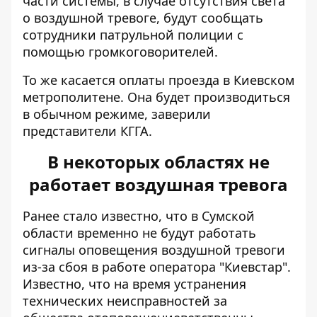
части системы, в случае отсутствия света
о воздушной тревоге, будут сообщать
сотрудники патрульной полиции с
помощью громкоговорителей.
То же касается оплаты проезда в Киевском
метрополитене. Она будет производиться
в обычном режиме, заверили
представители КГГА.
В некоторых областях не
работает воздушная тревога
Ранее стало известно, что в Сумской
области
временно не будут работать
сигналы оповещения воздушной тревоги
из-за сбоя в работе оператора "Киевстар".
Известно, что на время устранения
технических неисправностей за