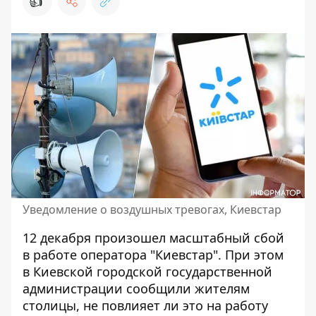
👍
Уведомление о воздушных тревогах, Киевстар
12 декабря произошел масштабный
сбой
в работе оператора "Киевстар"
. При этом
в Киевской городской государственной
администрации сообщили жителям
столицы, не повлияет ли это на работу