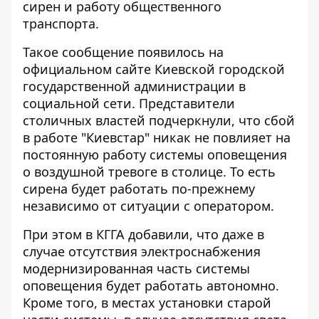
сирен и работу общественного
транспорта.
Такое сообщение появилось на
официальном сайте Киевской городской
государственной администрации в
социальной сети. Представители
столичных властей подчеркнули, что сбой
в работе "Киевстар" никак не повлияет на
постоянную работу системы оповещения
о воздушной тревоге в столице. То есть
сирена будет работать по-прежнему
независимо от ситуации с оператором.
При этом в КГГА добавили, что даже в
случае отсутствия электроснабжения
модернизированная часть системы
оповещения будет работать автономно.
Кроме того, в местах установки старой