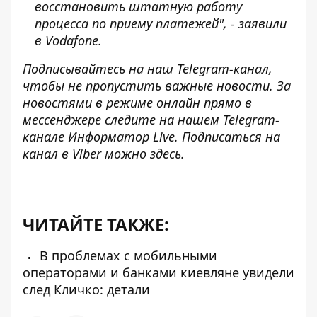
восстановить штатную работу
процесса по приему платежей", - заявили
в Vodafone.
Подписывайтесь на наш
Telegram-канал
,
чтобы не пропустить важные новости. За
новостями в режиме онлайн прямо в
мессенджере следите на нашем Telegram-
канале
Информатор Live
. Подписаться на
канал в Viber можно
здесь
.
ЧИТАЙТЕ ТАКЖЕ:
В проблемах с мобильными
операторами и банками киевляне увидели
след Кличко: детали