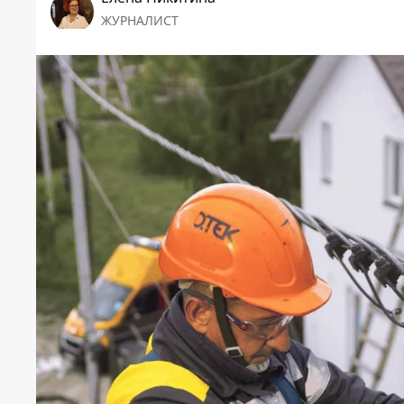
ЖУРНАЛИСТ