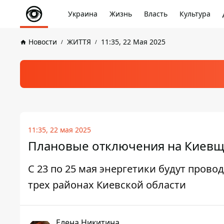
Украина
Жизнь
Власть
Культура
Новости
ЖИТТЯ
11:35, 22 Мая 2025
11:35, 22 мая 2025
Плановые отключения на Киевщи
С 23 по 25 мая энергетики будут пров
трех районах Киевской области
Елена Никитина