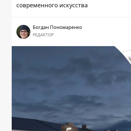
современного искусства
Богдан Пономаренко
РЕДАКТОР