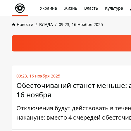
Украина
Жизнь
Власть
Культура
Новости
ВЛАДА
09:23, 16 Ноября 2025
09:23, 16 ноября 2025
Обесточиваний станет меньше: а
16 ноября
Отключения будут действовать в течени
накануне: вместо 4 очередей обесточи