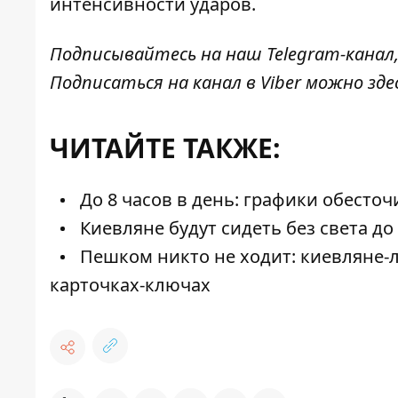
интенсивности ударов.
Подписывайтесь на наш
Telegram-канал
Подписаться на канал в Viber можно
зде
ЧИТАЙТЕ ТАКЖЕ:
До 8 часов в день: графики обесточ
Киевляне будут сидеть без света до
Пешком никто не ходит: киевляне-
карточках-ключах