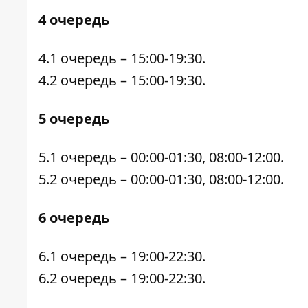
4 очередь
4.1 очередь – 15:00-19:30.
4.2 очередь – 15:00-19:30.
5 очередь
5.1 очередь – 00:00-01:30, 08:00-12:00.
5.2 очередь – 00:00-01:30, 08:00-12:00.
6 очередь
6.1 очередь – 19:00-22:30.
6.2 очередь – 19:00-22:30.