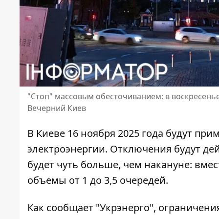
"Стоп" массовым обесточиванием: в воскресенье
Вечерний Киев
В Киеве 16 ноября 2025 года будут пр
электроэнергии. Отключения будут дей
будет чуть больше, чем накануне
: вме
объемы от 1 до 3,5 очередей.
Как сообщает "Укрэнерго"
, ограничени