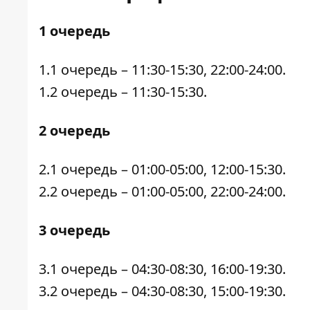
1 очередь
1.1 очередь – 11:30-15:30, 22:00-24:00.
1.2 очередь – 11:30-15:30.
2 очередь
2.1 очередь – 01:00-05:00, 12:00-15:30.
2.2 очередь – 01:00-05:00, 22:00-24:00.
3 очередь
3.1 очередь – 04:30-08:30, 16:00-19:30.
3.2 очередь – 04:30-08:30, 15:00-19:30.