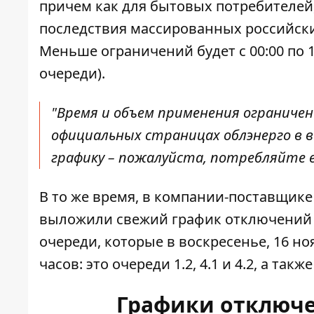
причем как для бытовых потребителей,
последствия массированных российски
Меньше ограничений будет с 00:00 по 10:
очереди).
"Время и объем применения ограниче
официальных страницах облэнерго в в
графику – пожалуйста, потребляйте ее
В то же время, в компании-поставщике
выложили свежий график отключений п
очереди, которые в воскресенье, 16 но
часов: это очереди 1.2, 4.1 и 4.2, а также 
Графики отключе