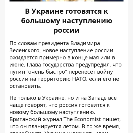
В Украине готовятся к
большому наступлению
россии
По словам президента Владимира
Зеленского, новое наступление россии
ожидается примерно в конце мая
или в
июне. Глава государства предупредил, что
путин "очень быстро" перенесет войну
россии на территорию НАТО, если его не
остановить.
Не только в Украине, но и на Западе все
чаще говорят, что
россия готовится к
новому большому наступлению
.
Британский журнал The Economist пишет,
что он планируется летом. В то же время,