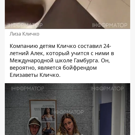
Лиза Кличко
Компанию детям Кличко составил 24-
летний Алек, который учится с ними в
Международной школе Гамбурга. Он,
вероятно, является бойфрендом
Елизаветы Кличко.