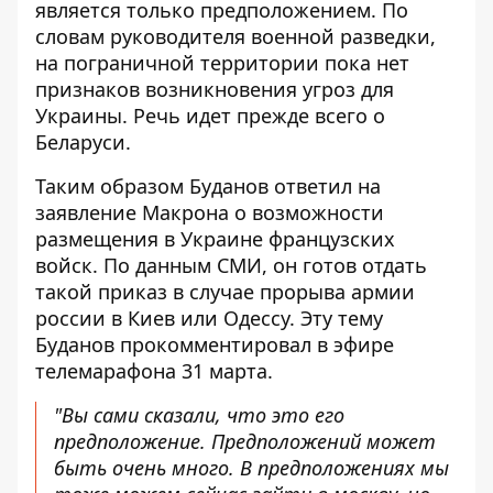
является только предположением
. По
словам руководителя военной разведки,
на пограничной территории пока нет
признаков возникновения угроз для
Украины. Речь идет прежде всего о
Беларуси.
Таким образом Буданов
ответил на
заявление Макрона
о возможности
размещения в Украине французских
войск. По данным СМИ, он готов отдать
такой приказ в случае прорыва армии
россии в Киев или Одессу. Эту тему
Буданов прокомментировал в эфире
телемарафона 31 марта.
"Вы сами сказали, что это его
предположение. Предположений может
быть очень много. В предположениях мы