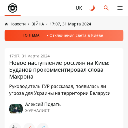
UK
Новости
ВІЙНА
17:07, 31 Марта 2024
Отключения света в Киеве
ТОПТЕМА:
17:07, 31 марта 2024
Новое наступление россиян на Киев:
Буданов прокомментировал слова
Макрона
Руководитель ГУР рассказал, появилась ли
угроза для Украины на территории Беларуси
Алексей Подать
ЖУРНАЛИСТ