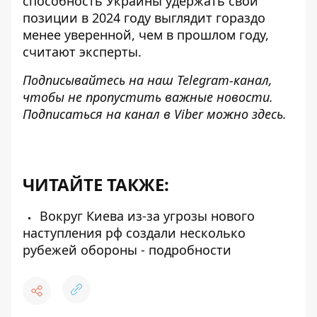
способность Украины удержать свои
позиции в 2024 году выглядит гораздо
менее уверенной, чем в прошлом году,
считают эксперты.
Подписывайтесь на наш
Telegram-канал
,
чтобы не пропустить важные новости.
Подписаться на канал в Viber можно
здесь
.
ЧИТАЙТЕ ТАКЖЕ:
Вокруг Киева из-за угрозы нового
наступления рф создали несколько
рубежей обороны - подробности