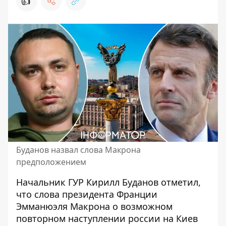
👍
Буданов назвал слова Макрона
предположением
Начальник ГУР Кирилл Буданов отметил,
что слова президента Франции
Эмманюэля Макрона о возможном
повторном наступлении россии на Киев