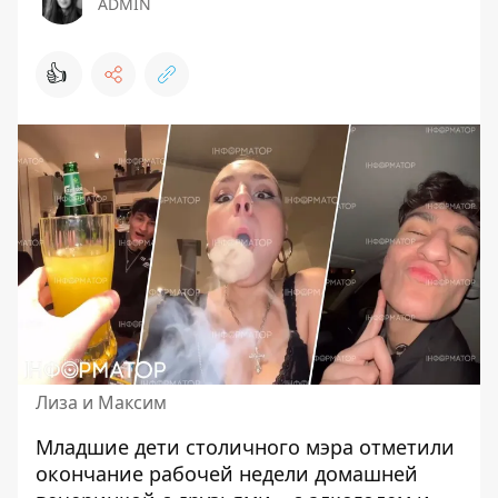
ADMIN
👍
Лиза и Максим
Младшие дети столичного мэра отметили
окончание рабочей недели домашней