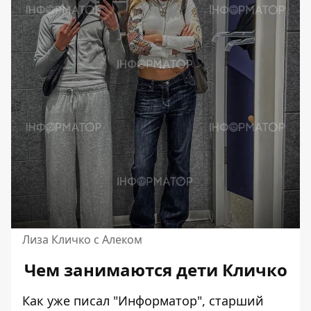
Лиза Кличко с Алеком
Чем занимаются дети Кличко
Как уже писал "Информатор", старший