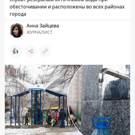
обесточивании и расположены во всех районах
города
Анна Зайцева
ЖУРНАЛИСТ
👍