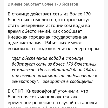
В Киеве работает более 170 бюветов
В столице действует сеть из более 170
бюветных комплексов, которые могут
стать резервным источником воды
во
время обесточений
. Как сообщает
Киевская городская государственная
администрация, 154 из них имеют
возможность подключения к генераторам.
"Для обеспечения водой в столице
действует сеть из более 170 бюветных
комплексов. На сегодняшний день 154 из
них имеют возможность подключения к
генератору", -
говорится
в сообщении.
В СПКП "Киевводфонд" уточнили, что
бюветная сеть используется как
временное решение на случай остановки