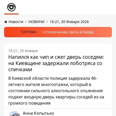
Новости
НОВИНИ
16:21, 20 Января 2026
Отключения света в Киеве
ТОПТЕМА:
16:21, 20 января
Напился как чип и сжег дверь соседям:
на Киевщине задержали лоботряса со
спичками
В Киевской области полиция задержала 46-
летнего жителя многоэтажки, который в
состоянии сильного алкогольного опьянения
поджег входную дверь квартиры соседей из-за
громкого поведения
Анна Копытько