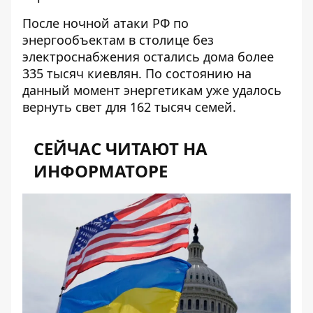
После ночной атаки РФ по
энергообъектам в столице без
электроснабжения остались дома более
335 тысяч киевлян. По состоянию на
данный момент энергетикам
уже удалось
вернуть свет
для 162 тысяч семей.
СЕЙЧАС ЧИТАЮТ НА
ИНФОРМАТОРЕ