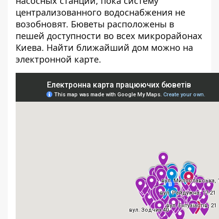
насосных станций, пока систему
централизованного водоснабжения не
возобновят. Бюветы расположены в
пешей доступности во всех микрорайонах
Киева. Найти ближайший дом можно на
электронной карте.