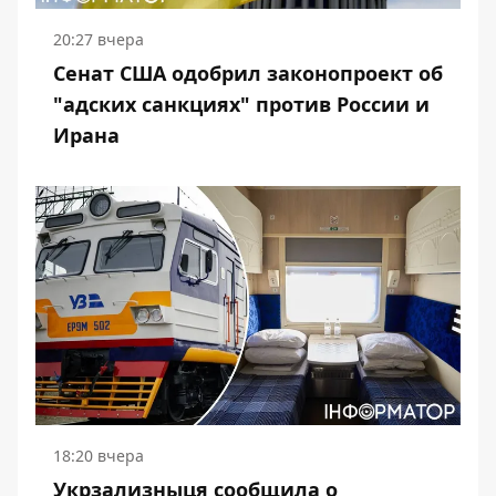
20:27 вчера
Сенат США одобрил законопроект об
"адских санкциях" против России и
Ирана
18:20 вчера
Укрзализныця сообщила о