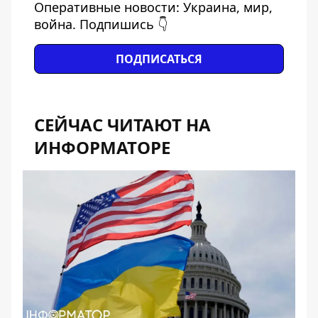
Оперативные новости: Украина, мир,
война. Подпишись 👇
ПОДПИСАТЬСЯ
СЕЙЧАС ЧИТАЮТ НА
ИНФОРМАТОРЕ