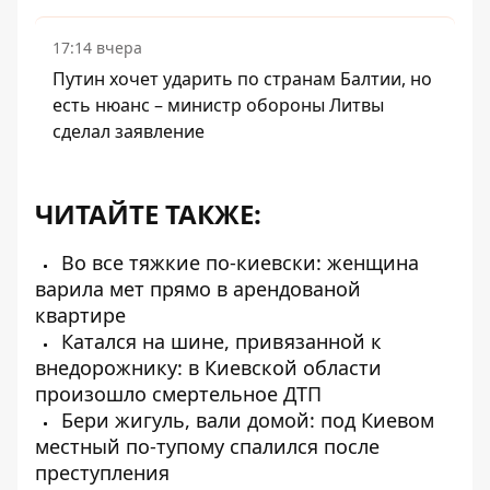
17:14 вчера
Путин хочет ударить по странам Балтии, но
есть нюанс – министр обороны Литвы
сделал заявление
ЧИТАЙТЕ ТАКЖЕ:
Во все тяжкие по-киевски: женщина
варила мет прямо в арендованой
квартире
Катался на шине, привязанной к
внедорожнику: в Киевской области
произошло смертельное ДТП
Бери жигуль, вали домой: под Киевом
местный по-тупому спалился после
преступления