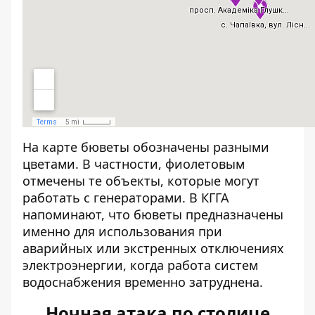
На карте бюветы обозначены разными
цветами. В частности, фиолетовым
отмечены те объекты, которые могут
работать с генераторами. В КГГА
напоминают, что бюветы предназначены
именно для использования при
аварийных или экстренных отключениях
электроэнергии, когда работа систем
водоснабжения временно затруднена.
Ночная атака по столице