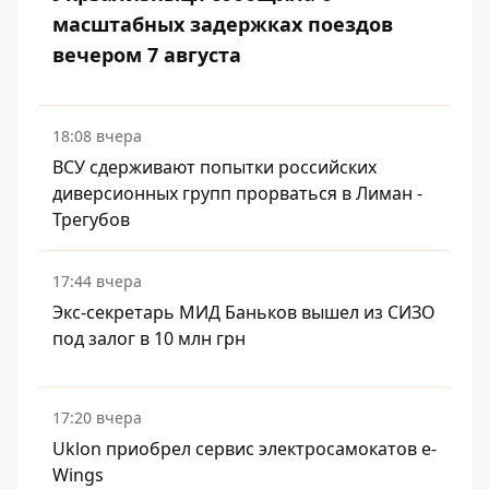
масштабных задержках поездов
вечером 7 августа
18:08 вчера
ВСУ сдерживают попытки российских
диверсионных групп прорваться в Лиман -
Трегубов
17:44 вчера
Экс-секретарь МИД Баньков вышел из СИЗО
под залог в 10 млн грн
17:20 вчера
Uklon приобрел сервис электросамокатов e-
Wings