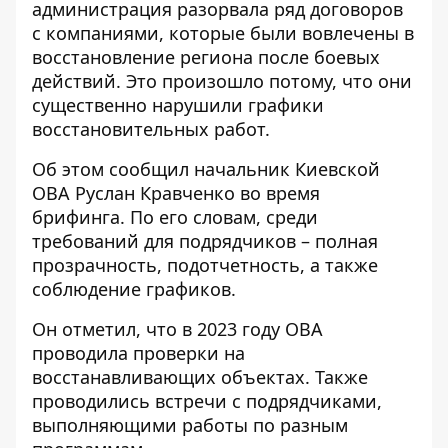
администрация разорвала ряд договоров
с компаниями, которые были
вовлечены в
восстановление региона
после боевых
действий. Это произошло потому, что они
существенно нарушили графики
восстановительных работ.
Об этом сообщил начальник Киевской
ОВА Руслан Кравченко во время
брифинга. По его словам, среди
требований для подрядчиков –
полная
прозрачность, подотчетность, а также
соблюдение графиков
.
Он отметил, что в 2023 году ОВА
проводила проверки на
восстанавливающих объектах. Также
проводились встречи с подрядчиками,
выполняющими работы по разным