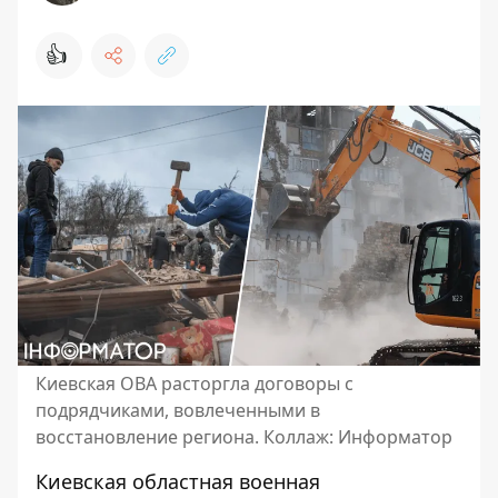
👍
Киевская ОВА расторгла договоры с
подрядчиками, вовлеченными в
восстановление региона. Коллаж: Информатор
Киевская областная военная