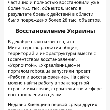
частично и полностью восстановили уже
более 16,5 тыс. объектов. Всего в
результате боевых действий в области
было повреждено более 28 тыс. объектов.
Восстановление Украины
В декабре стало известно, что
Министерство развития общин,
территорий и инфраструктуры вместе с
Госагентством восстановления,
«Укрпочтой», «Укрзалізницею» и
порталом robota.ua
запустили проект
«Работа и восстановление»
. На сайте
можно найти работу в транспортной
отрасли или связи, строительстве и сфере
восстановления в целом.
Недавно Киевщина первой среди других