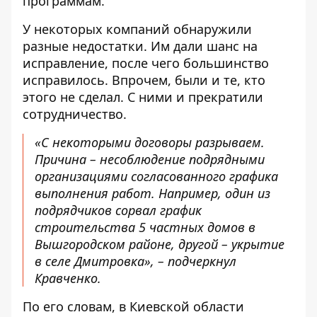
программам.
У некоторых компаний обнаружили
разные недостатки. Им дали шанс на
исправление, после чего большинство
исправилось. Впрочем, были и те, кто
этого не сделал. С ними и прекратили
сотрудничество.
«С некоторыми договоры разрываем.
Причина – несоблюдение подрядными
организациями согласованного графика
выполнения работ. Например, один из
подрядчиков сорвал график
строительства 5 частных домов в
Вышгородском районе, другой – укрытие
в селе Дмитровка», – подчеркнул
Кравченко.
По его словам, в Киевской области