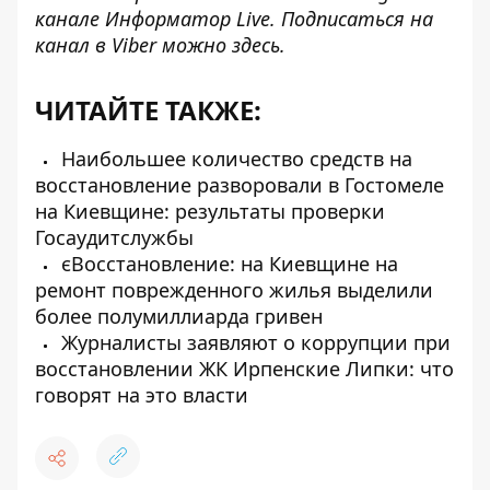
канале
Информатор Live
. Подписаться на
канал в Viber можно
здесь
.
ЧИТАЙТЕ ТАКЖЕ:
Наибольшее количество средств на
восстановление разворовали в Гостомеле
на Киевщине: результаты проверки
Госаудитслужбы
єВосстановление: на Киевщине на
ремонт поврежденного жилья выделили
более полумиллиарда гривен
Журналисты заявляют о коррупции при
восстановлении ЖК Ирпенские Липки: что
говорят на это власти