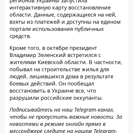
регионов Украины
запустила
интерактивную карту
восстановление
области.
Данные, содержащиеся на ней,
взяты из платежей и доступны на едином
портале использования публичных
средств.
Кроме того, в октябре президент
Владимир Зеленский
встретился с
жителями Киевской области
. В частности,
побывал на строительстве жилья для
людей, лишившихся дома в результате
боевых действий. Он пообещал
восстановить в Украине все, что
разрушили российские оккупанты.
Подписывайтесь на наш
Telegram-канал
,
чтобы не пропустить важные новости. За
новостями в режиме онлайн прямо в
мессенджере следите на нашем Telegram-