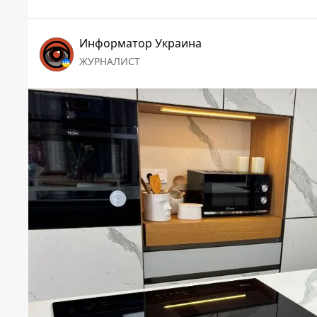
Информатор Украина
ЖУРНАЛИСТ