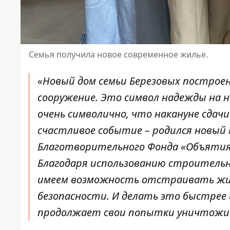
Семья получила новое современное жилье.
«Новый дом семьи Березовых построен
сооружение. Это символ надежды на н
очень символично, что накануне сдачи
счастливое событие – родился новый м
Благотворительного Фонда «Объятия 
Благодаря использованию строительн
имеем возможность отстраивать жи
безопасности. И делать это быстрее и
продолжает свои попытки уничтожить