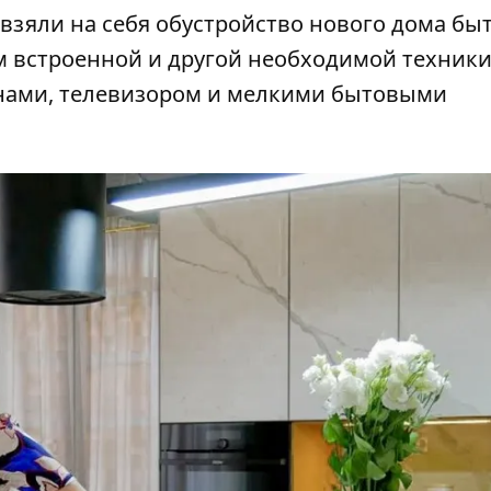
взяли на себя обустройство нового дома бы
 встроенной и другой необходимой техники
нами, телевизором и мелкими бытовыми