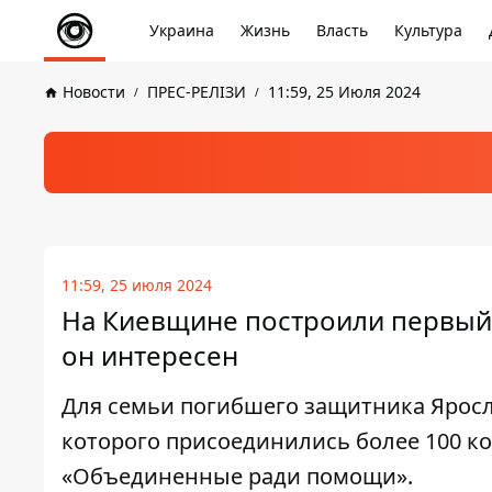
Украина
Жизнь
Власть
Культура
Новости
ПРЕС-РЕЛІЗИ
11:59, 25 Июля 2024
11:59, 25 июля 2024
На Киевщине построили первый 
он интересен
Для семьи погибшего защитника Яросл
которого присоединились более 100 к
«Объединенные ради помощи».