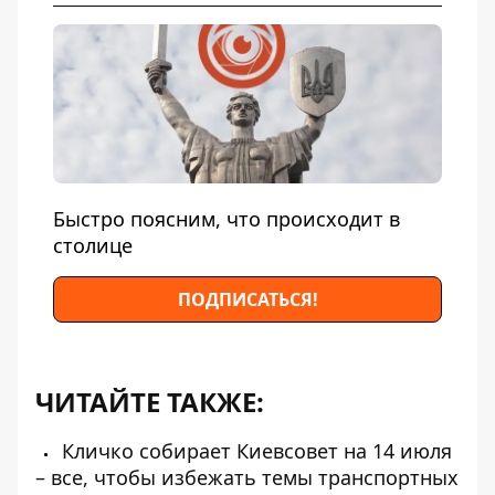
Быстро поясним, что происходит в
столице
ПОДПИСАТЬСЯ!
ЧИТАЙТЕ ТАКЖЕ:
Кличко собирает Киевсовет на 14 июля
– все, чтобы избежать темы транспортных