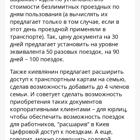
стоимости безлимитных проездных по
дням пользования (а вычислять их
предлагает только в том случае, если в
этот день проездной применяли в
транспорте). Так, цену документа на 30
дней предлагает установить на уровне
эквивалента 50 разовых поездок, на 90
дней – 100 поездок.
Также киевлянин предлагает расширить
доступ к транспортным картам на семью,
сделав возможность добавить до 4 членов
семьи. И советует сделать возможность
приобретения таких документов
корпоративными клиентами – для юрлиц,
чтобы обеспечить возможность поездок
для работников, "расшарив" в Киев
Цифровой доступ к поездкам. А еще,
говорит, можно совершить годовой