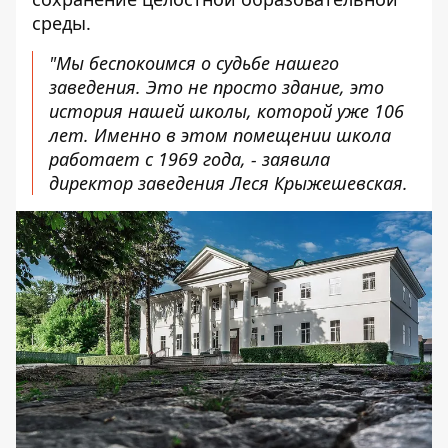
среды.
"Мы беспокоимся о судьбе нашего
заведения. Это не просто здание, это
история нашей школы, которой уже 106
лет. Именно в этом помещении школа
работает с 1969 года, - заявила
директор заведения
Леся Крыжешевская
.