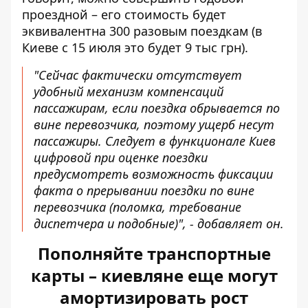
проездной – его стоимость будет
эквивалентна 300 разовым поездкам (в
Киеве с 15 июля это будет 9 тыс грн).
"Сейчас фактически отсутствует
удобный механизм компенсаций
пассажирам, если поездка обрывается по
вине перевозчика, поэтому ущерб несут
пассажиры. Следует в функционале Киев
цифровой при оценке поездки
предусмотреть возможность фиксации
факта о прерывании поездки по вине
перевозчика (поломка, требование
диспетчера и подобные)", - добавляет он.
Пополняйте транспортные
карты – киевляне еще могут
амортизировать рост