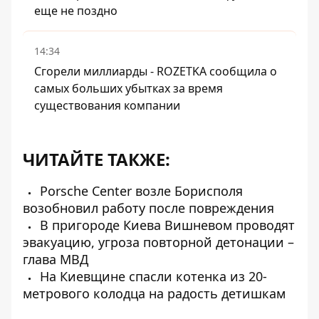
еще не поздно
14:34
Сгорели миллиарды - ROZETKA сообщила о
самых больших убытках за время
существования компании
ЧИТАЙТЕ ТАКЖЕ:
Porsche Center возле Борисполя
возобновил работу после повреждения
В пригороде Киева Вишневом проводят
эвакуацию, угроза повторной детонации –
глава МВД
На Киевщине спасли котенка из 20-
метрового колодца на радость детишкам