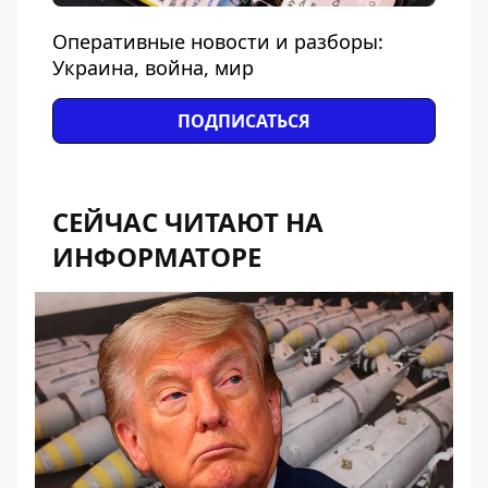
Оперативные новости и разборы:
Украина, война, мир
ПОДПИСАТЬСЯ
СЕЙЧАС ЧИТАЮТ НА
ИНФОРМАТОРЕ