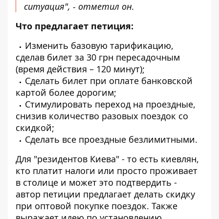
ситуация", - отметил он.
Что предлагает петиция:
Изменить базовую тарификацию,
сделав билет за 30 грн пересадочным
(время действия – 120 минут);
Сделать билет при оплате банковской
картой более дорогим;
Стимулировать переход на проездные,
снизив количество разовых поездок со
скидкой;
Сделать все проездные безлимитными.
Для "резидентов Киева" - то есть киевлян,
кто платит налоги или просто проживает
в столице и может это подтвердить -
автор петиции предлагает делать скидку
при оптовой покупке поездок. Также
выражает идею по установлению