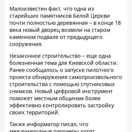
Малоизвестен факт, что одна из
старейших памятников Белой Церкви
почти полностью деревянная – в конце 18
века новый дворец возвели на старом
каменном подвале от предыдущего
сооружения.
Незаконное строительство – еще одна
болезненная тема для Киевской области.
Ранее сообщалось о запуске
пилотного
проекта обнаружения самопроизвольного
строительства
с помощью спутниковых
снимков. Новый цифровой инструмент
поможет местным общинам более
эффективно контролировать застройку
своих территорий.
Также информатор писал, что
международные партнеры хотят