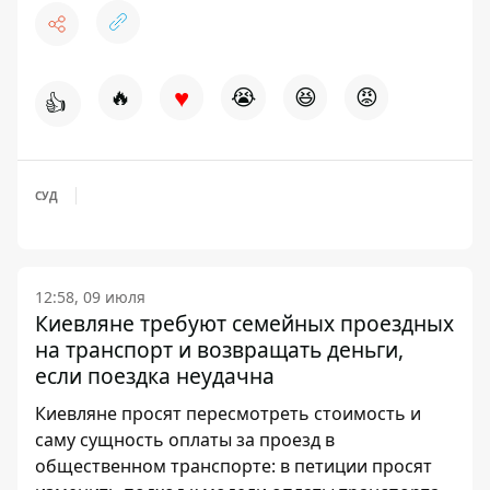
♥
🔥
😭
😆
😡
👍
СУД
12:58, 09 июля
Киевляне требуют семейных проездных
на транспорт и возвращать деньги,
если поездка неудачна
Киевляне просят пересмотреть стоимость и
саму сущность оплаты за проезд в
общественном транспорте: в петиции просят