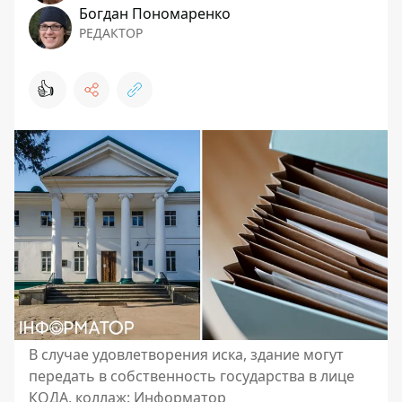
Богдан Пономаренко
РЕДАКТОР
👍
В случае удовлетворения иска, здание могут
передать в собственность государства в лице
КОДА, коллаж: Информатор