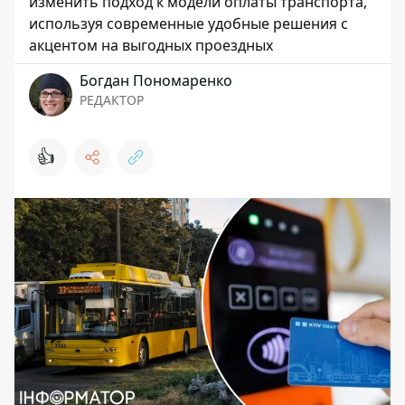
изменить подход к модели оплаты транспорта,
используя современные удобные решения с
акцентом на выгодных проездных
Богдан Пономаренко
РЕДАКТОР
👍