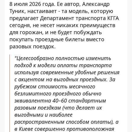
8 июля 2026 года. Ее автор, Александр
Туник, настаивает - та модель, которую
предлагает Департамент транспорта КГГА
сегодня, не несет никаких преимуществ
для горожан, и не будет побуждать
покупать проездные билеты вместо
разовых поездок.
"Целесообразно полностью изменить
подход к модели оплаты транспорта
используя современные удобные решения
с акцентом на выгодных проездных. За
рубежом стоимость месячного
безлимитного проездного обычно
эквивалентна 40–60 стандартным
разовым поездкам (что делает их
выгодными и наиболее
распространенным способом оплаты), а
в Киеве совершенно противоположная