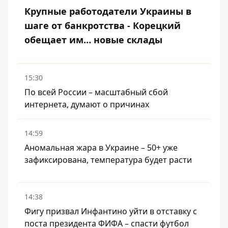
Крупные работодатели Украины в
шаге от банкротства - Корецкий
обещает им… новые склады
15:30
По всей России – масштабный сбой
интернета, думают о причинах
14:59
Аномальная жара в Украине – 50+ уже
зафиксирована, температура будет расти
14:38
Фигу призвал Инфантино уйти в отставку с
поста президента ФИФА – спасти футбол