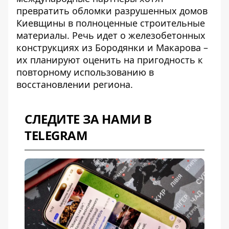
превратить
обломки разрушенных домов
Киевщины
в полноценные строительные
материалы. Речь идет о железобетонных
конструкциях из Бородянки и Макарова –
их планируют оценить на пригодность к
повторному использованию в
восстановлении региона.
СЛЕДИТЕ ЗА НАМИ В
TELEGRAM