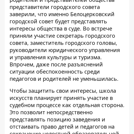
представители городского совета
заверили, что именно Белоцерковский
городской совет будет представлять
интересы общества в суде. Во встрече
приняли участие секретарь городского
совета, заместитель городского головы,
руководители юридического управления
и управления культуры и туризма.
Впрочем, даже после разъяснений
ситуации обеспокоенность среди
педагогов и родителей не уменьшилась.
Чтобы защитить свои интересы, школа
искусств планирует принять участие в
судебном процессе как отдельная сторона.
Это позволит непосредственно
представлять позицию заведения и
отстаивать право детей и педагогов на
сохранение целостной образовательной