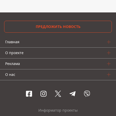
ПРЕДЛОЖИТЬ НОВОСТЬ
Главная
О проекте
Реклама
О нас
Информатор проекты