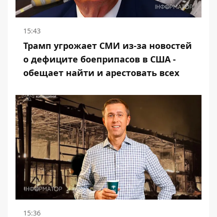
15:43
Трамп угрожает СМИ из-за новостей
о дефиците боеприпасов в США -
обещает найти и арестовать всех
15:36