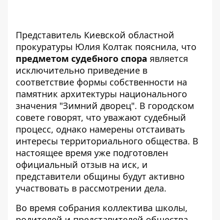
Представитель Киевской областной
прокуратуры Юлия Колтак пояснила, что
предметом судебного спора
является
исключительно приведение в
соответствие формы собственности на
памятник архитектуры национального
значения "Зимний дворец". В городском
совете говорят, что уважают судебный
процесс, однако намерены отстаивать
интересы территориального общества. В
настоящее время уже подготовлен
официальный отзыв на иск, и
представители общины будут активно
участвовать в рассмотрении дела.
Во время собрания коллектива школы,
родителей и представителей общества