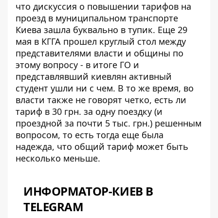
что
дискуссия о повышении тарифов
на
проезд в муниципальном транспорте
Киева зашла буквально в тупик. Еще 29
мая в КГГА прошел круглый стол между
представителями власти и общины по
этому вопросу - в итоге ГО и
представлявший киевлян активный
студент ушли ни с чем. В то же время, во
власти также не говорят четко, есть ли
тариф в 30 грн. за одну поездку (и
проездной за почти 5 тыс. грн.) решенным
вопросом, то есть тогда еще была
надежда, что общий тариф может быть
несколько меньше.
ИНФОРМАТОР-КИЕВ В
TELEGRAM