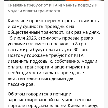
Киевляне требуют от КГГА изменить подходы к
модели оплаты транспорта
Киевляне просят пересмотреть стоимость
и саму сущность проездных на
общественный транспорт. Как раз на днях,
15 июля 2026,
стоимость проезда резко
увеличится
: вместо поездок за 8 грн
пассажиры будут платить уже 30 грн.
Поэтому горожане требуют от КГГА
изменить подходы к, собственно, модели
оплаты транспорта и акцентируют на
необходимости сделать проездные
действительно выгодными для
пассажиров.
Об этом
говорится в петиции
,
зарегистрированной на единственном
портале городских властей Киева в среду,