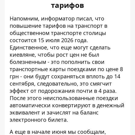
тарифов
Напомним, информатор писал, что
повышение тарифов на транспорт в
общественном транспорте столицы
состоится 15 июля 2026 года.
Единственное, что еще могут сделать
киевляне, чтобы рост цен не был
болезненным - это
пополнить свои
транспортные карты поездками
по цене 8
грн - они будут сохраняться вплоть до 14
сентября, следовательно, это смягчит
эффект от подорожания почти в 4 раза.
После этого неиспользованные поездки
автоматически конвертируют в денежный
эквивалент и зачислят на баланс
электронного билета.
А еще в начале июня мы сообщали,