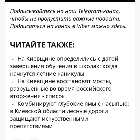
Подписывайтесь на наш
Telegram-канал
,
чтобы не пропустить важные новости.
Подписаться на канал в Viber можно
здесь
.
ЧИТАЙТЕ ТАКЖЕ:
На Киевщине определились с датой
завершения обучения в школах: когда
начнутся летние каникулы
На Киевщине восстановят мосты,
разрушенные во время российского
вторжения - список
Комбинируют глубокие ямы с насыпью:
в Киевской области лесные дороги
защищают искусственными
препятствиями