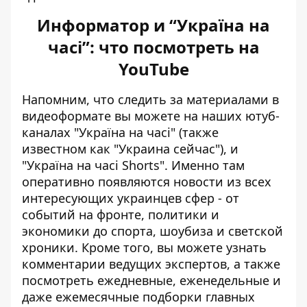
Информатор и “Україна на
часі”: что посмотреть на
YouTube
Напомним, что следить за материалами в
видеоформате вы можете на наших ютуб-
каналах
"Україна на часі"
(также
известном как "Украина сейчас"), и
"Україна на часі Shorts"
. Именно там
оперативно появляются новости из всех
интересующих украинцев сфер - от
событий на фронте, политики и
экономики до спорта, шоубиза и светской
хроники. Кроме того, вы можете узнать
комментарии ведущих экспертов, а также
посмотреть ежедневные, еженедельные и
даже ежемесячные подборки главных