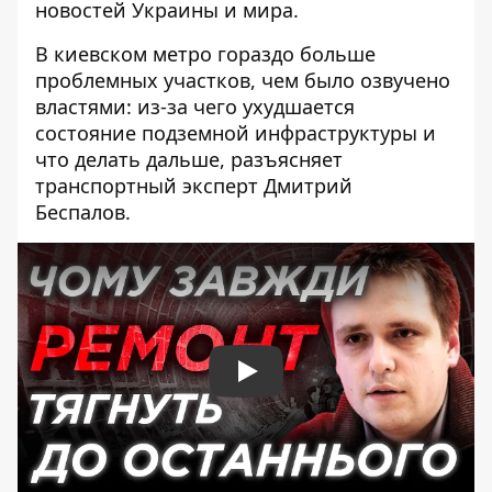
новостей Украины и мира.
В киевском метро гораздо больше
проблемных участков, чем было озвучено
властями: из-за чего ухудшается
состояние подземной инфраструктуры и
что делать дальше, разъясняет
транспортный эксперт Дмитрий
Беспалов.
Play