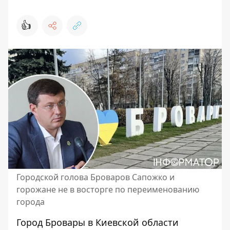
👍
Городской голова Броваров Сапожко и
горожане не в восторге по переименованию
города
Город Бровары в Киевской области