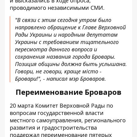
и высказались в ходе опроса,
проводимого независимыми СМИ.
"В связи с этим сегодня утром было
направлено обращение к Главе Верховной
Рады Украины и народным депутатам
Украины с требованием тщательного
пересмотра данного вопроса и
сохранения названия города Бровары.
Позиция общины должна быть услышана.
Говори, не говори, краще місто -
Бровари!", - написал мэр Броваров.
Переименование Броваров
20 марта Комитет Верховной Рады по
вопросам государственной власти
местного самоуправления, регионального
развития и градостроительства
поддержал переименование пятерых