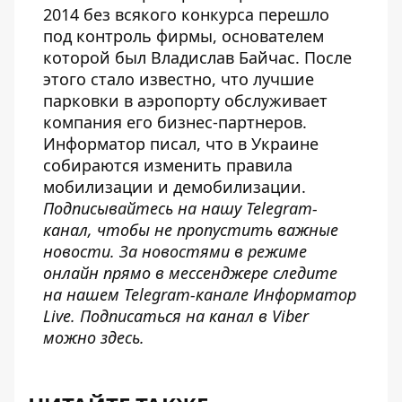
2014 без всякого конкурса перешло
под контроль фирмы, основателем
которой был Владислав Байчас. После
этого стало известно, что
лучшие
парковки в аэропорту обслуживает
компания его бизнес-партнеров.
Информатор писал
, что в Украине
собираются изменить правила
мобилизации и демобилизации.
Подписывайтесь на нашу
Telegram-
канал
, чтобы не пропустить важные
новости. За новостями в режиме
онлайн прямо в мессенджере следите
на нашем Telegram-канале
Информатор
Live
. Подписаться на канал в Viber
можно
здесь
.