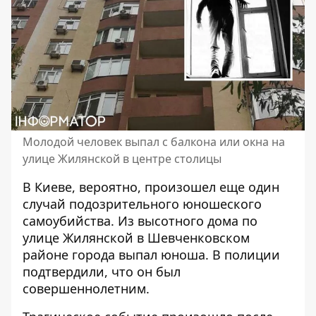
Молодой человек выпал с балкона или окна на
улице Жилянской в ​​центре столицы
В Киеве, вероятно, произошел еще один
случай
подозрительного юношеского
самоубийства
. Из высотного дома по
улице Жилянской в ​​Шевченковском
районе города выпал юноша. В полиции
подтвердили, что он был
совершеннолетним.