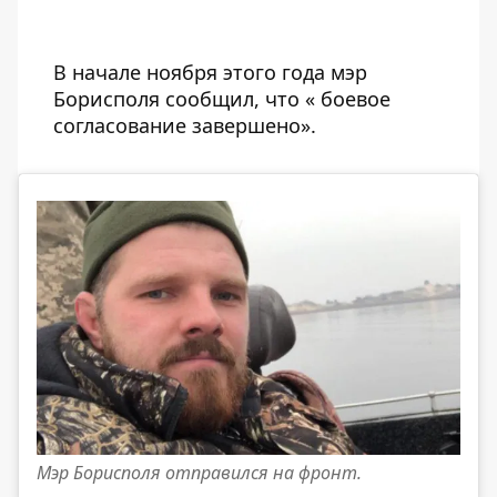
В начале ноября этого года мэр
Борисполя сообщил, что «
боевое
согласование завершено»
.
Мэр Борисполя отправился на фронт.