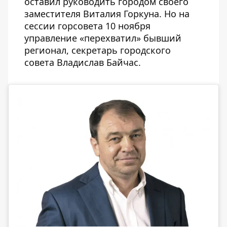
оставил руководить городом своего
заместителя Виталия Горкуна. Но на
сессии горсовета 10 ноября
управление
«перехватил» бывший
регионал
, секретарь городского
совета Владислав Байчас.