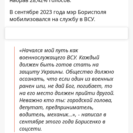
В сентябре 2023 года мэр Борисполя
мобилизовался на службу в ВСУ.
«Начался мой путь как
военнослужащего ВСУ. Каждый
должен быть готов стать на
защиту Украины. Общество должно
осознать, что если один из военных
ранен или, не дай Бог, погибает, то
на его место должен прийти другой.
Неважно кто ты: городской голова,
депутат, предприниматель,
водитель, механик…», - написал в
сентябре этого года Борисенко в
соцсети.