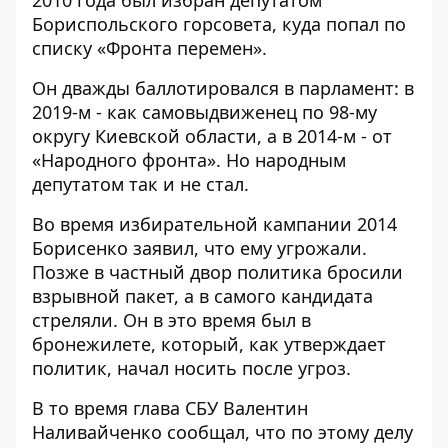
Бориспольского горсовета, куда попал по
списку «Фронта перемен».
Он дважды баллотировался в парламент: в
2019-м - как самовыдвиженец по 98-му
округу Киевской области, а в 2014-м - от
«Народного фронта». Но народным
депутатом так и не стал.
Во время избирательной кампании 2014
Борисенко заявил, что ему угрожали.
Позже в частный двор политика бросили
взрывной пакет, а в самого кандидата
стреляли. Он в это время был в
бронежилете, который, как утверждает
политик, начал носить после угроз.
В то время глава СБУ Валентин
Наливайченко сообщал, что по этому делу