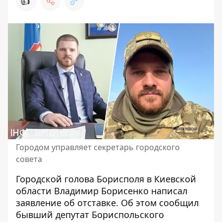
👍
Городом управляет секретарь городского
совета
Городской голова Борисполя в Киевской
области Владимир Борисенко
написал
заявление об отставке
. Об этом сообщил
бывший депутат Бориспольского