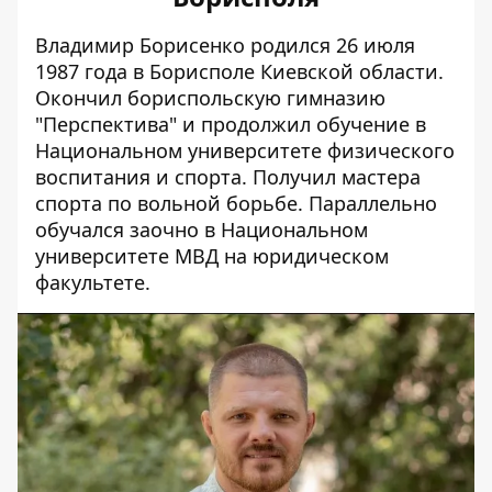
Владимир Борисенко
родился 26 июля
1987 года
в Борисполе Киевской области.
Окончил бориспольскую гимназию
"Перспектива" и продолжил обучение в
Национальном университете физического
воспитания и спорта. Получил мастера
спорта по вольной борьбе. Параллельно
обучался заочно в Национальном
университете МВД на юридическом
факультете.