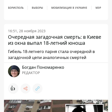
БОРИСПОЛЬ
ВЫБОРЫ
МОБИЛИЗАЦИЯ В УКРАИНЕ
МЭР
16:51, 28 ноября 2023
Очередная загадочная смерть: в Киеве
из окна выпал 18-летний юноша
Гибель 18-летнего парня стала очередной в
загадочной цепи аналогичных смертей
Богдан Пономаренко
РЕДАКТОР
👍