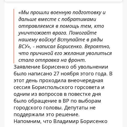
«Мы прошли военную подготовку и
дальше вместе с побратимами
отправляемся в помощь тем, кто
уничтожает врага. Помогайте
нашему войску! Вступайте в ряды
ВСУ», - написал Борисенко. Вероятно,
что причиной его желания уволиться
стала отправка на фронт.
Заявление Борисенко об увольнении
было написано 27 ноября этого года. В
этот день
проходила внеочередная
сессия Бориспольского горсовета
и
одним из вопросов в повестке дня
было обращение в ВР по выборам
городского головы. Депутаты не
поддержали это решение.
Напомним, что Владимир Борисенко