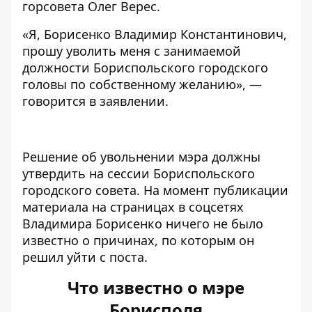
горсовета Олег Верес.
«Я, Борисенко Владимир Константинович,
прошу уволить меня с занимаемой
должности Бориспольского городского
головы по собственному желанию», —
говорится в заявлении
.
Решение об увольнении мэра должны
утвердить на сессии Бориспольского
городского совета. На момент публикации
материала на страницах в соцсетях
Владимира Борисенко ничего не было
известно о причинах, по которым он
решил уйти с поста.
Что известно о мэре
Борисполя