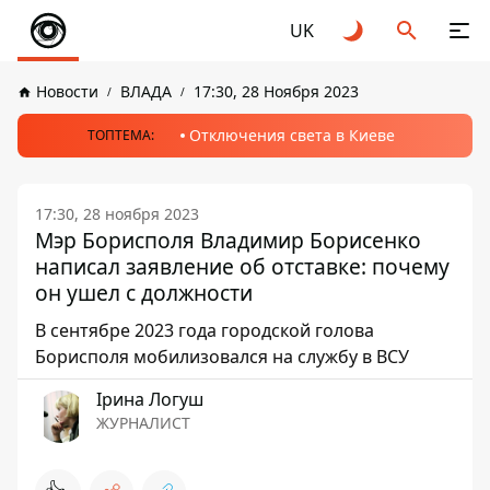
UK
Новости
ВЛАДА
17:30, 28 Ноября 2023
Отключения света в Киеве
ТОПТЕМА:
17:30, 28 ноября 2023
Мэр Борисполя Владимир Борисенко
написал заявление об отставке: почему
он ушел с должности
В сентябре 2023 года городской голова
Борисполя мобилизовался на службу в ВСУ
Ірина Логуш
ЖУРНАЛИСТ