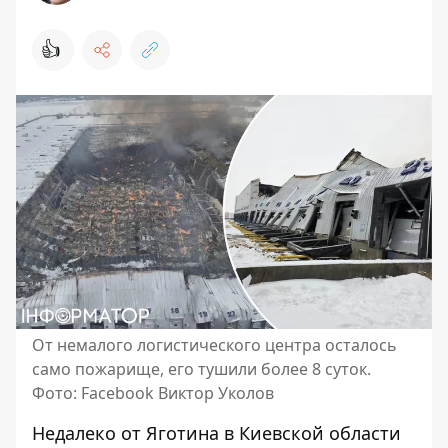
👍
От немалого логистического центра осталось
само пожарище, его тушили более 8 суток.
Фото: Facebook Виктор Уколов
Недалеко от Яготина в Киевской области