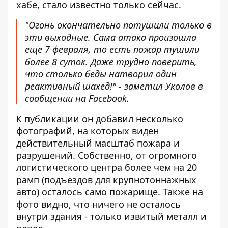
хабе, стало известно только сейчас.
"Огонь окончательно потушили только в
эти выходные. Сама атака произошла
еще 7 февраля, то есть пожар тушили
более 8 суток. Даже трудно поверить,
что столько беды натворил один
реактивный шахед!" - заметил Уколов в
сообщении на Facebook.
К публикации он добавил несколько
фотографий, на которых виден
действительный масштаб пожара и
разрушений. Собственно, от огромного
логистического центра более чем на 20
рамп (подъездов для крупнотоннажных
авто) осталось само пожарище. Также на
фото видно, что ничего не осталось
внутри здания - только извитый металл и