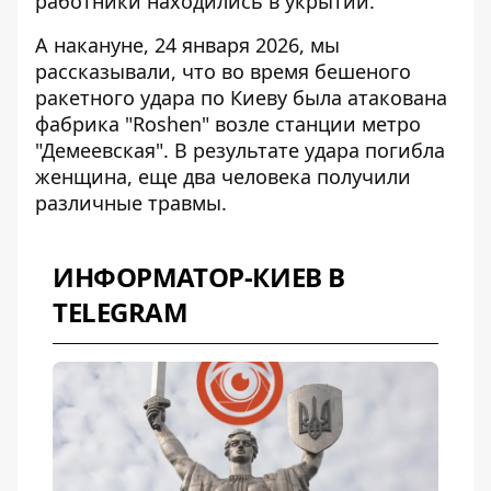
работники находились в укрытии.
А накануне, 24 января 2026, мы
рассказывали, что во время бешеного
ракетного удара по Киеву
была атакована
фабрика "Roshen"
возле станции метро
"Демеевская". В результате удара погибла
женщина, еще два человека получили
различные травмы.
ИНФОРМАТОР-КИЕВ В
TELEGRAM