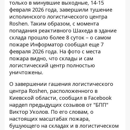
только в минувшие выходные, 14-15
февраля 2026 года, завершили тушение
исполинского логистического центра
Roshen. Таким образом, с
момента
попадания реактивного Шахеда
в здание
склада прошло более 8 суток – о самом
пожаре Информатор сообщал еще 7
февраля 2026 года. На фото с места
пожара видно, что склады и сам
логистический центр полностью
уничтожены.
О завершении гашения логистического
центра Roshen, расположенного в
Киевской области,
сообщил в Facebook
нардеп предыдущих созывов от "БПП"
Виктор Уколов. По его словам, о
настоящих масштабах пожара,
бушующего на складах и в логистическом