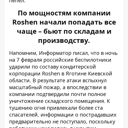
пепел.
По мощностям компании
Roshen начали попадать все
чаще – бьют по складам и
производству.
Напомним, Информатор писал, что в ночь
на 7 февраля российские беспилотники
ударили по
составу кондитерской
корпорации Roshen
в Яготине Киевской
области. В результате атаки вспыхнул
масштабный пожар, а впоследствии в
компании подтвердили почти полное
уничтожение складского помещения. К
тушению огня привлекали более ста
спасателей, информации о пострадавших
предварительно не поступало, поскольку