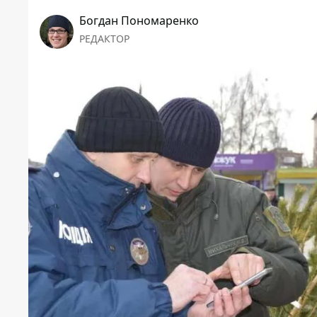
Богдан Пономаренко
РЕДАКТОР