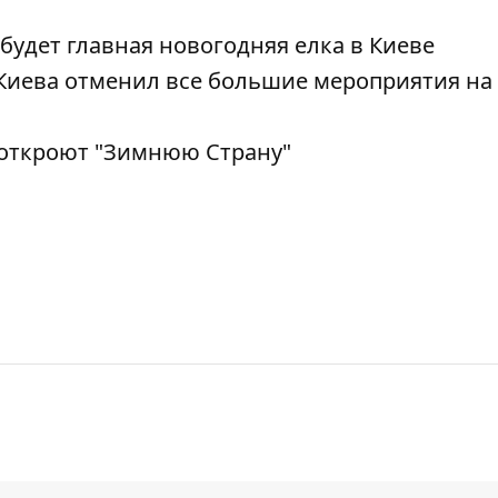
 будет главная новогодняя елка в Киеве
 Киева отменил все большие мероприятия н
 откроют "Зимнюю Страну"