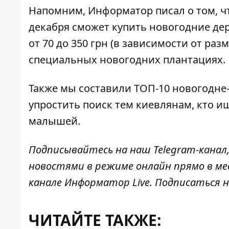
Напомним, Информатор писал о том, 
декабря сможет купить новогодние де
от 70 до 350 грн (в зависимости от ра
специальных новогодних плантациях.
Также мы составили
ТОП-10 новогодне
упростить поиск тем киевлянам, кто ищ
малышей.
Подписывайтесь на наш
Telegram-канал
новостями в режиме онлайн прямо в ме
канале
Информатор Live
. Подписаться н
ЧИТАЙТЕ ТАКЖЕ: