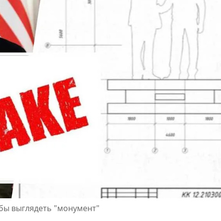
 бы выглядеть "монумент"