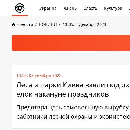
Украина
Жизнь
Власть
Культура
Новости
НОВИНИ
13:35, 2 Декабря 2023
13:35, 02 декабря 2023
Леса и парки Киева взяли под о
елок накануне праздников
Предотвращать самовольную вырубку 
работники лесной охраны и экоинспе