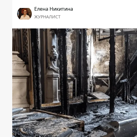
Елена Никитина
ЖУРНАЛИСТ