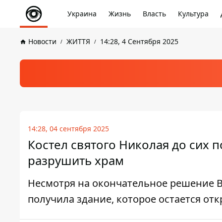
Украина
Жизнь
Власть
Культура
Новости
ЖИТТЯ
14:28, 4 Сентября 2025
14:28, 04 сентября 2025
Костел святого Николая до сих 
разрушить храм
Несмотря на окончательное решение В
получила здание, которое остается от