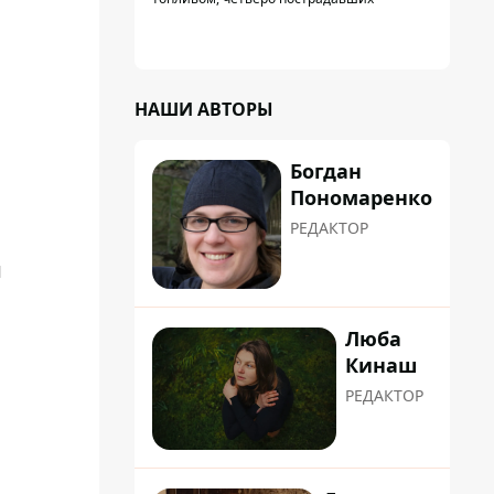
НАШИ АВТОРЫ
Богдан
Пономаренко
РЕДАКТОР
й
Люба
Кинаш
РЕДАКТОР