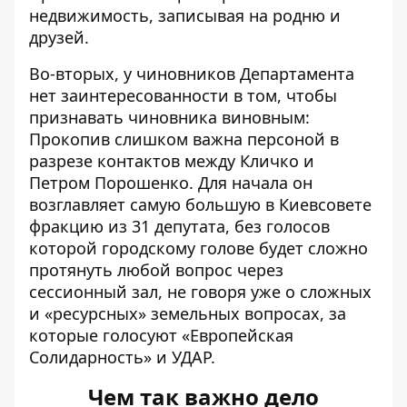
недвижимость, записывая на родню и
друзей.
Во-вторых, у чиновников Департамента
нет заинтересованности в том, чтобы
признавать чиновника виновным:
Прокопив слишком важна персоной в
разрезе контактов между Кличко и
Петром Порошенко. Для начала он
возглавляет самую большую в Киевсовете
фракцию из 31 депутата, без голосов
которой городскому голове будет сложно
протянуть любой вопрос через
сессионный зал, не говоря уже о сложных
и «ресурсных» земельных вопросах, за
которые голосуют «Европейская
Солидарность» и УДАР.
Чем так важно дело