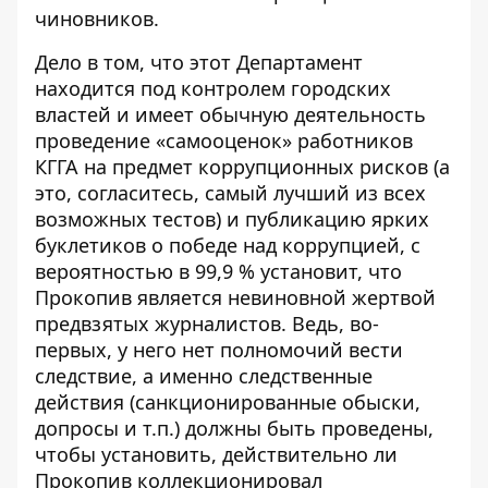
чиновников.
Дело в том, что этот Департамент
находится под контролем городских
властей и имеет обычную деятельность
проведение «самооценок» работников
КГГА
на предмет коррупционных рисков (а
это, согласитесь, самый лучший из всех
возможных тестов) и
публикацию ярких
буклетиков
о победе над коррупцией, с
вероятностью в 99,9 % установит, что
Прокопив является невиновной жертвой
предвзятых журналистов. Ведь, во-
первых, у него нет полномочий вести
следствие, а именно следственные
действия (санкционированные обыски,
допросы и т.п.) должны быть проведены,
чтобы установить, действительно ли
Прокопив коллекционировал