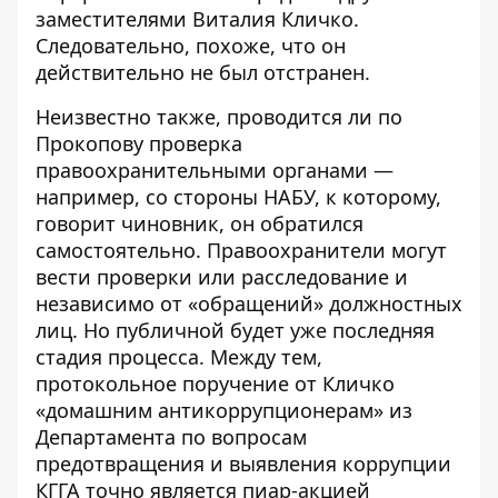
заместителями Виталия Кличко.
Следовательно, похоже, что он
действительно не был отстранен.
Неизвестно также, проводится ли по
Прокопову проверка
правоохранительными органами —
например, со стороны НАБУ, к которому,
говорит чиновник, он обратился
самостоятельно. Правоохранители могут
вести проверки или расследование и
независимо от «обращений» должностных
лиц. Но публичной будет уже последняя
стадия процесса. Между тем,
протокольное поручение от Кличко
«домашним антикоррупционерам» из
Департамента по вопросам
предотвращения и выявления коррупции
КГГА точно является пиар-акцией