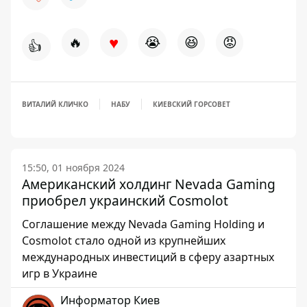
♥
🔥
😭
😆
😡
👍
ВИТАЛИЙ КЛИЧКО
НАБУ
КИЕВСКИЙ ГОРСОВЕТ
15:50, 01 ноября 2024
Американский холдинг Nevada Gaming
приобрел украинский Cosmolot
Соглашение между Nevada Gaming Holding и
Cosmolot стало одной из крупнейших
международных инвестиций в сферу азартных
игр в Украине
Информатор Киев