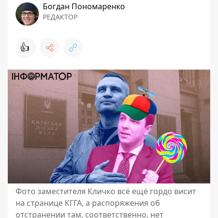
Богдан Пономаренко
РЕДАКТОР
👍
Фото заместителя Кличко всё ещё гордо висит
на странице КГГА, а распоряжения об
отстранении там, соответственно, нет