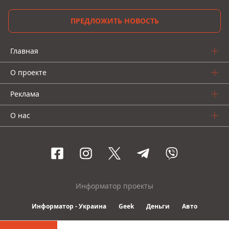
ПРЕДЛОЖИТЬ НОВОСТЬ
Главная
О проекте
Реклама
О нас
Информатор проекты
Информатор - Украина
Geek
Деньги
Авто