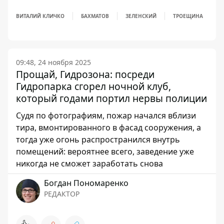
ВИТАЛИЙ КЛИЧКО
БАХМАТОВ
ЗЕЛЕНСКИЙ
ТРОЕЩИНА
09:48, 24 ноября 2025
Прощай, Гидрозона: посреди
Гидропарка сгорел ночной клуб,
который годами портил нервы полиции
Судя по фотографиям, пожар начался вблизи
тира, вмонтированного в фасад сооружения, а
тогда уже огонь распространился внутрь
помещений: вероятнее всего, заведение уже
никогда не сможет заработать снова
Богдан Пономаренко
РЕДАКТОР