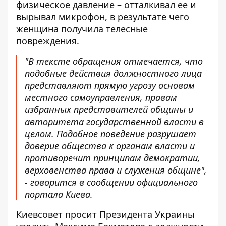
физическое давление – отталкивал ее и
вырывал микрофон, в результате чего
женщина получила телесные
повреждения.
"В тексте обращения отмечается, что
подобные действия должностного лица
представляют прямую угрозу основам
местного самоуправления, правам
избранных представителей общины и
авторитета государственной власти в
целом. Подобное поведение разрушает
доверие общества к органам власти и
противоречит принципам демократии,
верховенства права и служения общине",
- говорится в сообщении официального
портала Киева.
Киевсовет просит Президента Украины