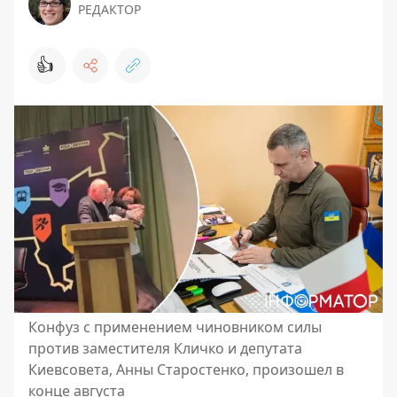
РЕДАКТОР
👍
Конфуз с применением чиновником силы
против заместителя Кличко и депутата
Киевсовета, Анны Старостенко, произошел в
конце августа