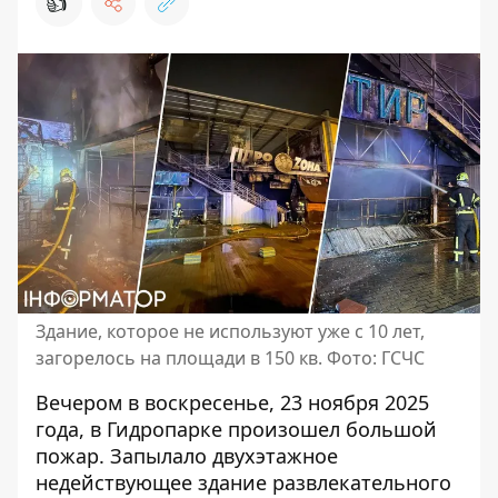
👍
Здание, которое не используют уже с 10 лет,
загорелось на площади в 150 кв. Фото: ГСЧС
Вечером в воскресенье, 23 ноября 2025
года, в Гидропарке произошел большой
пожар.
Запылало двухэтажное
недействующее здание
развлекательного