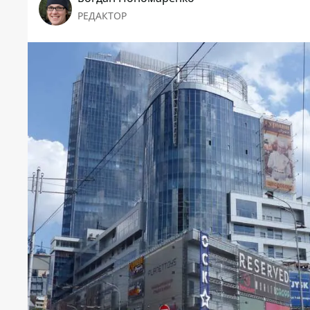
РЕДАКТОР