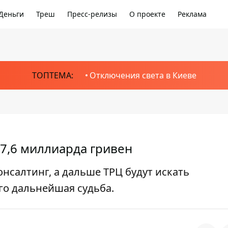
Деньги
Треш
Пресс-релизы
О проекте
Реклама
ТОПТЕМА:
Отключения света в Киеве
 7,6 миллиарда гривен
нсалтинг, а дальше ТРЦ будут искать
го дальнейшая судьба.