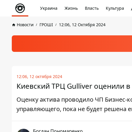
Украина
Жизнь
Власть
Культура
Новости
ГРОШІ
12:06, 12 Октября 2024
12:06, 12 октября 2024
Киевский ТРЦ Gulliver оценили в
Оценку актива проводило ЧП Бизнес-ко
управляющего, пока не будет решена е
Богдан Пономаренко