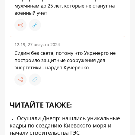
мужчинам до 25 лет, которые не станут на
военный учет
12:19, 27 августа 2024
Сидим без света, потому что Укрэнерго не
построило защитные сооружения для
энергетики - нардеп Кучеренко
ЧИТАЙТЕ ТАКЖЕ:
Осушали Днепр: нашлись уникальные
кадры по созданию Киевского моря и
началу строительства ГЭС