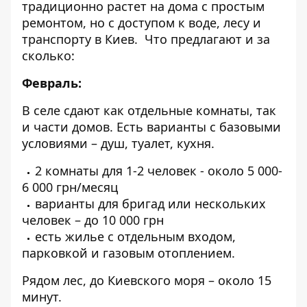
традиционно растет на дома с простым
ремонтом, но с доступом к воде, лесу и
транспорту в Киев.
Что предлагают и за
сколько:
Февраль:
В селе
сдают как отдельные комнаты
, так
и
части домов
. Есть варианты с базовыми
условиями – душ, туалет, кухня.
2 комнаты для 1-2 человек - около 5 000-
6 000 грн/месяц
варианты для бригад или нескольких
человек – до 10 000 грн
есть жилье с отдельным входом,
парковкой и газовым отоплением.
Рядом лес, до Киевского моря – около 15
минут.