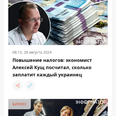
08:13, 28 августа 2024
Повышение налогов: экономист
Алексей Кущ посчитал, сколько
заплатит каждый украинец
БИЗНЕС