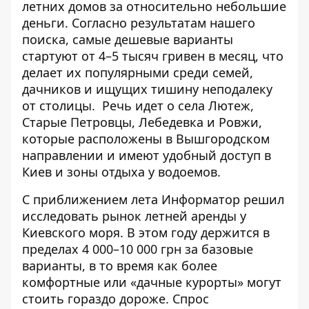
летних домов за относительно небольшие
деньги. Согласно
результатам нашего
поиска
, самые дешевые варианты
стартуют от 4–5 тысяч гривен в месяц, что
делает их популярными среди семей,
дачников и ищущих тишину неподалеку
от столицы.
Речь идет о села Лютеж,
Старые Петровцы, Лебедевка и Ровжи,
которые расположены в Вышгородском
направлении и имеют удобный доступ в
Киев и зоны отдыха у водоемов.
С приближением лета Информатор решил
исследовать рынок летней аренды у
Киевского моря. В этом году держится в
пределах 4 000–10 000 грн за базовые
варианты, в то время как более
комфортные или «дачные курорты» могут
стоить гораздо дороже. Спрос