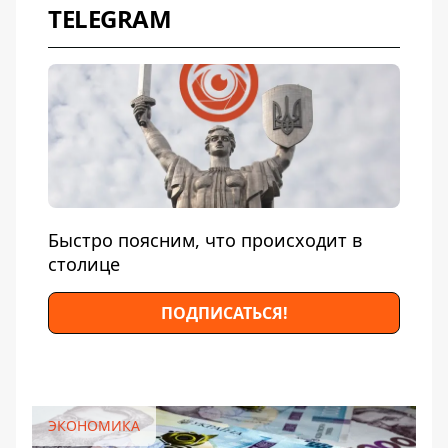
TELEGRAM
Быстро поясним, что происходит в
столице
ПОДПИСАТЬСЯ!
ЭКОНОМИКА