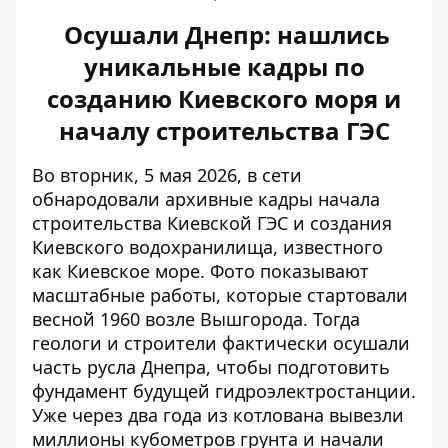
Осушали Днепр: нашлись
уникальные кадры по
созданию Киевского моря и
началу строительства ГЭС
Во вторник, 5 мая 2026, в сети
обнародовали архивные кадры начала
строительства Киевской ГЭС и создания
Киевского водохранилища, известного
как Киевское море. Фото показывают
масштабные работы, которые стартовали
весной 1960 возле Вышгорода. Тогда
геологи и строители фактически осушали
часть русла Днепра, чтобы подготовить
фундамент будущей гидроэлектростанции.
Уже через два года из котлована вывезли
миллионы кубометров грунта и начали