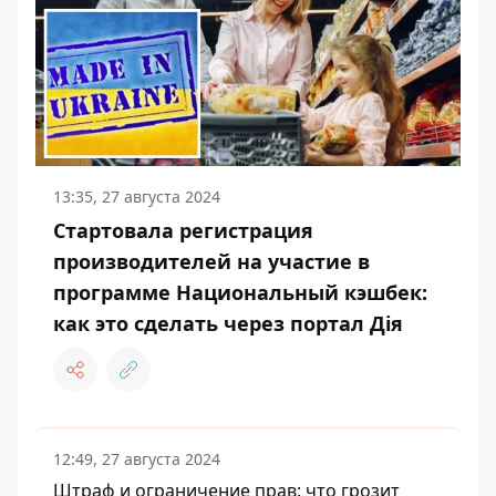
13:35, 27 августа 2024
Стартовала регистрация
производителей на участие в
программе Национальный кэшбек:
как это сделать через портал Дія
12:49, 27 августа 2024
Штраф и ограничение прав: что грозит