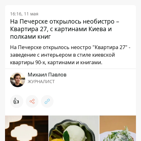
16:16, 11 мая
На Печерске открылось необистро –
Квартира 27, с картинами Киева и
полками книг
На Печерске открылось неостро "Квартира 27" -
заведение с интерьером в стиле киевской
квартиры 90-х, картинами и книгами.
Михаил Павлов
ЖУРНАЛИСТ
👍