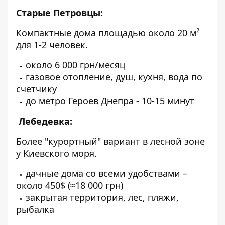
Старые Петровцы:
Компактные
дома площадью около 20 м²
для 1-2 человек.
около 6 000 грн/месяц
газовое отопление, душ, кухня, вода по
счетчику
до метро Героев Днепра - 10-15 минут
Лебедевка:
Более
"курортный" вариант
в лесной зоне
у Киевского моря.
дачные дома со всеми удобствами –
около 450$ (≈18 000 грн)
закрытая территория, лес, пляжи,
рыбалка