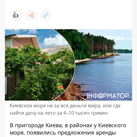
👍
Киевское море не за все деньги мира, или где
найти дачу на лето за 4–10 тысяч гривен
В пригороде Киева, в районах у Киевского
моря, появились предложения аренды