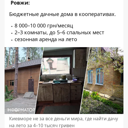
Ровжи:
Бюджетные
дачные
дома в кооперативах.
8 000–10 000 грн/месяц
2–3 комнаты, до 5–6 спальных мест
сезонная аренда
на лето
Киевморе не за все деньги мира, где найти дачу
на лето за 4–10 тысяч гривен