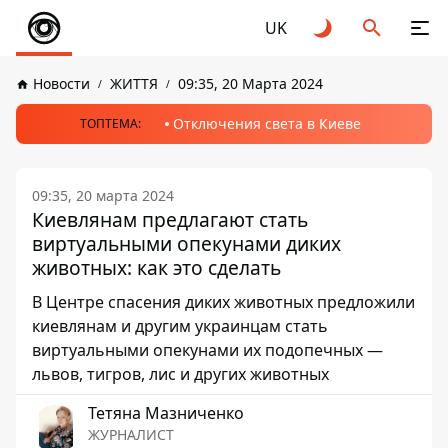
UK
Новости
ЖИТТЯ
09:35, 20 Марта 2024
Отключения света в Киеве
ТОПТЕМА:
09:35, 20 марта 2024
Киевлянам предлагают стать
виртуальными опекунами диких
животных: как это сделать
В Центре спасения диких животных предложили
киевлянам и другим украинцам стать
виртуальными опекунами их подопечных —
львов, тигров, лис и других животных
Тетяна Мазниченко
ЖУРНАЛИСТ