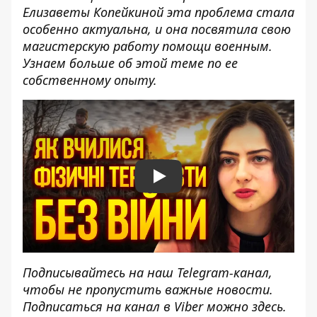
Елизаветы Копейкиной эта проблема стала
особенно актуальна, и она посвятила свою
магистерскую работу помощи военным.
Узнаем больше об этой теме по ее
собственному опыту.
Play
Подписывайтесь на наш
Telegram-канал
,
чтобы не пропустить важные новости.
Подписаться на канал в Viber можно
здесь
.