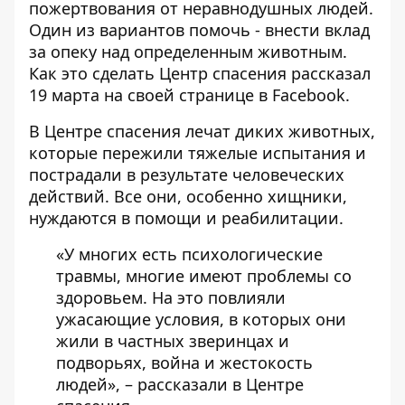
пожертвования от неравнодушных людей.
Один из вариантов помочь -
внести вклад
за опеку над определенным животным.
Как это сделать Центр спасения рассказал
19 марта на своей странице в Facebook.
В Центре спасения
лечат диких животных,
которые пережили тяжелые испытания и
пострадали в результате человеческих
действий. Все они, особенно хищники,
нуждаются в помощи и реабилитации.
«У многих есть психологические
травмы, многие имеют проблемы со
здоровьем. На это повлияли
ужасающие условия, в которых они
жили в частных зверинцах и
подворьях, война и жестокость
людей», – рассказали в Центре