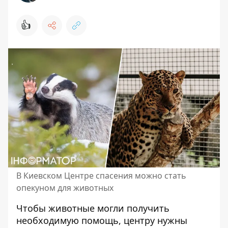
👍
В Киевском Центре спасения можно стать
опекуном для животных
Чтобы животные могли получить
необходимую помощь, центру нужны