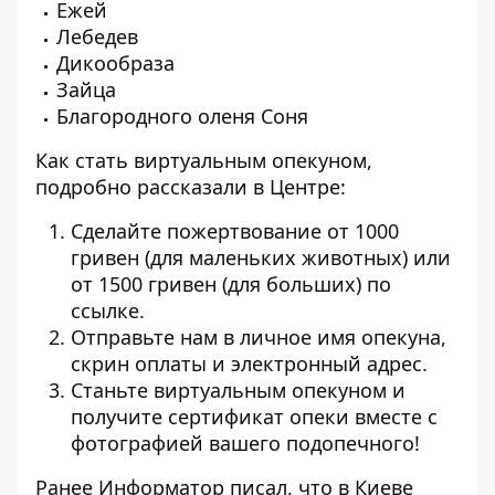
Ежей
Лебедев
Дикообраза
Зайца
Благородного оленя Соня
Как стать виртуальным опекуном,
подробно рассказали в Центре:
Сделайте пожертвование от 1000
гривен (для маленьких животных) или
от 1500 гривен (для больших)
по
ссылке
.
Отправьте нам в личное имя опекуна,
скрин оплаты и электронный адрес.
Станьте виртуальным опекуном и
получите сертификат опеки вместе с
фотографией вашего подопечного!
Ранее Информатор писал, что в Киеве