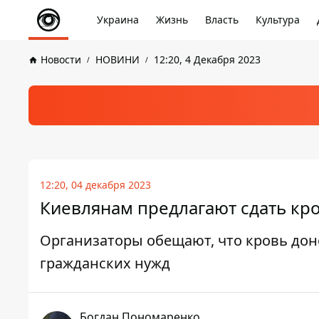
Украина
Жизнь
Власть
Культура
Новости
НОВИНИ
12:20, 4 Декабря 2023
12:20, 04 декабря 2023
Киевлянам предлагают сдать кров
Организаторы обещают, что кровь доно
гражданских нужд
Богдан Пономаренко