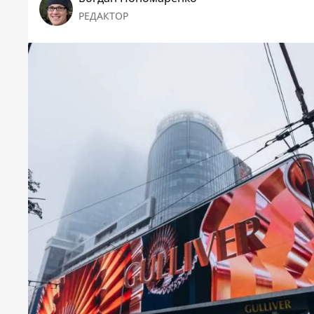
РЕДАКТОР