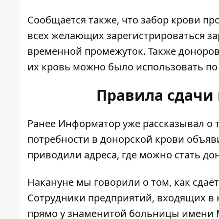
Сообщается также, что забор крови про
всех желающих зарегистрироваться за
временной промежуток. Также доноров
их кровь можно было использовать по
Правила сдачи
Ранее Информатор уже рассказывал о 
потребности в донорской крови объяв
приводили адреса, где можно стать до
Накануне мы говорили о том,
как сдае
Сотрудники предприятий, входящих в 
прямо у знаменитой больницы имени 