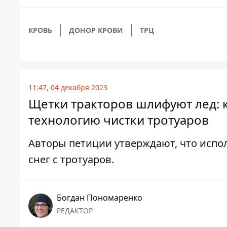
КРОВЬ
ДОНОР КРОВИ
ТРЦ
11:47, 04 декабря 2023
Щетки тракторов шлифуют лед: 
технологию чистки тротуаров
Авторы петиции утверждают, что испо
снег с тротуаров.
Богдан Пономаренко
РЕДАКТОР