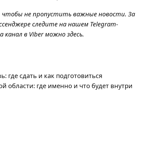
, чтобы не пропустить важные новости. За
ссенджере следите на нашем Telegram-
а канал в Viber можно
здесь
.
: где сдать и как подготовиться
й области: где именно и что будет внутри