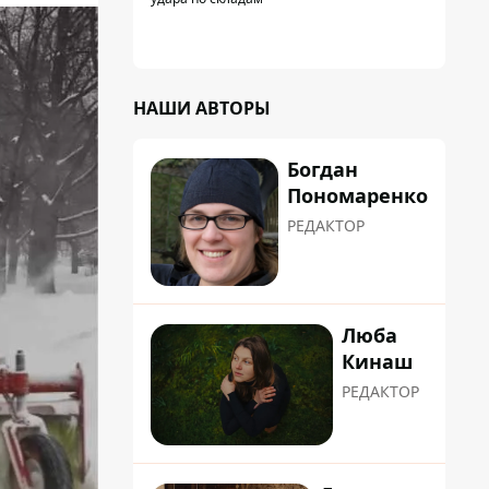
НАШИ АВТОРЫ
Богдан
Пономаренко
РЕДАКТОР
Люба
Кинаш
РЕДАКТОР