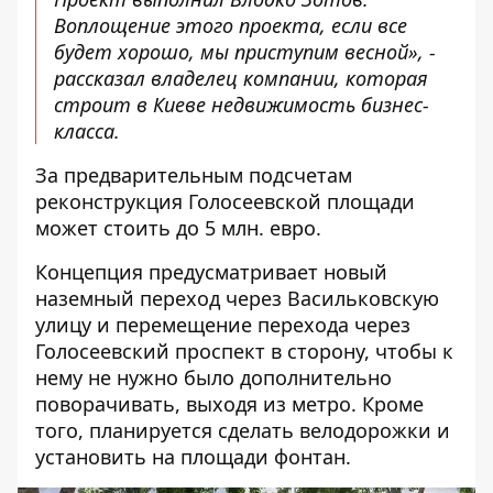
Воплощение этого проекта, если все
будет хорошо, мы приступим весной», -
рассказал владелец компании, которая
строит в Киеве недвижимость бизнес-
класса.
За
предварительным подсчетам
реконструкция Голосеевской площади
может стоить до 5 млн. евро.
Концепция предусматривает новый
наземный переход через Васильковскую
улицу и перемещение перехода через
Голосеевский проспект в сторону, чтобы к
нему не нужно было дополнительно
поворачивать, выходя из метро. Кроме
того, планируется сделать велодорожки и
установить на площади фонтан.