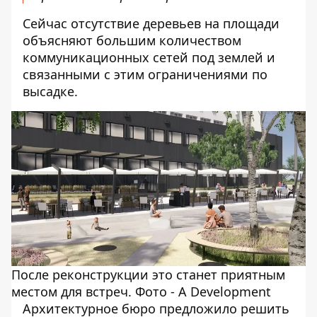
Сейчас отсутствие деревьев на площади
объясняют большим количеством
коммуникационных сетей под землей и
связанными с этим ограничениями по
высадке.
После реконструкции это станет приятным
местом для встреч. Фото - A Development
Архитектурное бюро предложило решить