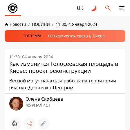
UK
Новости
НОВИНИ
11:30, 4 Января 2024
Отключения света в Киеве
ТОПТЕМА:
11:30, 04 января 2024
Как изменится Голосеевская площадь в
Киеве: проект реконструкции
Весной могут начаться работы на территории
рядом с Довженко-Центром.
Олена Скобцева
ЖУРНАЛИСТ
👍