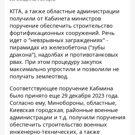
КГГА, а также областные администрации
получили от Кабинета министров
поручение
обеспечить строительство
фортификационных сооружений
. Речь
идет о "невзрывных заграждениях" -
пирамидах из железобетона ("зубы
дракона"), надолбах и противотанковых
рвах. При этом процедуру закупок
максимально упростили и позволили не
получать землеотвод.
Соответствующее поручение Кабмина
было принято еще 29 декабря 2023 года.
Согласно ему, Минобороны, областные,
Киевская городская, районные военные
администрации и т.д. получили поручения
обеспечить строительство военных
инженерно-технических
, а также