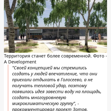
Территория станет более современной. Фото -
A Development
"Своей концепцией мы стремились
создать у людей впечатление, что они
приехали отдыхать в Голосеево, а не
получать тепловой удар, поэтому
появилась идея завести воду на площадь,
создать многоуровневую
микроклиматическую группу", -
прокомментировал проект Зотов.