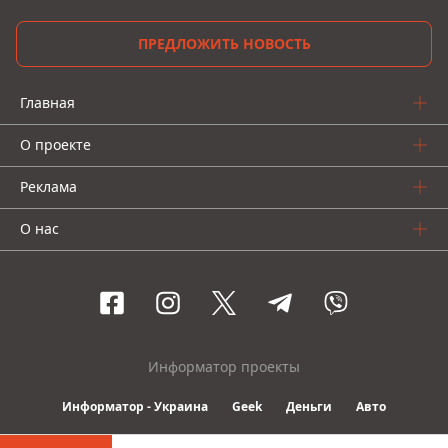
ПРЕДЛОЖИТЬ НОВОСТЬ
Главная
О проекте
Реклама
О нас
Информатор проекты
Информатор - Украина
Geek
Деньги
Авто