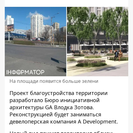
На площади появится больше зелени
Проект
благоустройства территории
разработало Бюро инициативной
архитектуры GA Влодка Зотова.
Реконструкцией будет заниматься
девелоперская компания А Development.