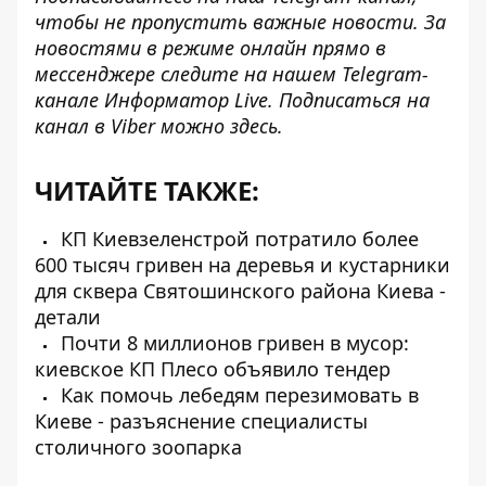
чтобы не пропустить важные новости. За
новостями в режиме онлайн прямо в
мессенджере следите на нашем Telegram-
канале
Информатор Live
. Подписаться на
канал в Viber можно
здесь
.
ЧИТАЙТЕ ТАКЖЕ:
КП Киевзеленстрой потратило более
600 тысяч гривен на деревья и кустарники
для сквера Святошинского района Киева -
детали
Почти 8 миллионов гривен в мусор:
киевское КП Плесо объявило тендер
Как помочь лебедям перезимовать в
Киеве - разъяснение специалисты
столичного зоопарка