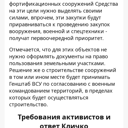
фортификационных сооружений Средства
на эти цели нужно выделять своими
силами, впрочем, эти закупки будут
приравниваться к проведению закупок
вооружения, военной и спецтехники -
получат первоочередной приоритет.
Отмечается, что для этих объектов не
нужно оформлять документы на право
пользования земельными участками.
Решение же о строительстве сооружений
в том или ином месте будет принимать
Генштаб ВСУ по согласованию с военным
командованием территорий, в пределах
которых будет осуществляться
строительство.
Требования активистов и
ответ Кличко