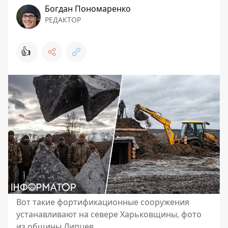
Богдан Пономаренко
РЕДАКТОР
👍
Вот такие фортификационные сооружения
устанавливают на севере Харьковщины, фото
из общины Липцев