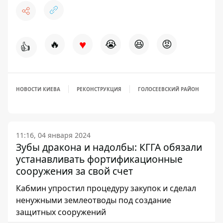
♥
🔥
😭
😆
😡
👍
НОВОСТИ КИЕВА
РЕКОНСТРУКЦИЯ
ГОЛОСЕЕВСКИЙ РАЙОН
11:16, 04 января 2024
Зубы дракона и надолбы: КГГА обязали
устанавливать фортификационные
сооружения за свой счет
Кабмин упростил процедуру закупок и сделал
ненужными землеотводы под создание
защитных сооружений