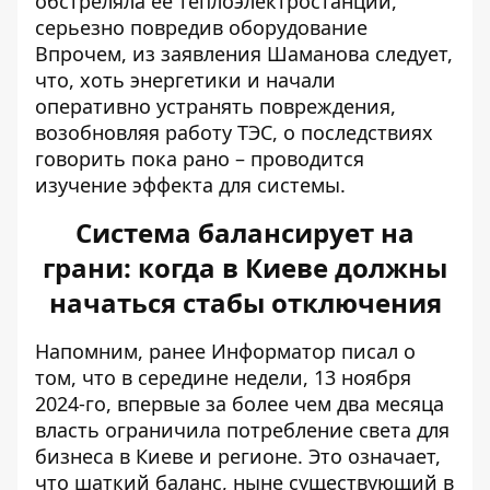
обстреляла ее теплоэлектростанции,
серьезно повредив оборудование
Впрочем, из заявления Шаманова следует,
что, хоть энергетики и начали
оперативно устранять повреждения,
возобновляя работу ТЭС, о последствиях
говорить пока рано – проводится
изучение эффекта для системы.
Система балансирует на
грани: когда в Киеве должны
начаться стабы отключения
Напомним, ранее Информатор писал о
том, что в середине недели, 13 ноября
2024-го, впервые за более чем два месяца
власть ограничила потребление света для
бизнеса
в Киеве и регионе. Это означает,
что шаткий баланс, ныне существующий в