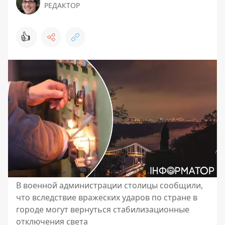
РЕДАКТОР
👍
В военной администрации столицы сообщили,
что вследствие вражеских ударов по стране в
городе могут вернуться стабилизационные
отключения света