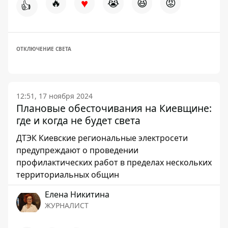
♥
🔥
😭
😆
😡
👍
ОТКЛЮЧЕНИЕ СВЕТА
12:51, 17 ноября 2024
Плановые обесточивания на Киевщине:
где и когда не будет света
ДТЭК Киевские региональные электросети
предупреждают о проведении
профилактических работ в пределах нескольких
территориальных общин
Елена Никитина
ЖУРНАЛИСТ