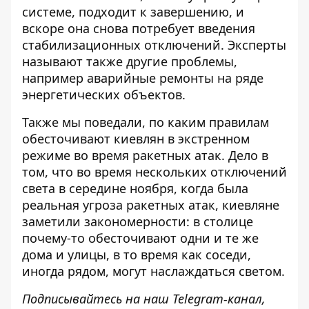
системе, подходит к завершению, и
вскоре она снова потребует введения
стабилизационных отключений. Эксперты
называют также другие проблемы,
например аварийные ремонты на ряде
энергетических объектов.
Также мы поведали,
по каким правилам
обесточивают киевлян в экстренном
режиме
во время ракетных атак. Дело в
том, что во время нескольких отключений
света в середине ноября, когда была
реальная угроза ракетных атак, киевляне
заметили закономерности: в столице
почему-то обесточивают одни и те же
дома и улицы, в то время как соседи,
иногда рядом, могут наслаждаться светом.
Подписывайтесь на наш
Telegram-канал
,