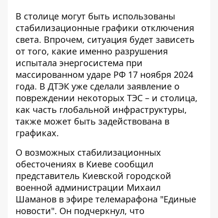
В столице могут быть использованы
стабилизационные графики отключения
света. Впрочем, ситуация будет зависеть
от того, какие именно разрушения
испытала энергосистема
при
массированном ударе РФ
17 ноября 2024
года. В ДТЭК уже сделали заявление о
повреждении некоторых ТЭС – и столица,
как часть глобальной инфраструктуры,
также может быть задействована в
графиках.
О возможных стабилизационных
обесточениях в Киеве
сообщил
представитель Киевской городской
военной администрации
Михаил
Шаманов в эфире телемарафона "Единые
новости". Он подчеркнул, что