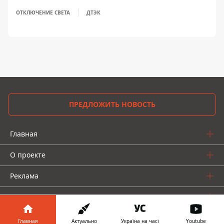
ОТКЛЮЧЕНИЕ СВЕТА
ДТЭК
ПРЕДЛОЖИТЬ НОВОСТЬ
Главная
О проекте
Реклама
О нас
Главная
Актуально
Україна на часі
Youtube