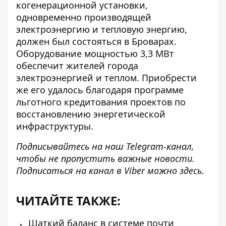
когенерационной установки,
одновременно производящей
электроэнергию и тепловую энергию,
должен был состояться в Броварах
.
Оборудование мощностью 3,3 МВт
обеспечит жителей города
электроэнергией и теплом. Приобрести
же его удалось благодаря программе
льготного кредитования проектов по
восстановлению энергетической
инфраструктуры.
Подписывайтесь на наш
Telegram-канал
,
чтобы не пропустить важные новости.
Подписаться на канал в Viber можно
здесь
.
ЧИТАЙТЕ ТАКЖЕ:
Шаткий баланс в системе почти