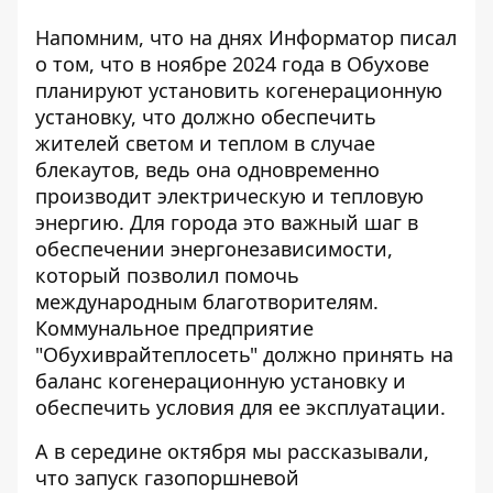
Напомним, что на днях Информатор писал
о том, что в ноябре 2024 года
в Обухове
планируют установить когенерационную
установку
, что должно обеспечить
жителей светом и теплом в случае
блекаутов, ведь она одновременно
производит электрическую и тепловую
энергию. Для города это важный шаг в
обеспечении энергонезависимости,
который позволил помочь
международным благотворителям.
Коммунальное предприятие
"Обухиврайтеплосеть" должно принять на
баланс когенерационную установку и
обеспечить условия для ее эксплуатации.
А в середине октября мы рассказывали,
что запуск газопоршневой