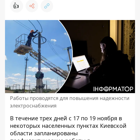
👍
Работы проводятся для повышения надежности
электроснабжения
В течение трех дней с 17 по 19 ноября в
некоторых населенных пунктах Киевской
области запланированы