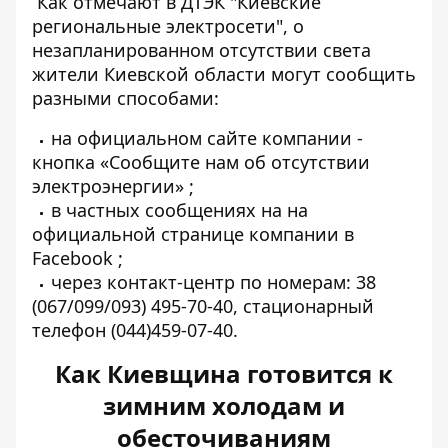
Как отмечают в ДТЭК "Киевские
региональные электросети", о
незапланированном отсутствии света
жители Киевской области могут сообщить
разными способами:
на официальном сайте компании -
кнопка
«Сообщите нам об отсутствии
электроэнергии»
;
в частных сообщениях на
на
официальной странице компании в
Facebook
;
через контакт-центр по номерам: 38
(067/099/093) 495-70-40, стационарный
телефон (044)459-07-40.
Как Киевщина готовится к
зимним холодам и
обесточиваниям