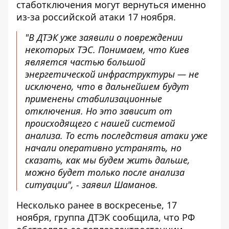
стаботключения могут вернуться именно
из-за российской атаки 17 ноября.
"В ДТЭК уже заявили о повреждении
некоторых ТЭС. Понимаем, что Киев
является частью большой
энергетической инфраструктуры — не
исключено, что в дальнейшем будут
применены стабилизационные
отключения. Но это зависит от
происходящего с нашей системой
анализа. То есть последствия атаки уже
начали оперативно устранять, но
сказать, как мы будем жить дальше,
можно будет только после анализа
ситуации", - заявил Шаманов.
Несколько ранее в воскресенье, 17
ноября,
группа ДТЭК сообщила
, что РФ