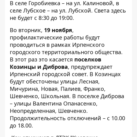
В селе Горобиевка – на ул. Калиновой, в
селе Лубское – на ул. Лубской. Света здесь
не будет с 8:30 до 19:00.
Во вторник,
19 ноября
,
профилактические работы будут
проводиться в рамках Ирпенского
городского территориального общества.
В этот раз это касается
поселков
Козинцы и Диброва
, предупреждает
Ирпенский городской совет
. В Козинцах
будут обесточены улицы Лесная,
Мичурина, Новая, Палиев, Франко,
Шевченко, Школьная. В поселке Диброва
– улицы Валентина Опанасенко,
Неопределенная, Шевченко.
Продолжительность отключений – с 10.00
до 18.00.