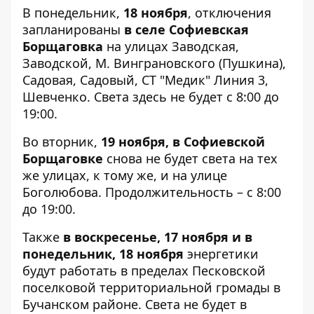
В понедельник,
18 ноября
, отключения
запланированы
в селе Софиевская
Борщаговка
на улицах Заводская,
Заводской, М. Винграновского (Пушкина),
Садовая, Садовый, СТ "Медик" Линия 3,
Шевченко. Света здесь не будет с 8:00 до
19:00.
Во вторник,
19 ноября, в Софиевской
Борщаговке
снова не будет света на тех
же улицах, к тому же, и на улице
Боголюбова. Продолжительность – с 8:00
до 19:00.
Также
в воскресенье, 17 ноября и в
понедельник, 18 ноября
энергетики
будут работать в пределах Песковской
поселковой территориальной громады в
Бучанском районе. Света не будет в