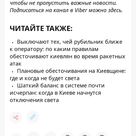
чтобы не пропустить важные новости.
Подписаться на канал в Viber можно
здесь
.
ЧИТАЙТЕ ТАКЖЕ:
Выключают тех, чей рубильник ближе
к оператору: по каким правилам
обесточивают киевлян во время ракетных
атак
Плановые обесточивания на Киевщине:
где и когда не будет света
Шаткий баланс в системе почти
исчерпан: когда в Киеве начнутся
отключения света