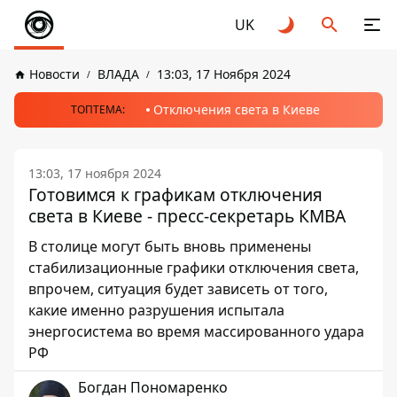
UK
Новости
ВЛАДА
13:03, 17 Ноября 2024
Отключения света в Киеве
ТОПТЕМА:
13:03, 17 ноября 2024
Готовимся к графикам отключения
света в Киеве - пресс-секретарь КМВА
В столице могут быть вновь применены
стабилизационные графики отключения света,
впрочем, ситуация будет зависеть от того,
какие именно разрушения испытала
энергосистема во время массированного удара
РФ
Богдан Пономаренко