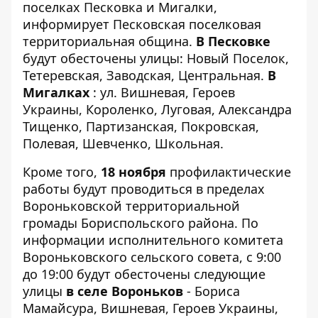
поселках Песковка и Мигалки,
информирует
Песковская поселковая
территориальная община
.
В Песковке
будут обесточены улицы: Новый Поселок,
Тетеревская, Заводская, Центральная.
В
Мигалках
: ул. Вишневая, Героев
Украины, Короленко, Луговая, Александра
Тищенко, Партизанская, Покровская,
Полевая, Шевченко, Школьная.
Кроме того,
18 ноября
профилактические
работы будут проводиться в пределах
Вороньковской территориальной
громады Бориспольского района. По
информации
исполнительного комитета
Вороньковского сельского совета
, с 9:00
до 19:00 будут обесточены следующие
улицы
в селе Вороньков
- Бориса
Мамайсура, Вишневая, Героев Украины,