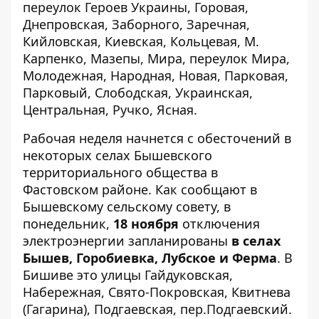
переулок Героев Украины, Горовая,
Днепровская, Заборного, Заречная,
Кийловская, Киевская, Кольцевая, М.
Карпенко, Мазепы, Мира, переулок Мира,
Молодежная, Народная, Новая, Парковая,
Парковый, Слободская, Украинская,
Центральная, Ручко, Ясная.
Рабочая неделя начнется с обесточений в
некоторых селах Бышевского
территориального общества в
Фастовском районе. Как сообщают в
Бышевскому сельскому совету
, в
понедельник,
18 ноября
отключения
электроэнергии запланированы
в селах
Бышев, Горобиевка, Лубское и Ферма
. В
Бишиве это улицы Гайдуковская,
Набережная, Свято-Покровская, Квитнева
(Гагарина), Подгаевская, пер.Подгаевский.