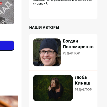
лицензий.
НАШИ АВТОРЫ
Богдан
Пономаренко
РЕДАКТОР
Люба
Кинаш
РЕДАКТОР