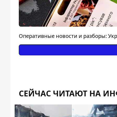
Оперативные новости и разборы: Укр
СЕЙЧАС ЧИТАЮТ НА И