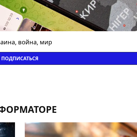
аина, война, мир
ПОДПИСАТЬСЯ
НФОРМАТОРЕ