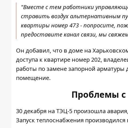
"Вместе с тем работники управляющ
стравить воздух альтернативным пу
квартиры номер 473 - попросите, пож
предоставите канал связи
,
мы
свяже
Он добавил, что в доме на Харьковском
доступа к квартире номер 202, владеле
работы по замене запорной арматуры 
помещение.
Проблемы с
30 декабря на ТЭЦ-5 произошла авария,
Запуск теплоснабжения производился 