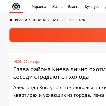
Украина
Жизнь
Власть
Культура
Новости
НОВИНИ
16:03, 2 Января 2026
16:03, 02 января
Глава района Киева лично охоти
соседи страдают от холода
Александр Ковтунов пожаловался на ки
квартирах и уехавших из города. Из-за