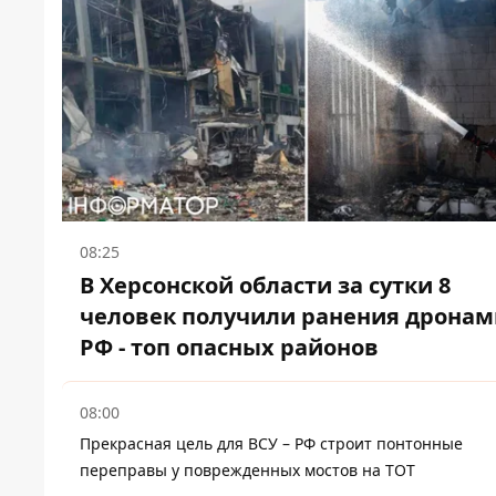
08:25
В Херсонской области за сутки 8
человек получили ранения дронам
РФ - топ опасных районов
08:00
Прекрасная цель для ВСУ – РФ строит понтонные
переправы у поврежденных мостов на ТОТ