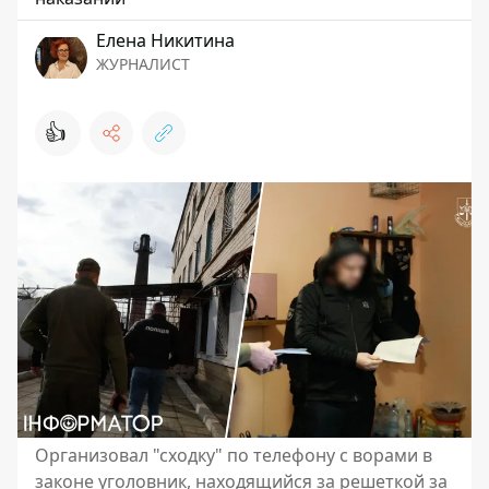
Елена Никитина
ЖУРНАЛИСТ
👍
Организовал "сходку" по телефону с ворами в
законе уголовник, находящийся за решеткой за