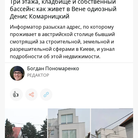
Три этажа, кладбище и собственный
бассейн: как живет в Вене одиозный
Денис Комарницкий
Информатор разыскал адрес, по которому
проживает в австрийской столице бывший
смотрящий за строительной, земельной и
разрешительной сферами в Киеве, и узнал
подробности об этой недвижимости.
Богдан Пономаренко
РЕДАКТОР
👍