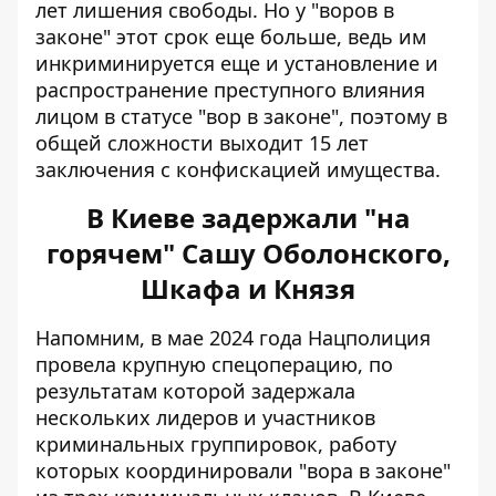
лет лишения свободы. Но у "воров в
законе" этот срок еще больше, ведь им
инкриминируется еще и установление и
распространение преступного влияния
лицом в статусе "вор в законе", поэтому в
общей сложности выходит 15 лет
заключения с конфискацией имущества.
В Киеве задержали "на
горячем" Сашу Оболонского,
Шкафа и Князя
Напомним, в мае 2024 года Нацполиция
провела крупную спецоперацию, по
результатам которой задержала
нескольких лидеров и участников
криминальных группировок, работу
которых координировали "вора в законе"