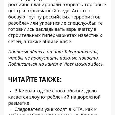
россияне планировали взорвать торговые
центры взрывчаткой в ​​еде. Агентно-
боевую группу российских террористов
разоблачили украинские спецслужбы: те
готовились закладывать взрывчатку в
строительных гипермаркетах известных
сетей, а также вблизи кафе.
Подписывайтесь на наш
Telegram-канал
,
чтобы не пропустить важные новости.
Подписаться на канал в Viber можно
здесь
.
ЧИТАЙТЕ ТАКЖЕ:
В Киевавтодоре снова обыски, дело
касается злоупотреблений на дорожной
разметке
Следователи уже ходят в КГГА, как к