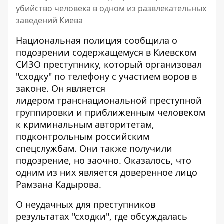
убийство человека в одном из развлекательных
заведений Киева
Национальная полиция сообщила о
подозрении содержащемуся в Киевском
СИЗО преступнику, который организовал
"сходку" по телефону с участием воров в
законе. Он является
лидером
транснациональной преступной
группировки
и приближенным человеком
к криминальным авторитетам,
подконтрольным российским
спецслужбам. Они также получили
подозрение, но заочно. Оказалось, что
одним из них является доверенное лицо
Рамзана Кадырова.
О неудачных для преступников
результатах "сходки", где обсуждалась