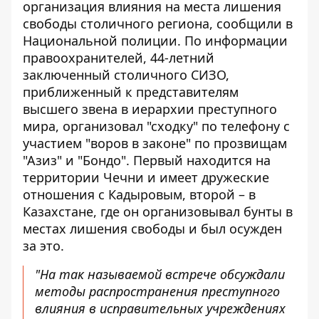
организация влияния на места лишения
свободы столичного региона,
сообщили в
Национальной полиции
. По информации
правоохранителей, 44-летний
заключенный столичного СИЗО,
приближенный к представителям
высшего звена в иерархии преступного
мира, организовал "сходку" по телефону с
участием "воров в законе" по прозвищам
"Азиз" и "Бондо". Первый находится на
территории Чечни и имеет дружеские
отношения с Кадыровым, второй – в
Казахстане, где он организовывал бунты в
местах лишения свободы и был осужден
за это.
"На так называемой встрече обсуждали
методы распространения преступного
влияния в исправительных учреждениях