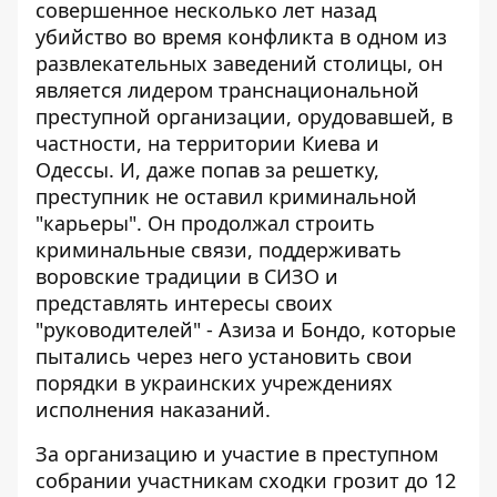
совершенное несколько лет назад
убийство во время конфликта в одном из
развлекательных заведений столицы, он
является лидером транснациональной
преступной организации, орудовавшей, в
частности, на территории Киева и
Одессы. И, даже попав за решетку,
преступник не оставил криминальной
"карьеры". Он продолжал строить
криминальные связи, поддерживать
воровские традиции в СИЗО и
представлять интересы своих
"руководителей" - Азиза и Бондо, которые
пытались через него установить свои
порядки в украинских учреждениях
исполнения наказаний.
За организацию и участие в преступном
собрании участникам сходки грозит до 12