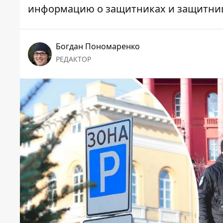
информацию о защитниках и защитни
Богдан Пономаренко
РЕДАКТОР