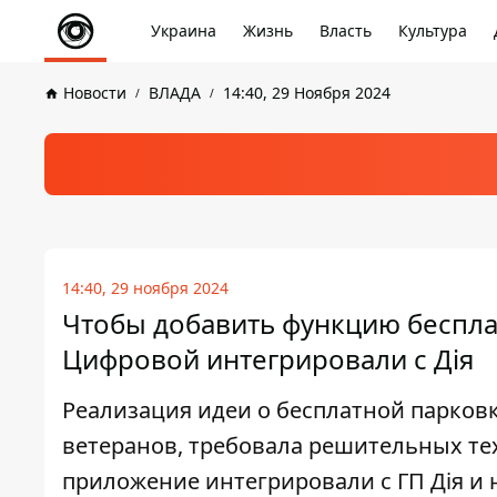
Украина
Жизнь
Власть
Культура
Новости
ВЛАДА
14:40, 29 Ноября 2024
14:40, 29 ноября 2024
Чтобы добавить функцию беспла
Цифровой интегрировали с Дія
Реализация идеи о бесплатной парков
ветеранов, требовала решительных те
приложение интегрировали с ГП Дія и