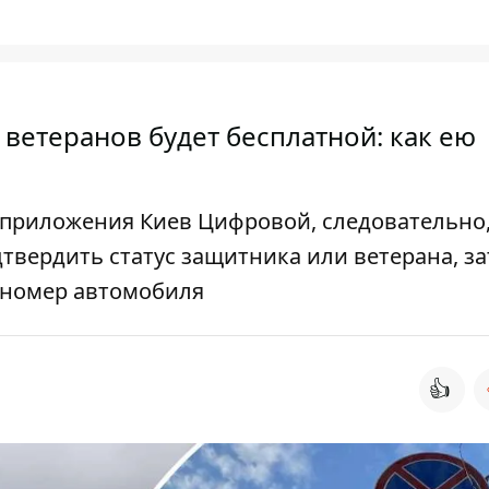
 ветеранов будет бесплатной: как ею
 приложения Киев Цифровой, следовательно
твердить статус защитника или ветерана, з
 номер автомобиля
👍