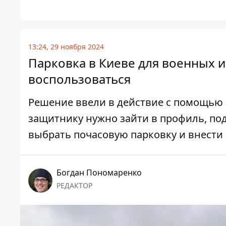
13:24, 29 ноября 2024
Парковка в Киеве для военных и
воспользоваться
Решение ввели в действие с помощью
защитнику нужно зайти в профиль, под
выбрать почасовую парковку и внести
Богдан Пономаренко
РЕДАКТОР