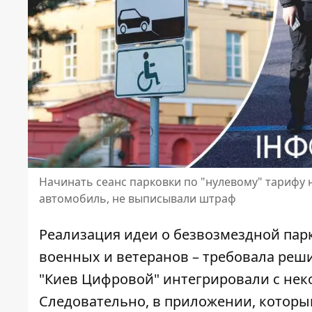
Начинать сеанс парковки по "нулевому" тарифу
автомобиль, не выписывали штраф
Реализация идеи о безвозмездной пар
военных и ветеранов – требовала реш
"Киев Цифровой"
интегрировали с нек
Следовательно, в приложении, которы