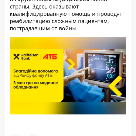
страны. Здесь оказывают
квалифицированную помощь и проводят
реабилитацию сложным пациентам,
пострадавшим от войны.