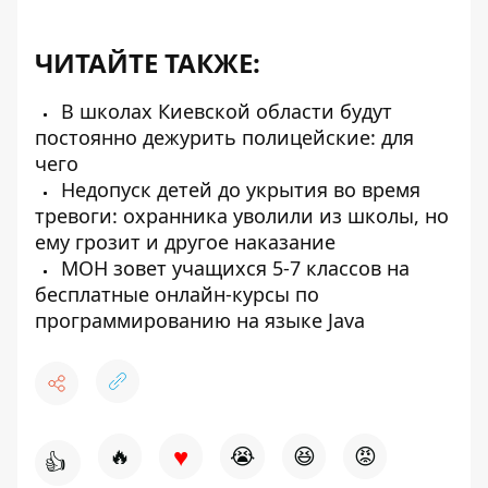
ЧИТАЙТЕ ТАКЖЕ:
В школах Киевской области будут
постоянно дежурить полицейские: для
чего
Недопуск детей до укрытия во время
тревоги: охранника уволили из школы, но
ему грозит и другое наказание
МОН зовет учащихся 5-7 классов на
бесплатные онлайн-курсы по
программированию на языке Java
♥
🔥
😭
😆
😡
👍