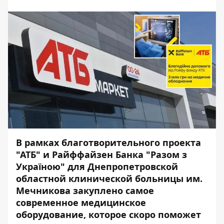
В рамках благотворительного проекта
"АТБ" и Райффайзен Банка "Разом з
Україною" для Днепропетровской
областной клинической больницы им.
Мечникова закуплено самое
современное медицинское
оборудование, которое скоро поможет