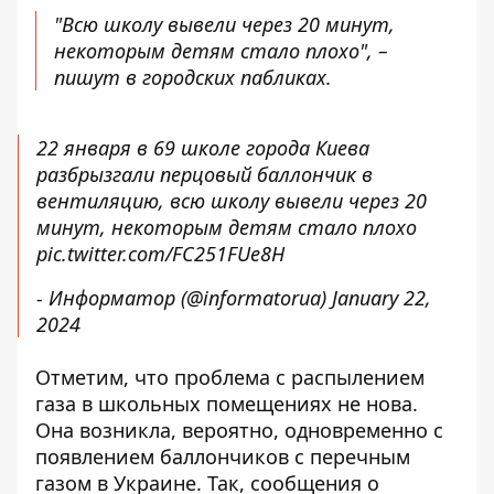
"Всю школу вывели через 20 минут,
некоторым детям стало плохо", –
пишут в городских пабликах.
22 января в 69 школе города Киева
разбрызгали перцовый баллончик в
вентиляцию, всю школу вывели через 20
минут, некоторым детям стало плохо
pic.twitter.com/FC251FUe8H
- Информатор (@informatorua)
January 22,
2024
Отметим, что проблема с распылением
газа в школьных помещениях не нова.
Она возникла, вероятно, одновременно с
появлением баллончиков с перечным
газом в Украине. Так, сообщения о