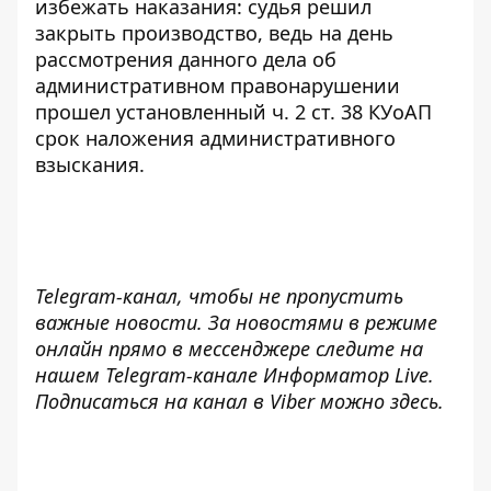
избежать наказания: судья решил
закрыть производство, ведь на день
рассмотрения данного дела об
административном правонарушении
прошел установленный ч. 2 ст. 38 КУоАП
срок наложения административного
взыскания.
Telegram-канал
, чтобы не пропустить
важные новости. За новостями в режиме
онлайн прямо в мессенджере следите на
нашем Telegram-канале
Информатор Live
.
Подписаться на канал в Viber можно
здесь
.