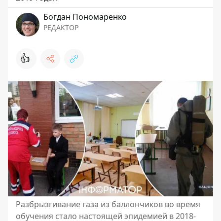
Богдан Пономаренко
РЕДАКТОР
👍
Разбрызгивание газа из баллончиков во время
обучения стало настоящей эпидемией в 2018-