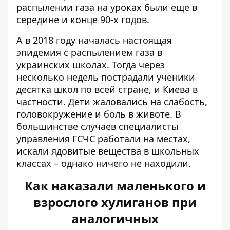
распылении газа на уроках были еще в
середине и конце 90-х годов.
А в 2018 году началась настоящая
эпидемия с распылением газа в
украинских школах. Тогда через
несколько недель пострадали ученики
десятка школ по всей стране, и Киева в
частности. Дети жаловались на слабость,
головокружение и боль в животе. В
большинстве случаев специалисты
управления ГСЧС работали на местах,
искали ядовитые вещества в школьных
классах – однако ничего не находили.
Как наказали маленького и
взрослого хулиганов при
аналогичных