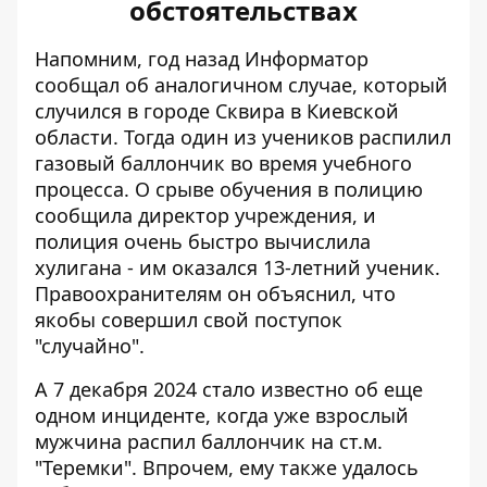
обстоятельствах
Напомним, год назад Информатор
сообщал об аналогичном случае
, который
случился в городе Сквира в Киевской
области. Тогда один из учеников распилил
газовый баллончик во время учебного
процесса. О срыве обучения в полицию
сообщила директор учреждения, и
полиция очень быстро вычислила
хулигана - им оказался 13-летний ученик.
Правоохранителям он объяснил, что
якобы совершил свой поступок
"случайно".
А 7 декабря 2024 стало известно об еще
одном инциденте, когда уже взрослый
мужчина
распил баллончик на ст.м.
"Теремки"
. Впрочем, ему также удалось