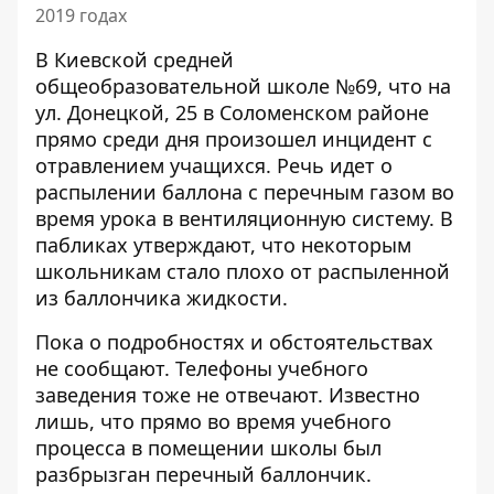
2019 годах
В
Киевской средней
общеобразовательной школе №69
, что на
ул. Донецкой, 25 в Соломенском районе
прямо среди дня произошел инцидент с
отравлением учащихся. Речь идет о
распылении баллона с перечным газом во
время урока в вентиляционную систему. В
пабликах утверждают, что некоторым
школьникам стало плохо от распыленной
из баллончика жидкости.
Пока о подробностях и обстоятельствах
не сообщают. Телефоны учебного
заведения тоже не отвечают. Известно
лишь, что прямо во время учебного
процесса в помещении школы был
разбрызган перечный баллончик.