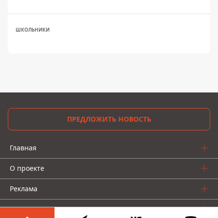
ШКОЛЬНИКИ
ПРЕДЛОЖИТЬ НОВОСТЬ
Главная
О проекте
Реклама
О нас