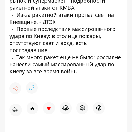
рынок и супермаркет - подробности
ракетной атаки от КМВА
Из-за ракетной атаки пропал свет на
Киевщине, - ДТЭК
Первые последствия массированного
удара по Киеву: в столице пожары,
отсутствуют свет и вода, есть
пострадавшие
Так много ракет еще не было: россияне
нанесли самый массированный удар по
Киеву за все время войны
♥
🔥
😭
😆
😡
👍