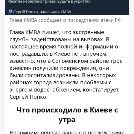
Глава КМВА сообщает о последствиях атаки РФ
Глава КМВА пишет, что экстренные
службы задействованы на вызовах. В
настоящее время полной информации о
пострадавших в Киеве нет, впрочем,
известно, что в Соломенском районе трое
киевлян получили повреждения, они
были госпитализированы. В некоторых
районах города возникли проблемы с
энерго и водоснабжением, констатирует
Сергей Попко.
Что происходило в Киеве с
утра
Напомним, первые данные о последствиях