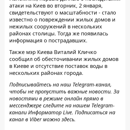
атаки на Киев во вторник, 2 января,
свидетельствуют о масштабности - стало
известно о повреждении жилых домов и
нежилых сооружений в нескольких
районах столицы. Тогда же
появилась
информация о пострадавших
.
Также мэр Киева Виталий Кличко
сообщил об
обесточивании жилых домов
в Киеве и отсутствие поставок воды в
нескольких районах города.
Подписывайтесь на наш
Telegram-канал
,
чтобы не пропустить важные новости. За
новостями в режиме онлайн прямо в
мессенджере следите на нашем
Telegram-
канали
Информатор Live. Подписаться на
канал в Viber можно
здесь
.