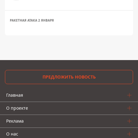
РАКЕТНАЯ АТАКА 2 ЯНВАРЯ
ПРЕДЛОЖИТЬ НОВОСТЬ
Главная
О проекте
Реклама
О нас