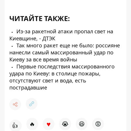
ЧИТАЙТЕ ТАКЖЕ:
Из-за ракетной атаки пропал свет на
Киевщине, - ДТЭК
Так много ракет еще не было: россияне
нанесли самый массированный удар по
Киеву за все время войны
Первые последствия массированного
удара по Киеву: в столице пожары,
отсутствуют свет и вода, есть
пострадавшие
♥
🔥
😭
😆
😡
👍