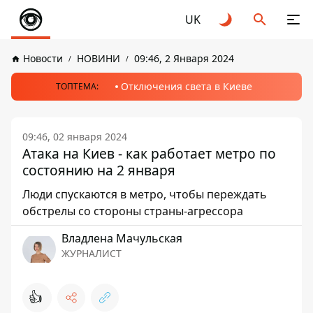
UK
Новости
НОВИНИ
09:46, 2 Января 2024
Отключения света в Киеве
ТОПТЕМА:
09:46, 02 января 2024
Атака на Киев - как работает метро по
состоянию на 2 января
Люди спускаются в метро, ​​чтобы переждать
обстрелы со стороны страны-агрессора
Владлена Мачульская
ЖУРНАЛИСТ
👍