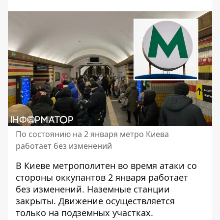
По состоянию на 2 января метро Киева
работает без изменений
В Киеве метрополитен
во время атаки со
стороны оккупантов
2 января работает
без изменений. Наземные станции
закрыты. Движение осуществляется
только на подземных участках.