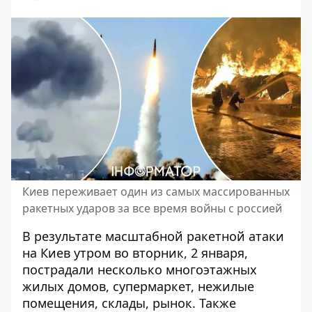
Киев переживает один из самых массированных
ракетных ударов за все время войны с россией
В результате
масштабной ракетной атаки
на Киев
утром во вторник, 2 января,
пострадали несколько многоэтажных
жилых домов, супермаркет, нежилые
помещения, склады, рынок. Также