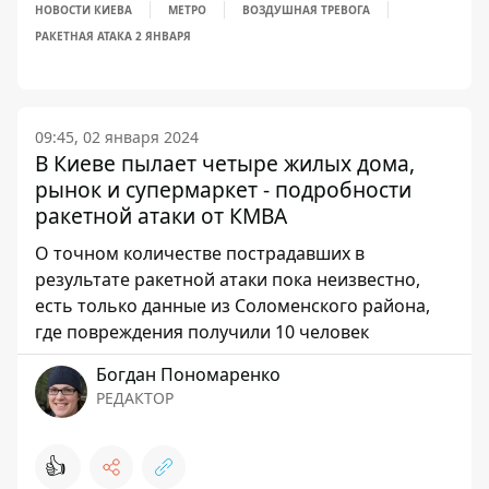
НОВОСТИ КИЕВА
МЕТРО
ВОЗДУШНАЯ ТРЕВОГА
РАКЕТНАЯ АТАКА 2 ЯНВАРЯ
09:45, 02 января 2024
В Киеве пылает четыре жилых дома,
рынок и супермаркет - подробности
ракетной атаки от КМВА
О точном количестве пострадавших в
результате ракетной атаки пока неизвестно,
есть только данные из Соломенского района,
где повреждения получили 10 человек
Богдан Пономаренко
РЕДАКТОР
👍