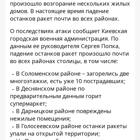
произошло возгорание нескольких жилых
домов. В настоящее время падение
останков ракет почти во всех районах.
О последствиях атаки сообщает Киевская
городская военная администрация. По
данным ее руководителя Сергея Попка,
падение останков ракет произошло почти
во всех районах столицы, в том числе:
В Соломенском районе – загорелись две
многоэтажки, есть уже 10 пострадавших;
В Деснянском районе по
предварительным данным горит
супермаркет;
В Дарницком районе повреждены
нежилые помещения;
В Голосеевском районе останки ракеты
упали на открытой территории;