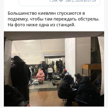
Большинство киевлян спускаются в
подземку, чтобы там переждать обстрелы.
На фото ниже одна из станций.