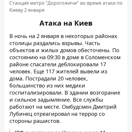
Станция метро "Дорогожичи" во время атаки по
Киеву 2 января
Атака на Киев
В ночь на 2 января в некоторых районах
столицы раздались взрывы
. Часть
объектов и жилых домов обесточены. По
состоянию на 09:30 в доме в Соломенском
районе спасатели деблокировали 17
человек. Еще 117 жителей вывели из
дома. Пострадали 20 человек,
большинство из них
медики
госпитализировали
. В здании возгорание
и сильное задымление. Все службы
работают на месте. Омбудсмен Дмитрий
Лубинец отреагировал на террор со
стороны рашистов.