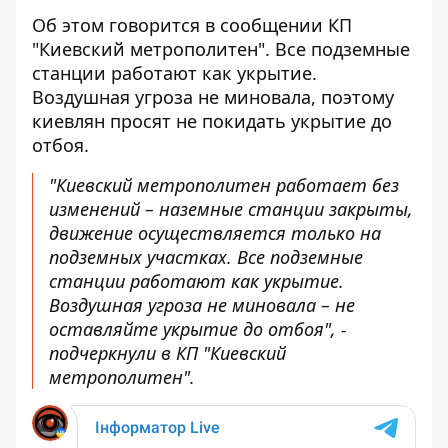
Об этом говорится в сообщении КП
"Киевский метрополитен". Все подземные
станции работают как укрытие
.
Воздушная угроза не миновала, поэтому
киевлян просят не покидать укрытие до
отбоя.
"Киевский метрополитен работает без
изменений – наземные станции закрыты,
движение осуществляется только на
подземных участках. Все подземные
станции работают как укрытие.
Воздушная угроза не миновала – не
оставляйте укрытие до отбоя", -
подчеркнули в КП "Киевский
метрополитен".