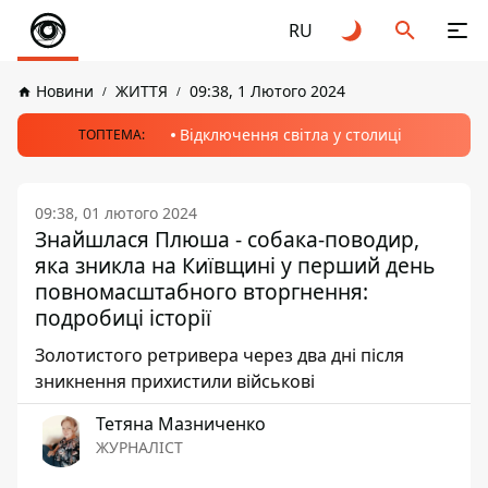
RU
Новини
ЖИТТЯ
09:38, 1 Лютого 2024
Відключення світла у столиці
ТОПТЕМА:
09:38, 01 лютого 2024
Знайшлася Плюша - собака-поводир,
яка зникла на Київщині у перший день
повномасштабного вторгнення:
подробиці історії
Золотистого ретривера через два дні після
зникнення прихистили військові
Тетяна Мазниченко
ЖУРНАЛІСТ