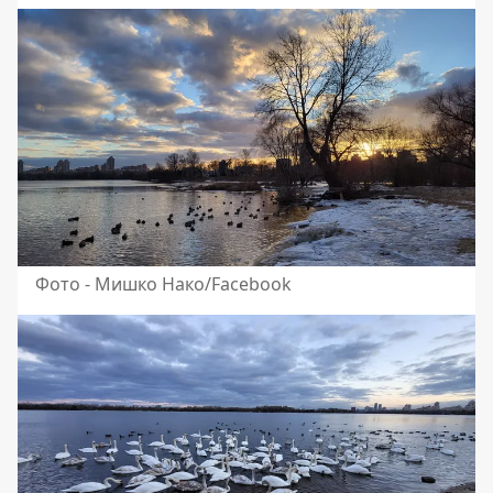
Фото - Мишко Нако/Facebook