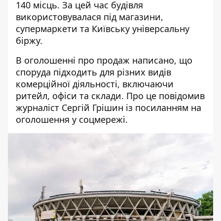
140 місць. За цей час
будівля
використовувалася під магазини
,
супермаркети та Київську універсальну
біржу.
В оголошенні про продаж написано, що
споруда підходить для різних видів
комерційної діяльності, включаючи
ритейл, офіси та склади. Про це повідомив
журналіст Сергій Грішин із
посиланням на
оголошення у соцмережі
.