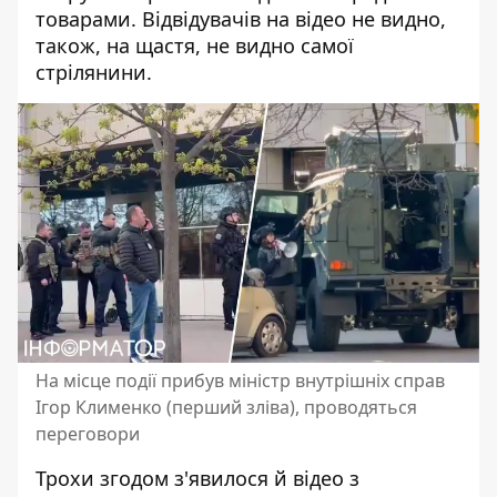
товарами. Відвідувачів на відео не видно,
також, на щастя, не видно самої
стрілянини.
На місце події прибув міністр внутрішніх справ
Ігор Клименко (перший зліва), проводяться
переговори
Трохи згодом з'явилося й відео з