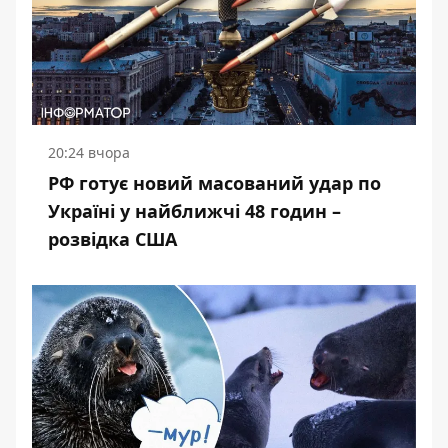
20:24 вчора
РФ готує новий масований удар по
Україні у найближчі 48 годин –
розвідка США