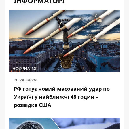
ІНФОРМАТОРІ
20:24 вчора
РФ готує новий масований удар по
Україні у найближчі 48 годин –
розвідка США