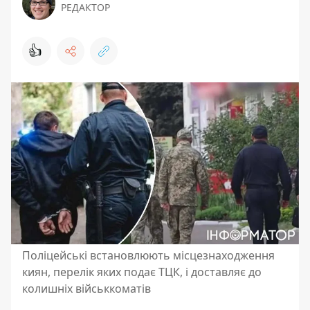
РЕДАКТОР
👍
Поліцейські встановлюють місцезнаходження
киян, перелік яких подає ТЦК, і доставляє до
колишніх військкоматів