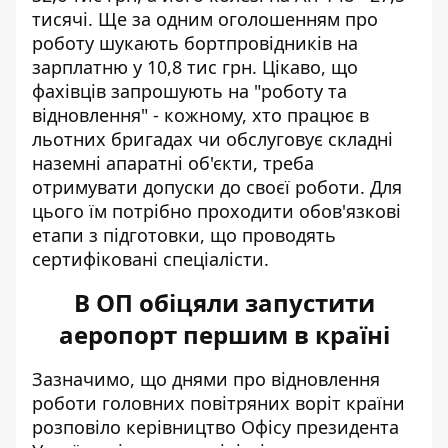
тисячі. Ще за одним оголошенням про
роботу шукають бортпровідників на
зарплатню у 10,8 тис грн. Цікаво, що
фахівців запрошують на "роботу та
відновлення" - кожному, хто працює в
льотних бригадах чи обслуговує складні
наземні апаратні об'єкти, треба
отримувати допуски до своєї роботи. Для
цього їм потрібно проходити обов'язкові
етапи з підготовки, що проводять
сертифіковані спеціалісти.
В ОП обіцяли запустити
аеропорт першим в країні
Зазначимо, що днями
про відновлення
роботи головних повітряних воріт
країни
розповіло керівництво Офісу президента