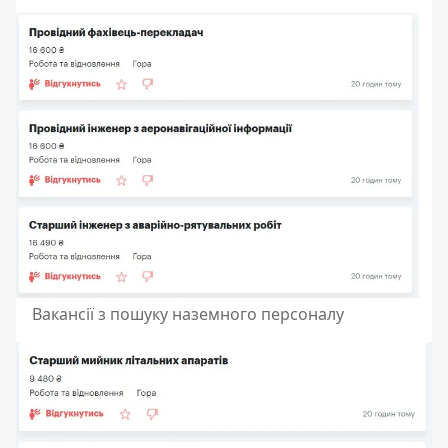
Вакансії з пошуку наземного персоналу