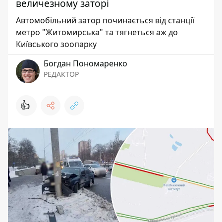
величезному заторі
Автомобільний затор починається від станції
метро "Житомирська" та тягнеться аж до
Київського зоопарку
Богдан Пономаренко
РЕДАКТОР
👍