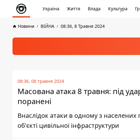
Україна
Життя
Влада
Культура
Гр
Новини
ВІЙНА
08:36, 8 Травня 2024
08:36, 08 травня 2024
Масована атака 8 травня: під уда
поранені
Внаслідок атаки в одному з населених
об'єкті цивільної інфраструктури